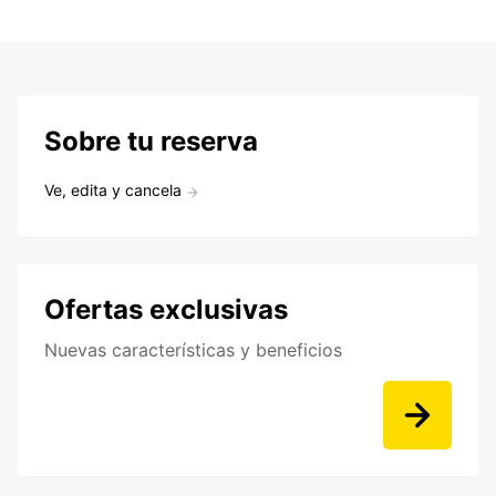
Sobre tu reserva
Ve, edita y cancela
Ofertas exclusivas
Nuevas características y beneficios