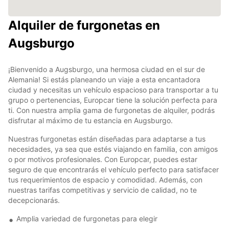
Alquiler de furgonetas en
Augsburgo
¡Bienvenido a Augsburgo, una hermosa ciudad en el sur de
Alemania! Si estás planeando un viaje a esta encantadora
ciudad y necesitas un vehículo espacioso para transportar a tu
grupo o pertenencias, Europcar tiene la solución perfecta para
ti. Con nuestra amplia gama de furgonetas de alquiler, podrás
disfrutar al máximo de tu estancia en Augsburgo.
Nuestras furgonetas están diseñadas para adaptarse a tus
necesidades, ya sea que estés viajando en familia, con amigos
o por motivos profesionales. Con Europcar, puedes estar
seguro de que encontrarás el vehículo perfecto para satisfacer
tus requerimientos de espacio y comodidad. Además, con
nuestras tarifas competitivas y servicio de calidad, no te
decepcionarás.
Amplia variedad de furgonetas para elegir