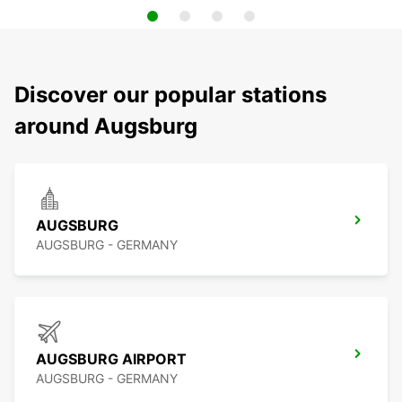
Discover our popular stations
around Augsburg
AUGSBURG
AUGSBURG - GERMANY
AUGSBURG AIRPORT
AUGSBURG - GERMANY