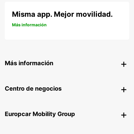
Misma app. Mejor movilidad.
Más información
Más información
Centro de negocios
Europcar Mobility Group