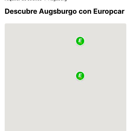
Descubre Augsburgo con Europcar