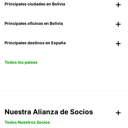
Principales ciudades en Bolivia
Principales oficinas en Bolivia
Principales destinos en España
Todos los países
Nuestra Alianza de Socios
Todos Nuestros Socios