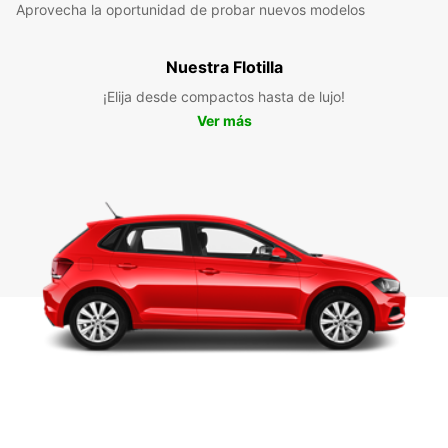
Aprovecha la oportunidad de probar nuevos modelos
Nuestra Flotilla
¡Elija desde compactos hasta de lujo!
Ver más