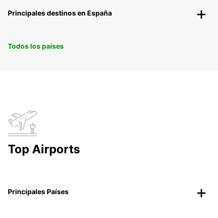
Principales destinos en España
Todos los países
Top Airports
Principales Países