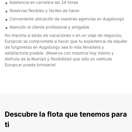
Asistencia en carretera las 24 horas
Reservas flexibles y fáciles de hacer
Conveniente ubicación de nuestras agencias en Augsburgo
Atención al cliente profesional y amigable
No importa si estás de vacaciones o en un viaje de negocios,
Europcar se compromete a hacer que tu experiencia de alquiler
de furgonetas en Augsburgo sea lo más llevadera y
satisfactoria posible. ¡Reserva con nosotros hoy mismo y
disfruta de la libertad y flexibilidad que solo un vehículo
Europcar puede brindarte!
Descubre la flota que tenemos para
ti