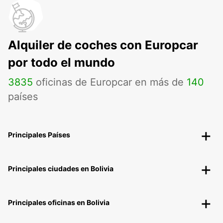
Alquiler de coches con Europcar
por todo el mundo
3835
oficinas de Europcar en más de
140
países
Principales Países
Principales ciudades en Bolivia
Principales oficinas en Bolivia