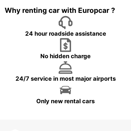
Why renting car with Europcar ?
24 hour roadside assistance
No hidden charge
24/7 service in most major airports
Only new rental cars