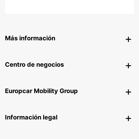
Más información
Centro de negocios
Europcar Mobility Group
Información legal