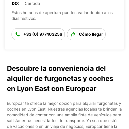
DO:
Cerrada
Estos horarios de apertura pueden variar debido a los
días festivos.
+33 (0) 977403256
Cómo llegar
Descubre la conveniencia del
alquiler de furgonetas y coches
en Lyon East con Europcar
Europcar te ofrece la mejor opción para alquilar furgonetas y
coches en Lyon East. Nuestras agencias locales te brindan la
comodidad de contar con una amplia flota de vehículos para
satisfacer tus necesidades de transporte. Ya sea que estés
de vacaciones o en un viaje de negocios, Europcar tiene la