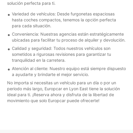
solución perfecta para ti.
Variedad de vehículos: Desde furgonetas espaciosas
hasta coches compactos, tenemos la opción perfecta
para cada situación.
Conveniencia: Nuestras agencias están estratégicamente
ubicadas para facilitar tu proceso de alquiler y devolución.
Calidad y seguridad: Todos nuestros vehículos son
sometidos a rigurosas revisiones para garantizar tu
tranquilidad en la carretera.
Atención al cliente: Nuestro equipo está siempre dispuesto
a ayudarte y brindarte el mejor servicio.
No importa si necesitas un vehículo para un día o por un
periodo más largo, Europcar en Lyon East tiene la solución
ideal para ti. ¡Reserva ahora y disfruta de la libertad de
movimiento que solo Europcar puede ofrecerte!