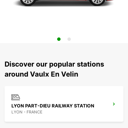
Discover our popular stations
around Vaulx En Velin
LYON PART-DIEU RAILWAY STATION
LYON - FRANCE