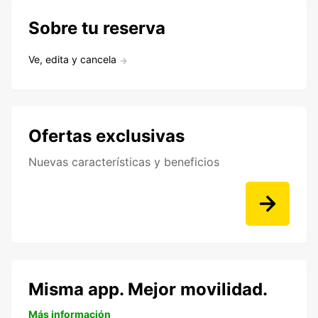
Sobre tu reserva
Ve, edita y cancela
Ofertas exclusivas
Nuevas características y beneficios
Misma app. Mejor movilidad.
Más información