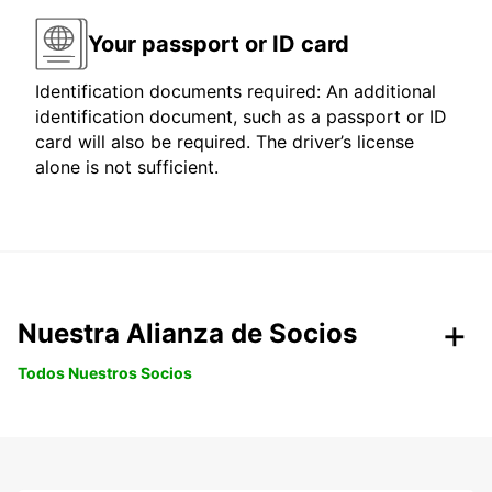
Your passport or ID card
Identification documents required: An additional
identification document, such as a passport or ID
card will also be required. The driver’s license
alone is not sufficient.
Nuestra Alianza de Socios
Todos Nuestros Socios