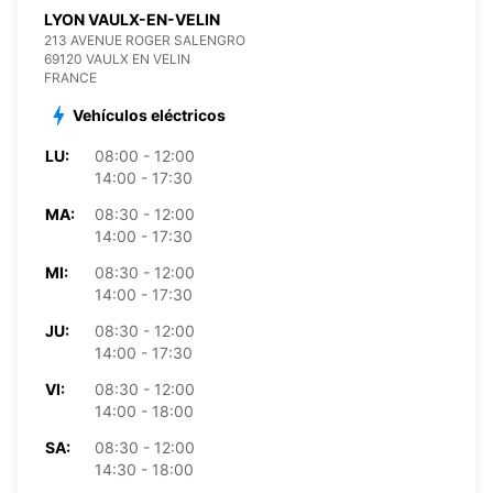
LYON VAULX-EN-VELIN
213 AVENUE ROGER SALENGRO
69120 VAULX EN VELIN
FRANCE
Vehículos eléctricos
LU:
08:00 - 12:00
14:00 - 17:30
MA:
08:30 - 12:00
14:00 - 17:30
MI:
08:30 - 12:00
14:00 - 17:30
JU:
08:30 - 12:00
14:00 - 17:30
VI:
08:30 - 12:00
14:00 - 18:00
SA:
08:30 - 12:00
14:30 - 18:00