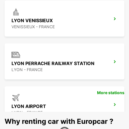
LYON VENISSIEUX
VENISSIEUX - FRANCE
LYON PERRACHE RAILWAY STATION
LYON - FRANCE
More stations
LYON AIRPORT
LYON - FRANCE
Why renting car with Europcar ?