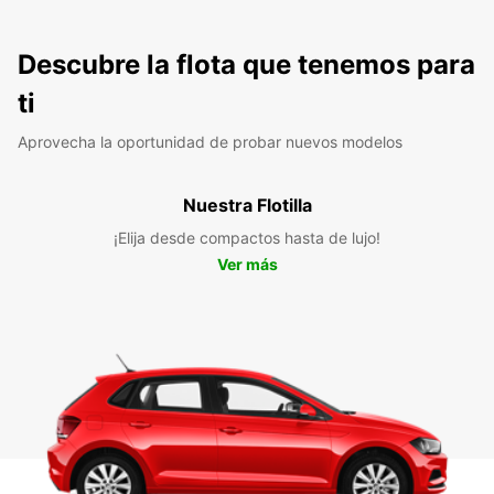
Descubre la flota que tenemos para
ti
Aprovecha la oportunidad de probar nuevos modelos
Nuestra Flotilla
¡Elija desde compactos hasta de lujo!
Ver más