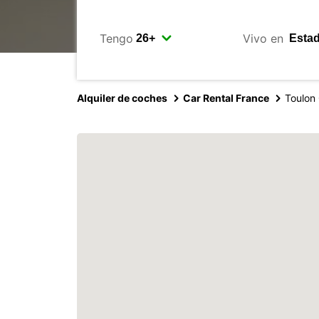
Tengo
Vivo en
Alquiler de coches
Car Rental France
Toulon 