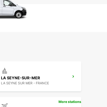
LA SEYNE-SUR-MER
LA SEYNE SUR MER - FRANCE
More stations