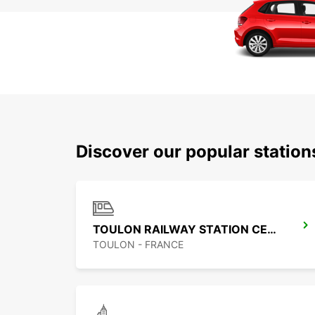
Discover our popular statio
TOULON RAILWAY STATION CENTRAL
TOULON - FRANCE