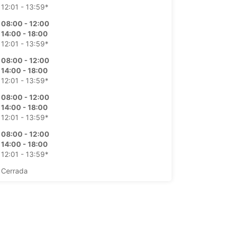
12:01 - 13:59*
08:00 - 12:00
14:00 - 18:00
12:01 - 13:59*
08:00 - 12:00
14:00 - 18:00
12:01 - 13:59*
08:00 - 12:00
14:00 - 18:00
12:01 - 13:59*
08:00 - 12:00
14:00 - 18:00
12:01 - 13:59*
Cerrada
argos extras
horarios de apertura pueden variar debido a los
stivos.