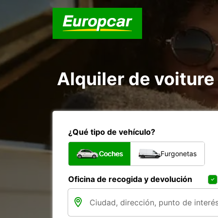
Alquiler de voiture 
¿Qué tipo de vehículo?
Coches
Furgonetas
Oficina de recogida y devolución