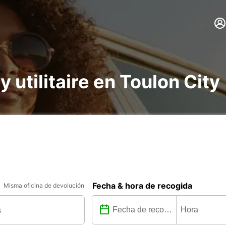
y utilitaire en Toulon City
Fecha & hora de recogida
Misma oficina de devolución