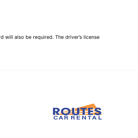
 will also be required. The driver’s license