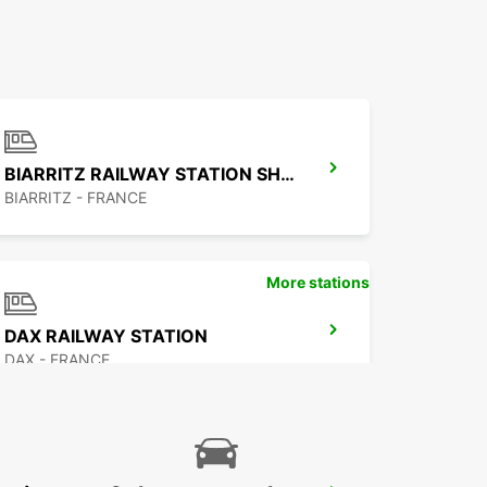
BIARRITZ RAILWAY STATION SHUTTLE
BIARRITZ - FRANCE
More stations
DAX RAILWAY STATION
DAX - FRANCE