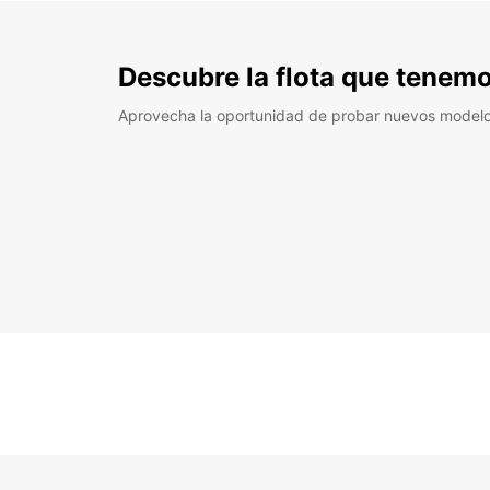
Descubre la flota que tenemo
Aprovecha la oportunidad de probar nuevos model