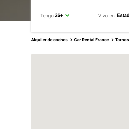
Tengo
Vivo en
Alquiler de coches
Car Rental France
Tarnos