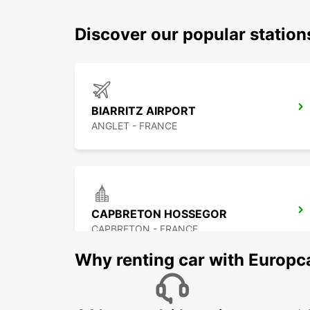
Discover our popular statio
BIARRITZ AIRPORT
ANGLET - FRANCE
CAPBRETON HOSSEGOR
CAPBRETON - FRANCE
Why renting car with Europc