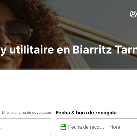
 y utilitaire en Biarritz 
Fecha & hora de recogida
Misma oficina de devolución