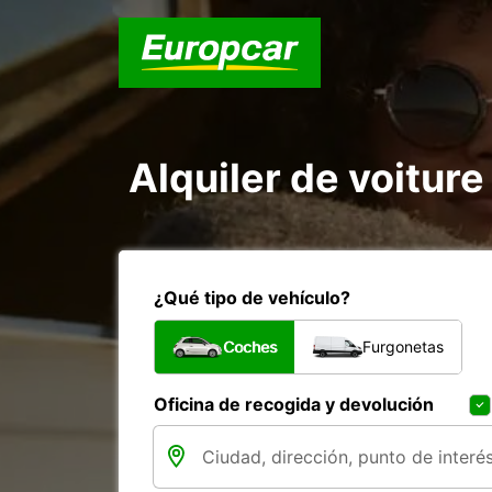
Alquiler de voiture
¿Qué tipo de vehículo?
Coches
Furgonetas
Oficina de recogida y devolución