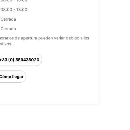
08:00 - 18:00
Cerrada
Cerrada
horarios de apertura pueden variar debido a los
stivos.
+33 (0) 559438020
Cómo llegar