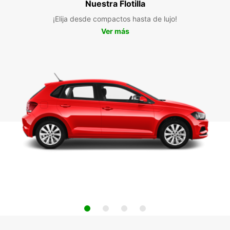
Nuestra Flotilla
¡Elija desde compactos hasta de lujo!
Ver más