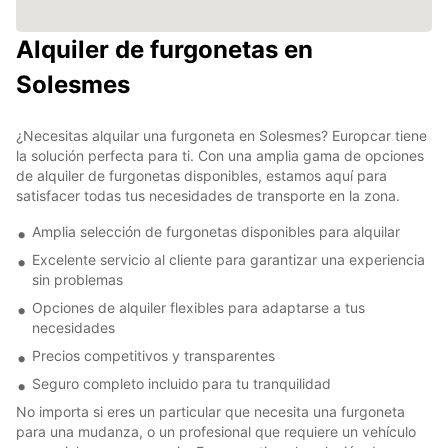
Alquiler de furgonetas en
Solesmes
¿Necesitas alquilar una furgoneta en Solesmes? Europcar tiene
la solución perfecta para ti. Con una amplia gama de opciones
de alquiler de furgonetas disponibles, estamos aquí para
satisfacer todas tus necesidades de transporte en la zona.
Amplia selección de furgonetas disponibles para alquilar
Excelente servicio al cliente para garantizar una experiencia
sin problemas
Opciones de alquiler flexibles para adaptarse a tus
necesidades
Precios competitivos y transparentes
Seguro completo incluido para tu tranquilidad
No importa si eres un particular que necesita una furgoneta
para una mudanza, o un profesional que requiere un vehículo