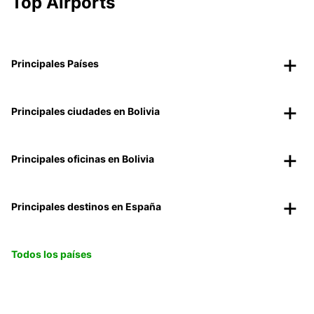
Top Airports
Principales Países
Principales ciudades en Bolivia
Principales oficinas en Bolivia
Principales destinos en España
Todos los países