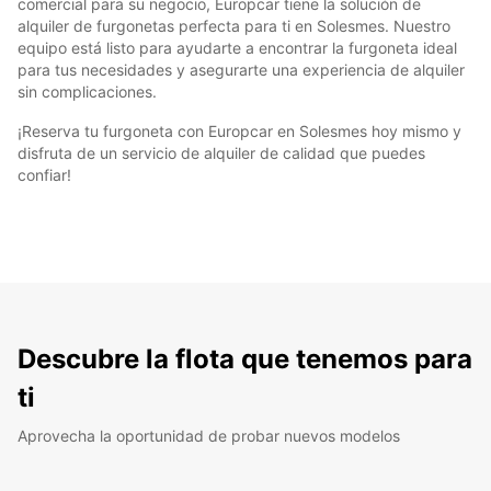
comercial para su negocio, Europcar tiene la solución de
alquiler de furgonetas perfecta para ti en Solesmes. Nuestro
equipo está listo para ayudarte a encontrar la furgoneta ideal
para tus necesidades y asegurarte una experiencia de alquiler
sin complicaciones.
¡Reserva tu furgoneta con Europcar en Solesmes hoy mismo y
disfruta de un servicio de alquiler de calidad que puedes
confiar!
Descubre la flota que tenemos para
ti
Aprovecha la oportunidad de probar nuevos modelos