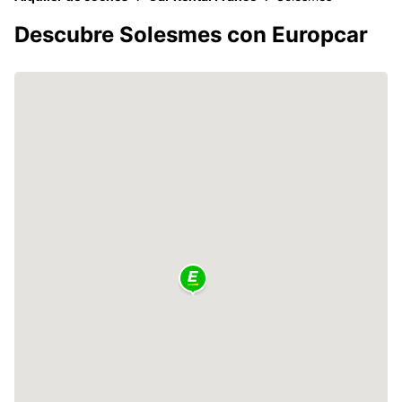
Descubre Solesmes con Europcar