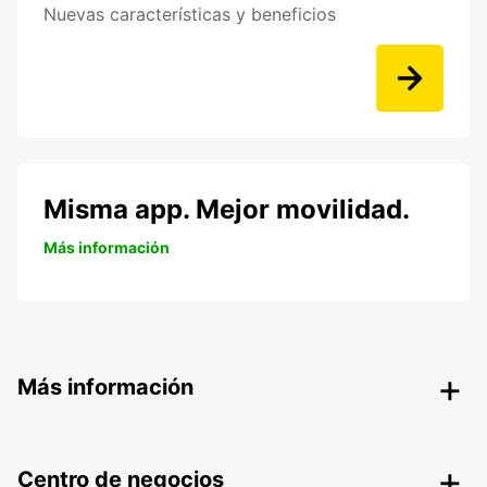
Nuevas características y beneficios
Misma app. Mejor movilidad.
Más información
Más información
Centro de negocios