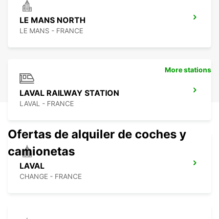
LE MANS NORTH
LE MANS - FRANCE
More stations
LAVAL RAILWAY STATION
LAVAL - FRANCE
Ofertas de alquiler de coches y
camionetas
LAVAL
CHANGE - FRANCE