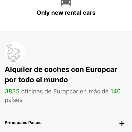
Only new rental cars
Alquiler de coches con Europcar
por todo el mundo
3835
oficinas de Europcar en más de
140
países
Principales Países