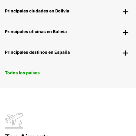
Principales ciudades en Bolivia
Principales oficinas en Bolivia
Principales destinos en España
Todos los países