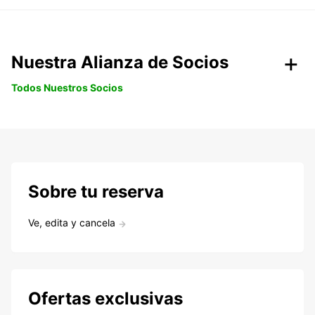
Nuestra Alianza de Socios
Todos Nuestros Socios
Sobre tu reserva
Ve, edita y cancela
Ofertas exclusivas