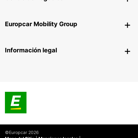
Europcar Mobility Group
Información legal
©Europcar 2026