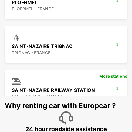
PLOERMEL
PLOERMEL - FRANCE
SAINT-NAZAIRE TRIGNAC
TRIGNAC - FRANCE
More stations
SAINT-NAZAIRE RAILWAY STATION
SAINT NAZAIRE - FRANCE
Why renting car with Europcar ?
24 hour roadside assistance