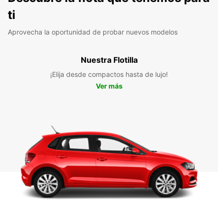
ti
Aprovecha la oportunidad de probar nuevos modelos
Nuestra Flotilla
¡Elija desde compactos hasta de lujo!
Ver más