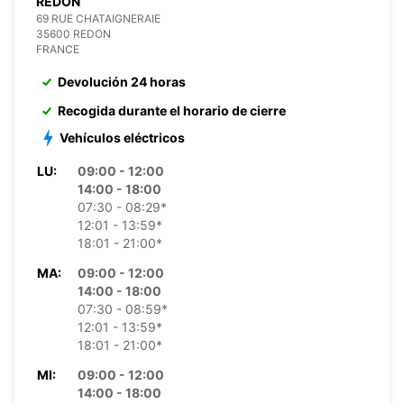
REDON
69 RUE CHATAIGNERAIE
35600 REDON
FRANCE
Devolución 24 horas
Recogida durante el horario de cierre
Vehículos eléctricos
LU:
09:00 - 12:00
14:00 - 18:00
07:30 - 08:29*
12:01 - 13:59*
18:01 - 21:00*
MA:
09:00 - 12:00
14:00 - 18:00
07:30 - 08:59*
12:01 - 13:59*
18:01 - 21:00*
MI:
09:00 - 12:00
14:00 - 18:00