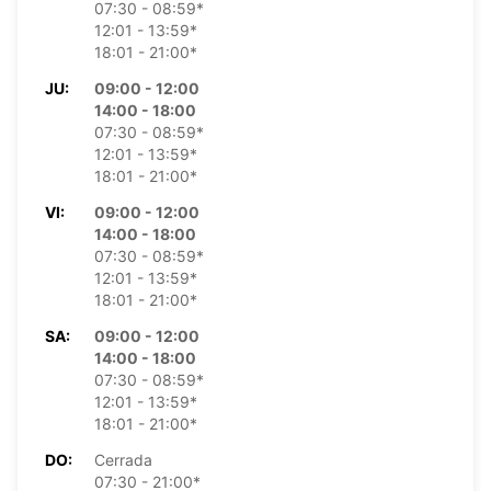
07:30 - 08:59*
12:01 - 13:59*
18:01 - 21:00*
JU:
09:00 - 12:00
14:00 - 18:00
07:30 - 08:59*
12:01 - 13:59*
18:01 - 21:00*
VI:
09:00 - 12:00
14:00 - 18:00
07:30 - 08:59*
12:01 - 13:59*
18:01 - 21:00*
SA:
09:00 - 12:00
14:00 - 18:00
07:30 - 08:59*
12:01 - 13:59*
18:01 - 21:00*
DO:
Cerrada
07:30 - 21:00*