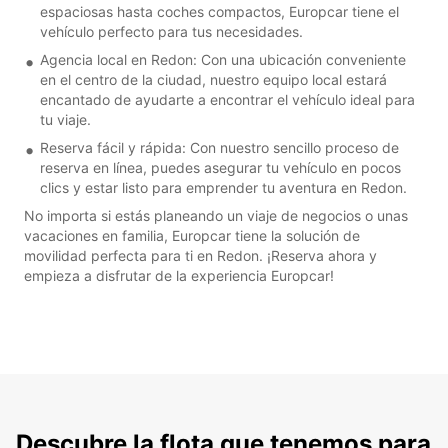
espaciosas hasta coches compactos, Europcar tiene el
vehículo perfecto para tus necesidades.
Agencia local en Redon: Con una ubicación conveniente
en el centro de la ciudad, nuestro equipo local estará
encantado de ayudarte a encontrar el vehículo ideal para
tu viaje.
Reserva fácil y rápida: Con nuestro sencillo proceso de
reserva en línea, puedes asegurar tu vehículo en pocos
clics y estar listo para emprender tu aventura en Redon.
No importa si estás planeando un viaje de negocios o unas
vacaciones en familia, Europcar tiene la solución de
movilidad perfecta para ti en Redon. ¡Reserva ahora y
empieza a disfrutar de la experiencia Europcar!
Descubre la flota que tenemos para