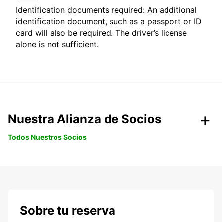
Identification documents required: An additional
identification document, such as a passport or ID
card will also be required. The driver’s license
alone is not sufficient.
Nuestra Alianza de Socios
Todos Nuestros Socios
Sobre tu reserva