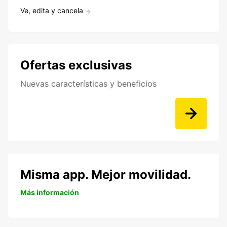
Ve, edita y cancela
Ofertas exclusivas
Nuevas características y beneficios
Misma app. Mejor movilidad.
Más información