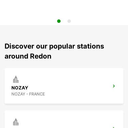
Discover our popular stations
around Redon
NOZAY
NOZAY - FRANCE