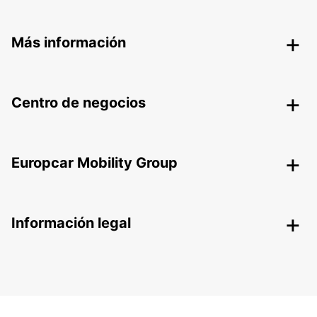
Más información
Centro de negocios
Europcar Mobility Group
Información legal