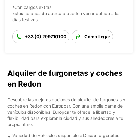
*Con cargos extras
Estos horarios de apertura pueden variar debido a los
días festivos.
+33 (0) 299710100
Cómo llegar
Alquiler de furgonetas y coches
en Redon
Descubre las mejores opciones de alquiler de furgonetas y
coches en Redon con Europcar. Con una amplia gama de
vehículos disponibles, Europcar te ofrece la libertad y
flexibilidad para explorar la ciudad y sus alrededores a tu
propio ritmo.
Variedad de vehículos disponibles: Desde furgonetas