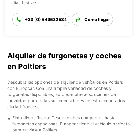
días festivos.
+33 (0) 549582534
Cómo llegar
Alquiler de furgonetas y coches
en Poitiers
Descubra las opciones de alquiler de vehículos en Poitiers
con Europcar. Con una amplia variedad de coches y
furgonetas disponibles, Europcar ofrece soluciones de
movilidad para todas sus necesidades en esta encantadora
ciudad francesa.
Flota diversificada: Desde coches compactos hasta
furgonetas espaciosas, Europcar tiene el vehículo perfecto
para su viaje a Poitiers.