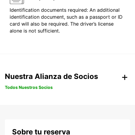
Identification documents required: An additional
identification document, such as a passport or ID
card will also be required. The driver’s license
alone is not sufficient.
Nuestra Alianza de Socios
Todos Nuestros Socios
Sobre tu reserva