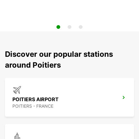
Discover our popular stations
around Poitiers
POITIERS AIRPORT
POITIERS - FRANCE