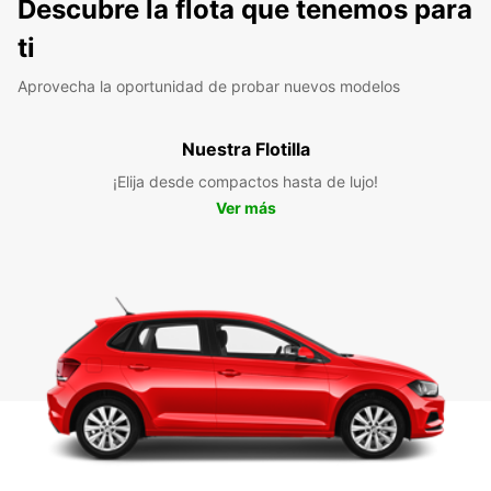
Descubre la flota que tenemos para
ti
Aprovecha la oportunidad de probar nuevos modelos
Nuestra Flotilla
¡Elija desde compactos hasta de lujo!
Ver más