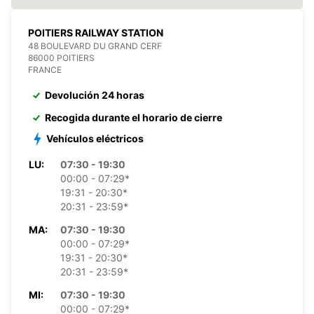
POITIERS RAILWAY STATION
48 BOULEVARD DU GRAND CERF
86000 POITIERS
FRANCE
Devolución 24 horas
Recogida durante el horario de cierre
Vehículos eléctricos
LU:
07:30 - 19:30
00:00 - 07:29*
19:31 - 20:30*
20:31 - 23:59*
MA:
07:30 - 19:30
00:00 - 07:29*
19:31 - 20:30*
20:31 - 23:59*
MI:
07:30 - 19:30
00:00 - 07:29*