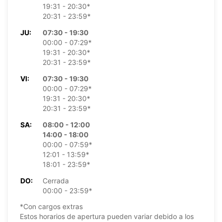
19:31 - 20:30*
20:31 - 23:59*
JU:
07:30 - 19:30
00:00 - 07:29*
19:31 - 20:30*
20:31 - 23:59*
VI:
07:30 - 19:30
00:00 - 07:29*
19:31 - 20:30*
20:31 - 23:59*
SA:
08:00 - 12:00
14:00 - 18:00
00:00 - 07:59*
12:01 - 13:59*
18:01 - 23:59*
DO:
Cerrada
00:00 - 23:59*
*Con cargos extras
Estos horarios de apertura pueden variar debido a los