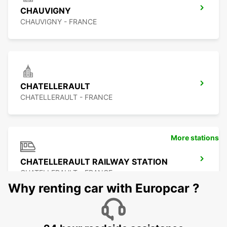
CHAUVIGNY
CHAUVIGNY - FRANCE
CHATELLERAULT
CHATELLERAULT - FRANCE
More stations
CHATELLERAULT RAILWAY STATION
CHATELLERAULT - FRANCE
Why renting car with Europcar ?