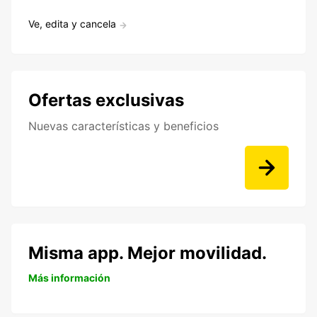
Ve, edita y cancela
Ofertas exclusivas
Nuevas características y beneficios
Misma app. Mejor movilidad.
Más información