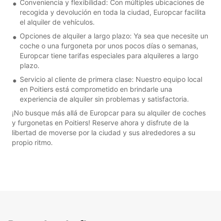
Conveniencia y flexibilidad: Con múltiples ubicaciones de
recogida y devolución en toda la ciudad, Europcar facilita
el alquiler de vehículos.
Opciones de alquiler a largo plazo: Ya sea que necesite un
coche o una furgoneta por unos pocos días o semanas,
Europcar tiene tarifas especiales para alquileres a largo
plazo.
Servicio al cliente de primera clase: Nuestro equipo local
en Poitiers está comprometido en brindarle una
experiencia de alquiler sin problemas y satisfactoria.
¡No busque más allá de Europcar para su alquiler de coches
y furgonetas en Poitiers! Reserve ahora y disfrute de la
libertad de moverse por la ciudad y sus alrededores a su
propio ritmo.