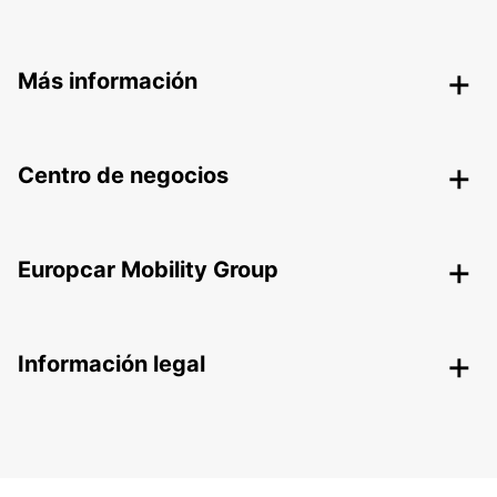
Más información
Centro de negocios
Europcar Mobility Group
Información legal