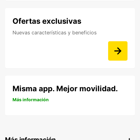
Ofertas exclusivas
Nuevas características y beneficios
Misma app. Mejor movilidad.
Más información
Más información