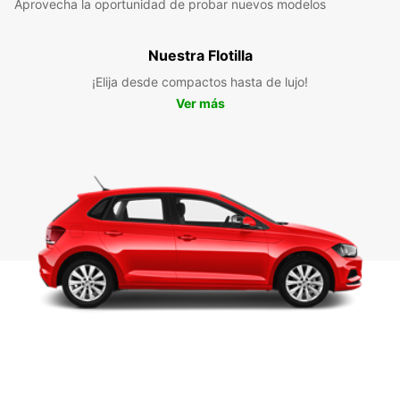
Aprovecha la oportunidad de probar nuevos modelos
Nuestra Flotilla
¡Elija desde compactos hasta de lujo!
Ver más