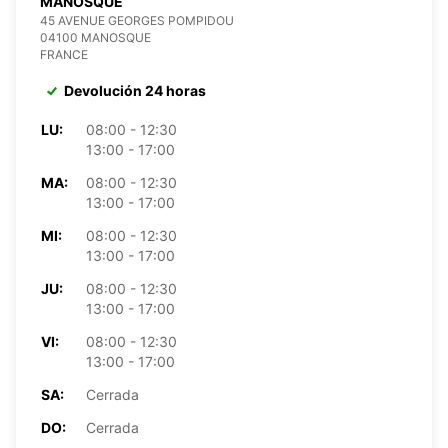
MANOSQUE
45 AVENUE GEORGES POMPIDOU
04100 MANOSQUE
FRANCE
Devolución 24 horas
LU:
08:00 - 12:30
13:00 - 17:00
MA:
08:00 - 12:30
13:00 - 17:00
MI:
08:00 - 12:30
13:00 - 17:00
JU:
08:00 - 12:30
13:00 - 17:00
VI:
08:00 - 12:30
13:00 - 17:00
SA:
Cerrada
DO:
Cerrada