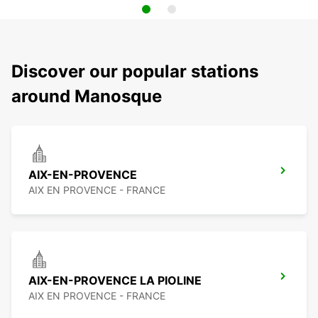
Discover our popular stations
around Manosque
AIX-EN-PROVENCE
AIX EN PROVENCE - FRANCE
AIX-EN-PROVENCE LA PIOLINE
AIX EN PROVENCE - FRANCE