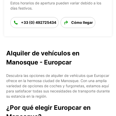
Estos horarios de apertura pueden variar debido a los
días festivos.
+33 (0) 492725434
Cómo llegar
Alquiler de vehículos en
Manosque - Europcar
Descubra las opciones de alquiler de vehículos que Europcar
ofrece en la hermosa ciudad de Manosque. Con una amplia
variedad de opciones de coches y furgonetas, estamos aquí
para satisfacer todas sus necesidades de transporte durante
su estancia en la región.
¿Por qué elegir Europcar en