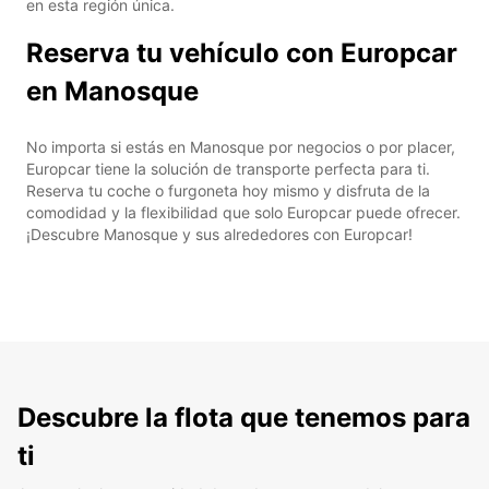
en esta región única.
Reserva tu vehículo con Europcar
en Manosque
No importa si estás en Manosque por negocios o por placer,
Europcar tiene la solución de transporte perfecta para ti.
Reserva tu coche o furgoneta hoy mismo y disfruta de la
comodidad y la flexibilidad que solo Europcar puede ofrecer.
¡Descubre Manosque y sus alrededores con Europcar!
Descubre la flota que tenemos para
ti