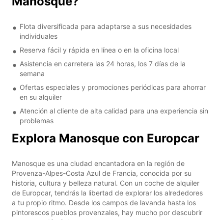
Manosque?
Flota diversificada para adaptarse a sus necesidades
individuales
Reserva fácil y rápida en línea o en la oficina local
Asistencia en carretera las 24 horas, los 7 días de la
semana
Ofertas especiales y promociones periódicas para ahorrar
en su alquiler
Atención al cliente de alta calidad para una experiencia sin
problemas
Explora Manosque con Europcar
Manosque es una ciudad encantadora en la región de
Provenza-Alpes-Costa Azul de Francia, conocida por su
historia, cultura y belleza natural. Con un coche de alquiler
de Europcar, tendrás la libertad de explorar los alrededores
a tu propio ritmo. Desde los campos de lavanda hasta los
pintorescos pueblos provenzales, hay mucho por descubrir