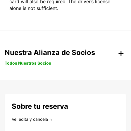
card will also be required. The driver’s license
alone is not sufficient.
Nuestra Alianza de Socios
Todos Nuestros Socios
Sobre tu reserva
Ve, edita y cancela