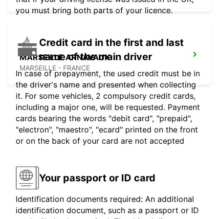
you must bring both parts of your licence.
Credit card in the first and last
name of the main driver
MARSEILLE ARNAVAUX
MARSEILLE - FRANCE
In case of prepayment, the used credit must be in
the driver's name and presented when collecting
it. For some vehicles, 2 compulsory credit cards,
including a major one, will be requested. Payment
cards bearing the words "debit card", "prepaid",
"electron", "maestro", "ecard" printed on the front
or on the back of your card are not accepted
Your passport or ID card
Identification documents required: An additional
identification document, such as a passport or ID