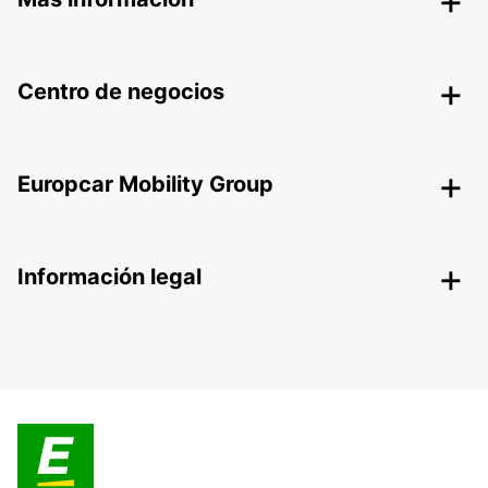
Centro de negocios
Europcar Mobility Group
Información legal