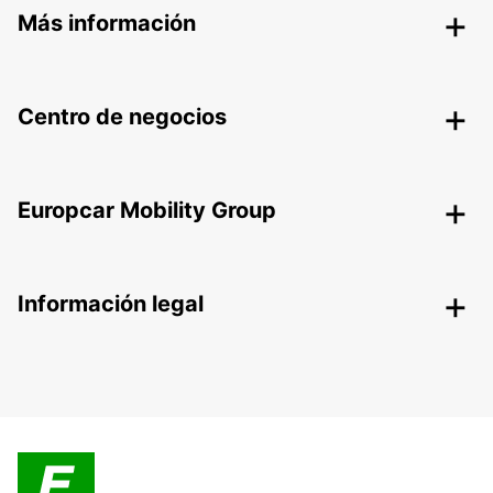
Más información
Centro de negocios
Europcar Mobility Group
Información legal