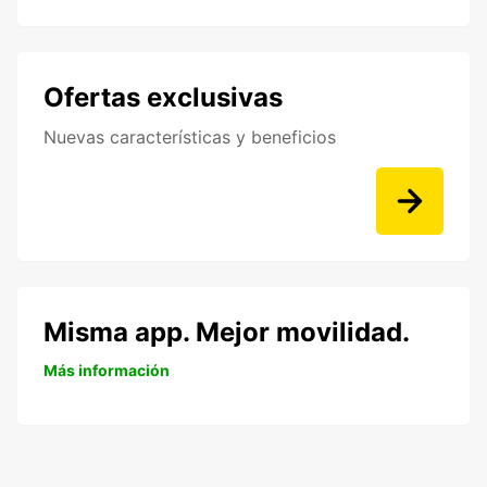
Ofertas exclusivas
Nuevas características y beneficios
Misma app. Mejor movilidad.
Más información