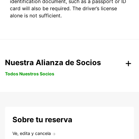
identification document, such as a passport or ID
card will also be required. The driver’s license
alone is not sufficient.
Nuestra Alianza de Socios
Todos Nuestros Socios
Sobre tu reserva
Ve, edita y cancela