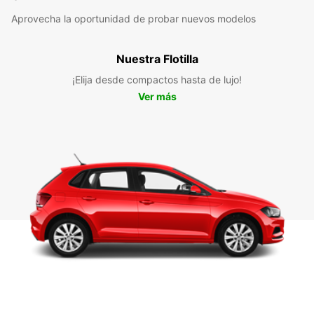
Aprovecha la oportunidad de probar nuevos modelos
Nuestra Flotilla
¡Elija desde compactos hasta de lujo!
Ver más