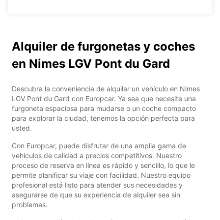
Alquiler de furgonetas y coches
en Nimes LGV Pont du Gard
Descubra la conveniencia de alquilar un vehículo en Nimes
LGV Pont du Gard con Europcar. Ya sea que necesite una
furgoneta espaciosa para mudarse o un coche compacto
para explorar la ciudad, tenemos la opción perfecta para
usted.
Con Europcar, puede disfrutar de una amplia gama de
vehículos de calidad a precios competitivos. Nuestro
proceso de reserva en línea es rápido y sencillo, lo que le
permite planificar su viaje con facilidad. Nuestro equipo
profesional está listo para atender sus necesidades y
asegurarse de que su experiencia de alquiler sea sin
problemas.