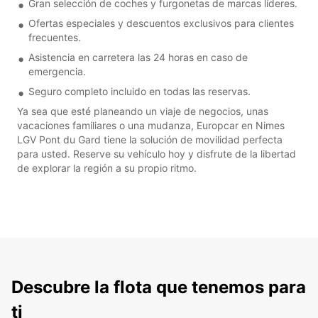
Gran selección de coches y furgonetas de marcas líderes.
Ofertas especiales y descuentos exclusivos para clientes
frecuentes.
Asistencia en carretera las 24 horas en caso de
emergencia.
Seguro completo incluido en todas las reservas.
Ya sea que esté planeando un viaje de negocios, unas
vacaciones familiares o una mudanza, Europcar en Nimes
LGV Pont du Gard tiene la solución de movilidad perfecta
para usted. Reserve su vehículo hoy y disfrute de la libertad
de explorar la región a su propio ritmo.
Descubre la flota que tenemos para
ti