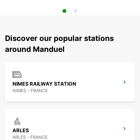
Discover our popular stations
around Manduel
NIMES RAILWAY STATION
NIMES - FRANCE
ARLES
ARLES - FRANCE