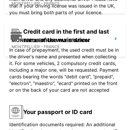
MONTPELLIER - FRANCE
that if your driving license was issued in the UK,
you must bring both parts of your licence.
Credit card in the first and last
name of the main driver
MONTPELLIER RAILWAY STATION
MONTPELLIER - FRANCE
In case of prepayment, the used credit must be in
the driver's name and presented when collecting
it. For some vehicles, 2 compulsory credit cards,
including a major one, will be requested. Payment
cards bearing the words "debit card", "prepaid",
"electron", "maestro", "ecard" printed on the front
or on the back of your card are not accepted
Your passport or ID card
Identification documents required: An additional