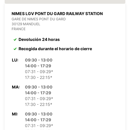
NIMES LGV PONT DU GARD RAILWAY STATION
GARE DE NIMES PONT DU GARD
30129 MANDUEL
FRANCE
Devolución 24 horas
Recogida durante el horario de cierre
LU:
09:30 - 13:00
14:00 - 17:29
07:31 - 09:29*
17:30 - 22:15*
MA:
09:30 - 13:00
14:00 - 17:29
07:31 - 09:29*
17:30 - 22:15*
MI:
09:30 - 13:00
14:00 - 17:29
07:31 - 09:29*