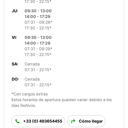
17:30 - 22:15*
JU:
09:30 - 13:00
14:00 - 17:29
07:31 - 09:29*
17:30 - 22:15*
VI:
09:30 - 13:00
14:00 - 17:29
07:31 - 09:29*
17:30 - 22:15*
SA:
Cerrada
07:31 - 22:15*
DO:
Cerrada
07:31 - 22:15*
*Con cargos extras
Estos horarios de apertura pueden variar debido a los
días festivos.
+33 (0) 493654455
Cómo llegar