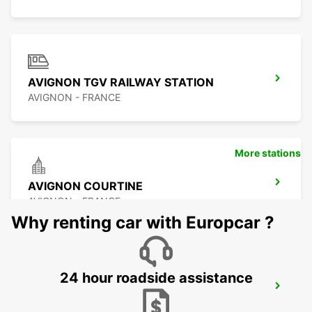
AVIGNON TGV RAILWAY STATION
AVIGNON - FRANCE
More stations
AVIGNON COURTINE
AVIGNON - FRANCE
Why renting car with Europcar ?
24 hour roadside assistance
CAVAILLON
CAVAILLON - FRANCE