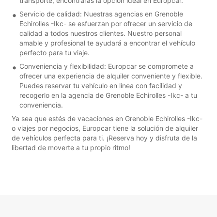
transporte, encontrarás la opción ideal en Europcar.
Servicio de calidad: Nuestras agencias en Grenoble
Echirolles -Ikc- se esfuerzan por ofrecer un servicio de
calidad a todos nuestros clientes. Nuestro personal
amable y profesional te ayudará a encontrar el vehículo
perfecto para tu viaje.
Conveniencia y flexibilidad: Europcar se compromete a
ofrecer una experiencia de alquiler conveniente y flexible.
Puedes reservar tu vehículo en línea con facilidad y
recogerlo en la agencia de Grenoble Echirolles -Ikc- a tu
conveniencia.
Ya sea que estés de vacaciones en Grenoble Echirolles -Ikc-
o viajes por negocios, Europcar tiene la solución de alquiler
de vehículos perfecta para ti. ¡Reserva hoy y disfruta de la
libertad de moverte a tu propio ritmo!