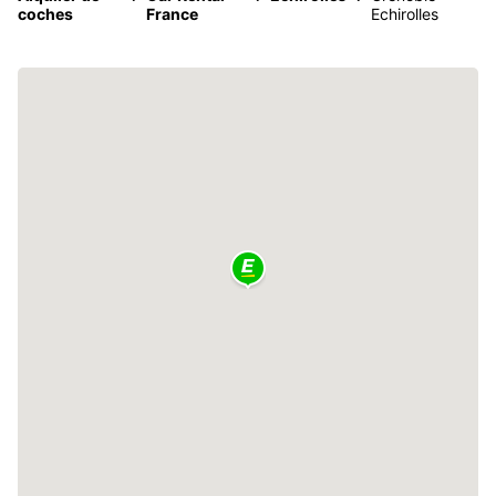
coches
France
Echirolles