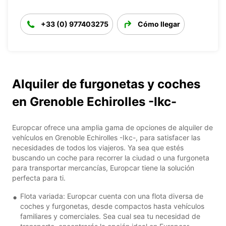
+33 (0) 977403275
Cómo llegar
Alquiler de furgonetas y coches
en Grenoble Echirolles -Ikc-
Europcar ofrece una amplia gama de opciones de alquiler de
vehículos en Grenoble Echirolles -Ikc-, para satisfacer las
necesidades de todos los viajeros. Ya sea que estés
buscando un coche para recorrer la ciudad o una furgoneta
para transportar mercancías, Europcar tiene la solución
perfecta para ti.
Flota variada: Europcar cuenta con una flota diversa de
coches y furgonetas, desde compactos hasta vehículos
familiares y comerciales. Sea cual sea tu necesidad de