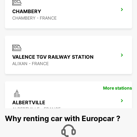
CHAMBERY
CHAMBERY - FRANCE
VALENCE TGV RAILWAY STATION
ALIXAN - FRANCE
More stations
ALBERTVILLE
ALBERTVILLE - FRANCE
Why renting car with Europcar ?