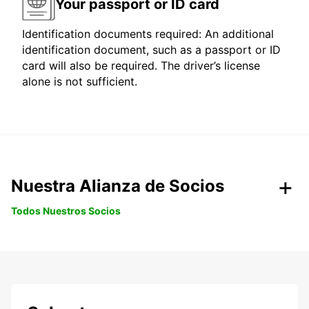
Your passport or ID card
Identification documents required: An additional
identification document, such as a passport or ID
card will also be required. The driver’s license
alone is not sufficient.
Nuestra Alianza de Socios
Todos Nuestros Socios