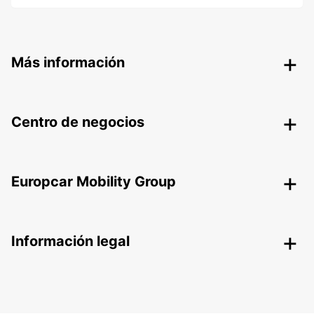
Más información
Centro de negocios
Europcar Mobility Group
Información legal