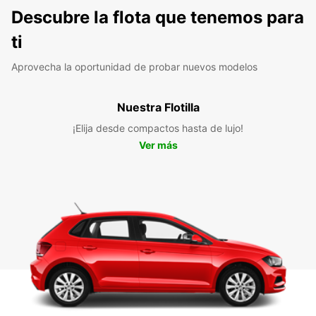
Descubre la flota que tenemos para
ti
Aprovecha la oportunidad de probar nuevos modelos
Nuestra Flotilla
¡Elija desde compactos hasta de lujo!
Ver más