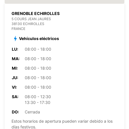
GRENOBLE ECHIROLLES
5 COURS JEAN JAURES
38130 ECHIROLLES
FRANCE
Vehículos eléctricos
LU:
08:00 - 18:00
MA:
08:00 - 18:00
MI:
08:00 - 18:00
JU:
08:00 - 18:00
VI:
08:00 - 18:00
SA:
08:00 - 12:30
13:30 - 17:30
DO:
Cerrada
Estos horarios de apertura pueden variar debido a los
días festivos.