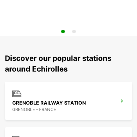
Discover our popular stations
around Echirolles
GRENOBLE RAILWAY STATION
GRENOBLE - FRANCE