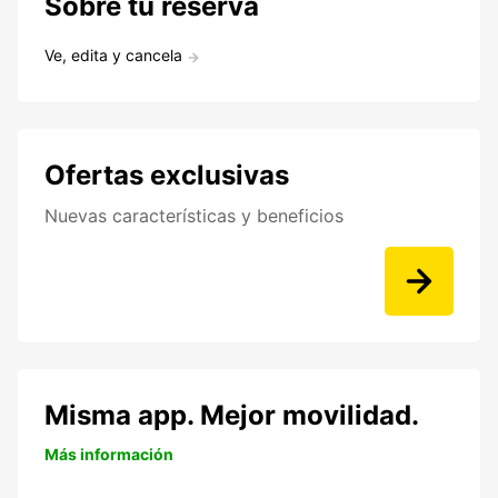
Sobre tu reserva
Ve, edita y cancela
Ofertas exclusivas
Nuevas características y beneficios
Misma app. Mejor movilidad.
Más información