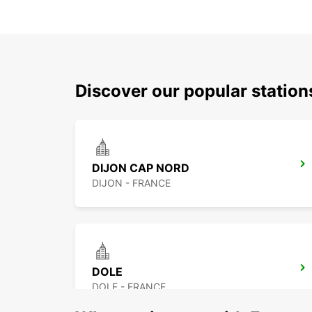
Discover our popular station
DIJON CAP NORD
DIJON - FRANCE
DOLE
DOLE - FRANCE