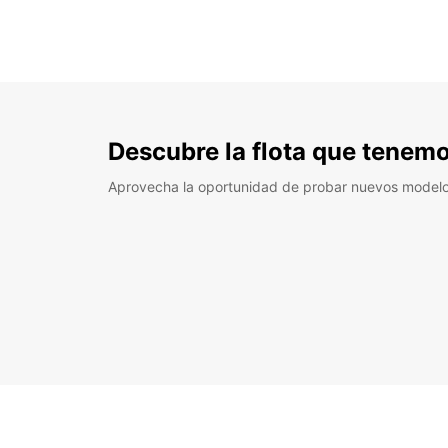
Descubre la flota que tenemo
Aprovecha la oportunidad de probar nuevos model