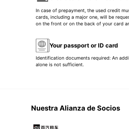
In case of prepayment, the used credit mus
cards, including a major one, will be reque
on the front or on the back of your card 
Your passport or ID card
Identification documents required: An addit
alone is not sufficient.
Nuestra Alianza de Socios