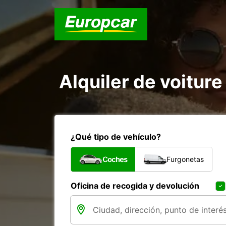
Alquiler de voiture
¿Qué tipo de vehículo?
Coches
Furgonetas
Oficina de recogida y devolución