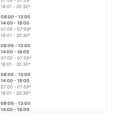
07:00 - 07:59*
18:01 - 20:30*
08:00 - 13:00
14:00 - 18:00
07:00 - 07:59*
18:01 - 20:30*
08:00 - 13:00
14:00 - 18:00
07:00 - 07:59*
18:01 - 20:30*
08:00 - 13:00
14:00 - 18:00
07:00 - 07:59*
18:01 - 20:30*
08:00 - 13:00
14:00 - 18:00
07:00 - 07:59*
18:01 - 20:30*
09:00 - 13:00
14:00 - 17:00