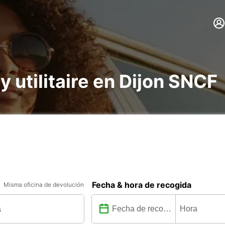
 y utilitaire en Dijon SNCF
Fecha & hora de recogida
Misma oficina de devolución