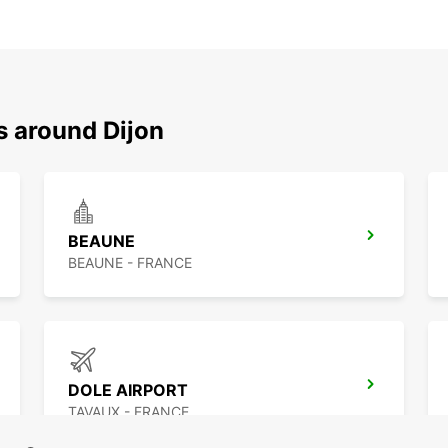
s around Dijon
BEAUNE
BEAUNE - FRANCE
DOLE AIRPORT
TAVAUX - FRANCE