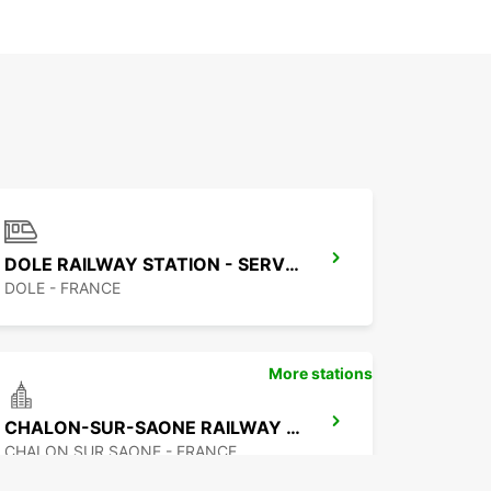
DOLE RAILWAY STATION - SERVICE POINT
DOLE - FRANCE
More stations
CHALON-SUR-SAONE RAILWAY STATION - SERVICE POINT
CHALON SUR SAONE - FRANCE