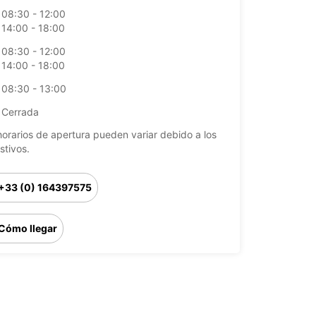
08:30 - 12:00
14:00 - 18:00
08:30 - 12:00
14:00 - 18:00
08:30 - 13:00
Cerrada
horarios de apertura pueden variar debido a los
stivos.
+33 (0) 164397575
Cómo llegar