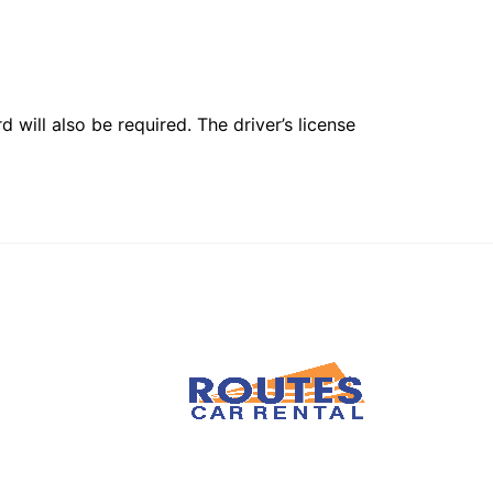
 will also be required. The driver’s license