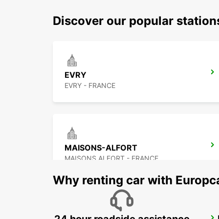
Discover our popular statio
EVRY
EVRY - FRANCE
MAISONS-ALFORT
MAISONS ALFORT - FRANCE
Why renting car with Europc