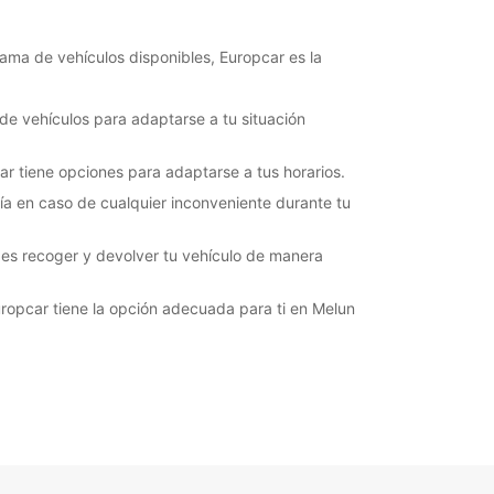
ma de vehículos disponibles, Europcar es la
e vehículos para adaptarse a tu situación
ar tiene opciones para adaptarse a tus horarios.
día en caso de cualquier inconveniente durante tu
es recoger y devolver tu vehículo de manera
Europcar tiene la opción adecuada para ti en Melun