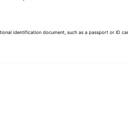
ional identification document, such as a passport or ID card