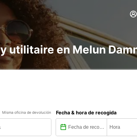
 y utilitaire en Melun Dam
Fecha & hora de recogida
Misma oficina de devolución