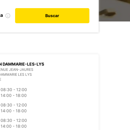
da
Buscar
N DAMMARIE-LES-LYS
ENUE JEAN-JAURES
DAMMARIE LES LYS
E
08:30 - 12:00
14:00 - 18:00
08:30 - 12:00
14:00 - 18:00
08:30 - 12:00
14:00 - 18:00