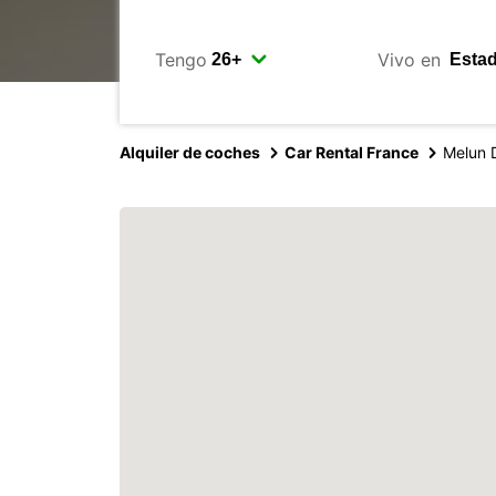
Tengo
Vivo en
Alquiler de coches
Car Rental France
Melun 