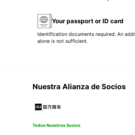
Your passport or ID card
Identification documents required: An addit
alone is not sufficient.
Nuestra Alianza de Socios
Todos Nuestros Socios