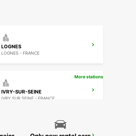
LOGNES
LOGNES - FRANCE
More stations
IVRY-SUR-SEINE
IVRY SUR SEINE - FRANCE