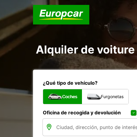
Alquiler de voiture
¿Qué tipo de vehículo?
Coches
Furgonetas
Oficina de recogida y devolución