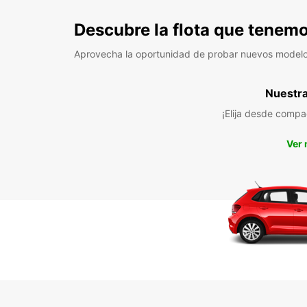
Descubre la flota que tenemo
Aprovecha la oportunidad de probar nuevos model
Nuestra 
¡Elija desde compa
Ver