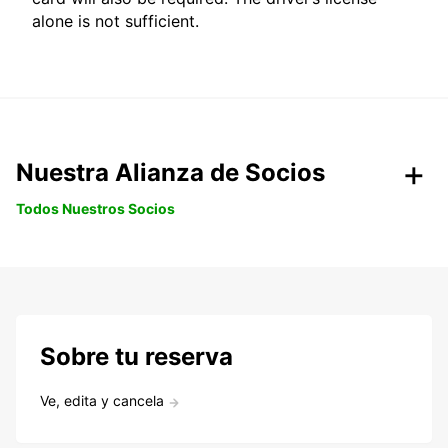
alone is not sufficient.
Nuestra Alianza de Socios
Todos Nuestros Socios
Sobre tu reserva
Ve, edita y cancela