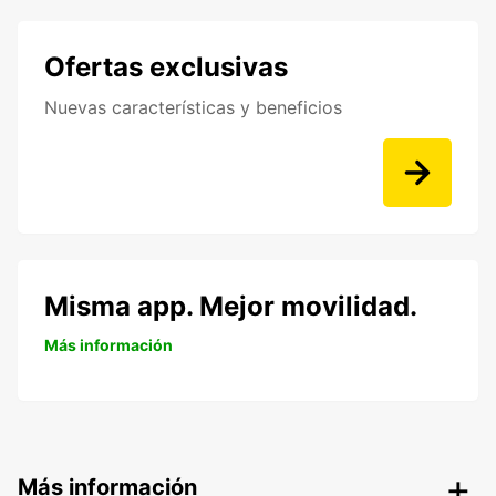
Ofertas exclusivas
Nuevas características y beneficios
Misma app. Mejor movilidad.
Más información
Más información