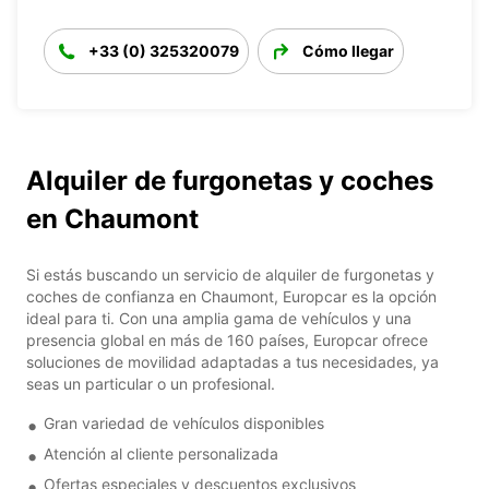
+33 (0) 325320079
Cómo llegar
Alquiler de furgonetas y coches
en Chaumont
Si estás buscando un servicio de alquiler de furgonetas y
coches de confianza en Chaumont, Europcar es la opción
ideal para ti. Con una amplia gama de vehículos y una
presencia global en más de 160 países, Europcar ofrece
soluciones de movilidad adaptadas a tus necesidades, ya
seas un particular o un profesional.
Gran variedad de vehículos disponibles
Atención al cliente personalizada
Ofertas especiales y descuentos exclusivos