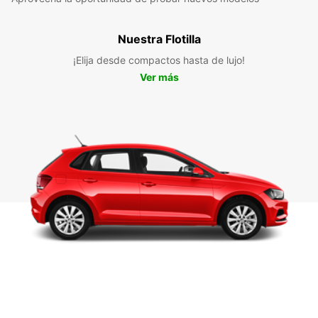
Nuestra Flotilla
¡Elija desde compactos hasta de lujo!
Ver más