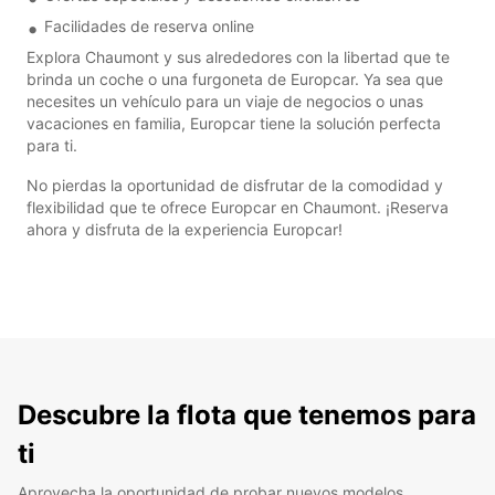
Facilidades de reserva online
Explora Chaumont y sus alrededores con la libertad que te
brinda un coche o una furgoneta de Europcar. Ya sea que
necesites un vehículo para un viaje de negocios o unas
vacaciones en familia, Europcar tiene la solución perfecta
para ti.
No pierdas la oportunidad de disfrutar de la comodidad y
flexibilidad que te ofrece Europcar en Chaumont. ¡Reserva
ahora y disfruta de la experiencia Europcar!
Descubre la flota que tenemos para
ti
Aprovecha la oportunidad de probar nuevos modelos