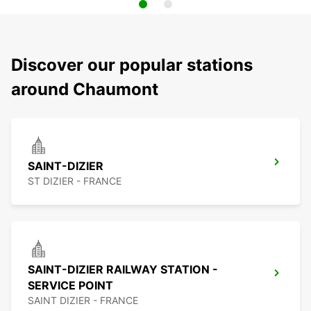
Discover our popular stations
around Chaumont
SAINT-DIZIER
ST DIZIER - FRANCE
SAINT-DIZIER RAILWAY STATION -
SERVICE POINT
SAINT DIZIER - FRANCE