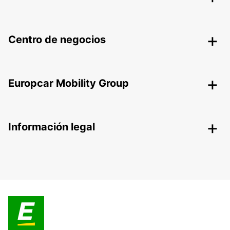
Centro de negocios
Europcar Mobility Group
Información legal