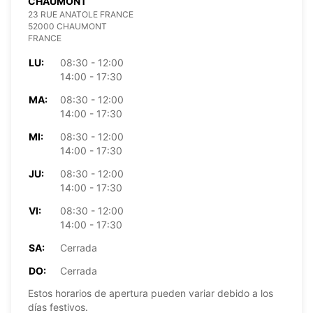
CHAUMONT
23 RUE ANATOLE FRANCE
52000 CHAUMONT
FRANCE
LU:
08:30 - 12:00
14:00 - 17:30
MA:
08:30 - 12:00
14:00 - 17:30
MI:
08:30 - 12:00
14:00 - 17:30
JU:
08:30 - 12:00
14:00 - 17:30
VI:
08:30 - 12:00
14:00 - 17:30
SA:
Cerrada
DO:
Cerrada
Estos horarios de apertura pueden variar debido a los
días festivos.