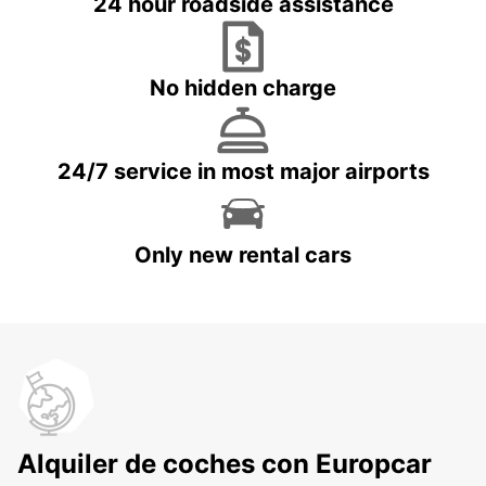
24 hour roadside assistance
No hidden charge
24/7 service in most major airports
Only new rental cars
Alquiler de coches con Europcar