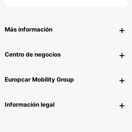
Más información
Centro de negocios
Europcar Mobility Group
Información legal