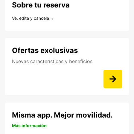
Sobre tu reserva
Ve, edita y cancela
Ofertas exclusivas
Nuevas características y beneficios
Misma app. Mejor movilidad.
Más información