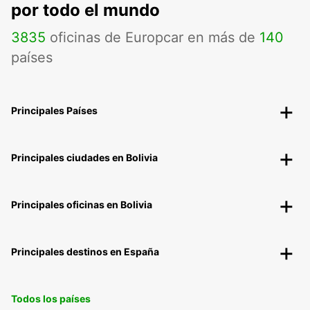
por todo el mundo
3835
oficinas de Europcar en más de
140
países
Principales Países
Principales ciudades en Bolivia
Principales oficinas en Bolivia
Principales destinos en España
Todos los países