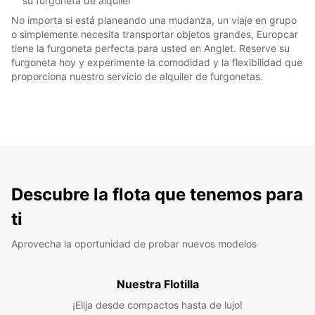
su furgoneta de alquiler
No importa si está planeando una mudanza, un viaje en grupo
o simplemente necesita transportar objetos grandes, Europcar
tiene la furgoneta perfecta para usted en Anglet. Reserve su
furgoneta hoy y experimente la comodidad y la flexibilidad que
proporciona nuestro servicio de alquiler de furgonetas.
Descubre la flota que tenemos para
ti
Aprovecha la oportunidad de probar nuevos modelos
Nuestra Flotilla
¡Elija desde compactos hasta de lujo!