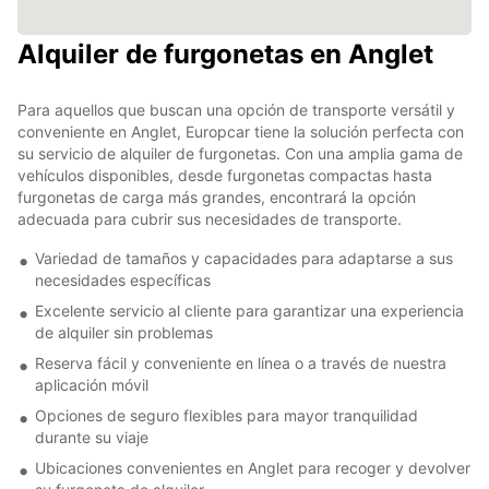
Alquiler de furgonetas en Anglet
Para aquellos que buscan una opción de transporte versátil y
conveniente en Anglet, Europcar tiene la solución perfecta con
su servicio de alquiler de furgonetas. Con una amplia gama de
vehículos disponibles, desde furgonetas compactas hasta
furgonetas de carga más grandes, encontrará la opción
adecuada para cubrir sus necesidades de transporte.
Variedad de tamaños y capacidades para adaptarse a sus
necesidades específicas
Excelente servicio al cliente para garantizar una experiencia
de alquiler sin problemas
Reserva fácil y conveniente en línea o a través de nuestra
aplicación móvil
Opciones de seguro flexibles para mayor tranquilidad
durante su viaje
Ubicaciones convenientes en Anglet para recoger y devolver