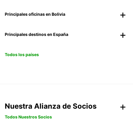
Principales oficinas en Bolivia
Principales destinos en España
Todos los países
Nuestra Alianza de Socios
Todos Nuestros Socios