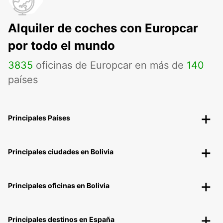
Alquiler de coches con Europcar
por todo el mundo
3835
oficinas de Europcar en más de
140
países
Principales Países
Principales ciudades en Bolivia
Principales oficinas en Bolivia
Principales destinos en España