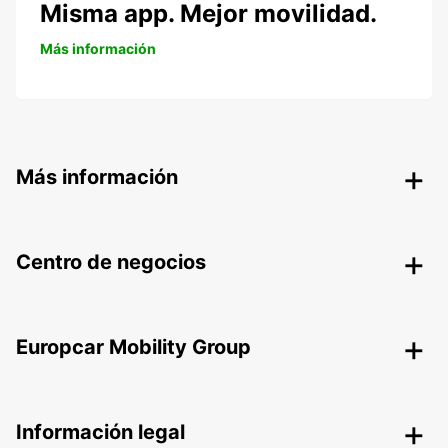
Misma app. Mejor movilidad.
Más información
Más información
Centro de negocios
Europcar Mobility Group
Información legal