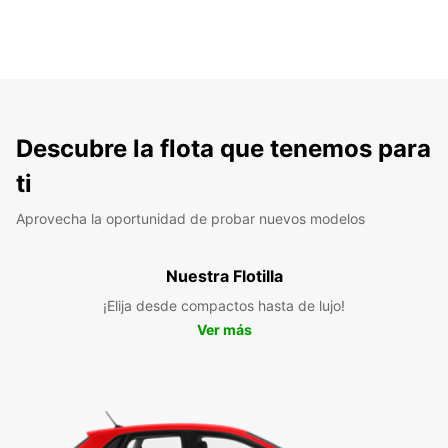
Descubre la flota que tenemos para
ti
Aprovecha la oportunidad de probar nuevos modelos
Nuestra Flotilla
¡Elija desde compactos hasta de lujo!
Ver más