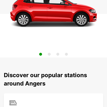
Discover our popular stations
around Angers