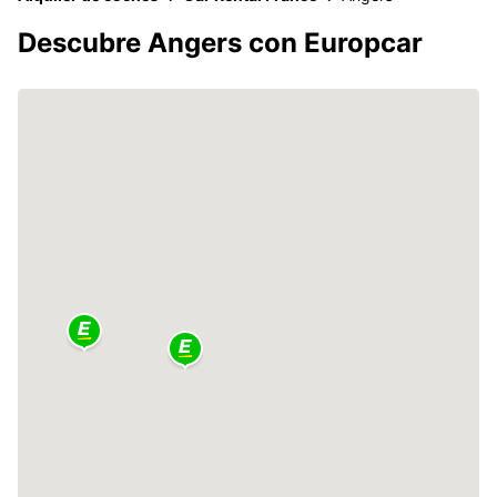
Descubre Angers con Europcar