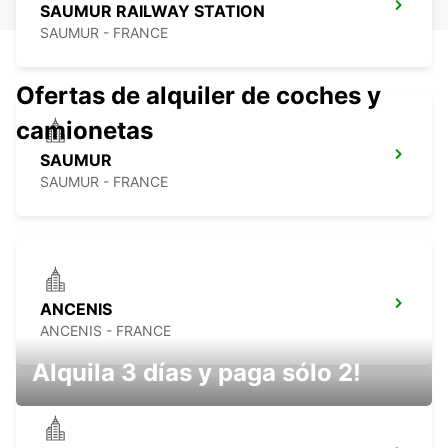
SAUMUR RAILWAY STATION
SAUMUR - FRANCE
Ofertas de alquiler de coches y
camionetas
SAUMUR
SAUMUR - FRANCE
ANCENIS
ANCENIS - FRANCE
Alquila 3 días y paga sólo 2!