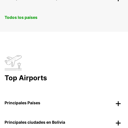
Todos los países
Top Airports
Principales Países
Principales ciudades en Bolivia