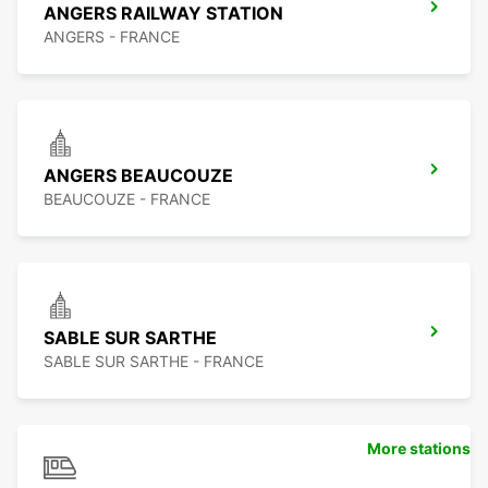
ANGERS RAILWAY STATION
ANGERS - FRANCE
ANGERS BEAUCOUZE
BEAUCOUZE - FRANCE
SABLE SUR SARTHE
SABLE SUR SARTHE - FRANCE
More stations