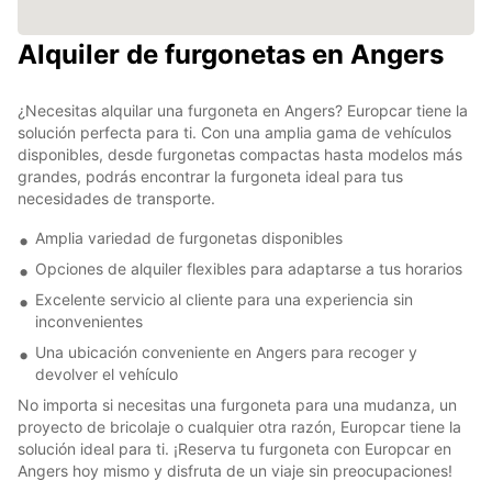
Alquiler de furgonetas en Angers
¿Necesitas alquilar una furgoneta en Angers? Europcar tiene la
solución perfecta para ti. Con una amplia gama de vehículos
disponibles, desde furgonetas compactas hasta modelos más
grandes, podrás encontrar la furgoneta ideal para tus
necesidades de transporte.
Amplia variedad de furgonetas disponibles
Opciones de alquiler flexibles para adaptarse a tus horarios
Excelente servicio al cliente para una experiencia sin
inconvenientes
Una ubicación conveniente en Angers para recoger y
devolver el vehículo
No importa si necesitas una furgoneta para una mudanza, un
proyecto de bricolaje o cualquier otra razón, Europcar tiene la
solución ideal para ti. ¡Reserva tu furgoneta con Europcar en
Angers hoy mismo y disfruta de un viaje sin preocupaciones!