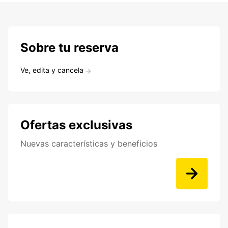
Sobre tu reserva
Ve, edita y cancela
Ofertas exclusivas
Nuevas características y beneficios