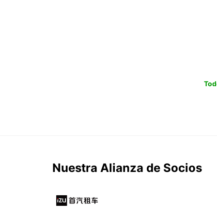
Tod
Nuestra Alianza de Socios