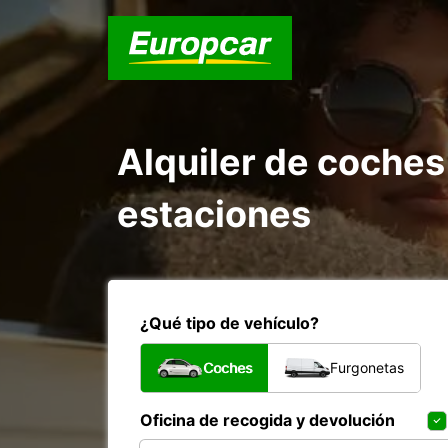
Alquiler de coches
estaciones
¿Qué tipo de vehículo?
Coches
Furgonetas
Oficina de recogida y devolución