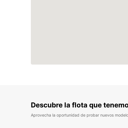
Descubre la flota que tenemo
Aprovecha la oportunidad de probar nuevos model