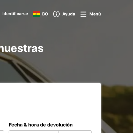
Identificarse
BO
Ayuda
Menú
 nuestras
Fecha & hora de devolución