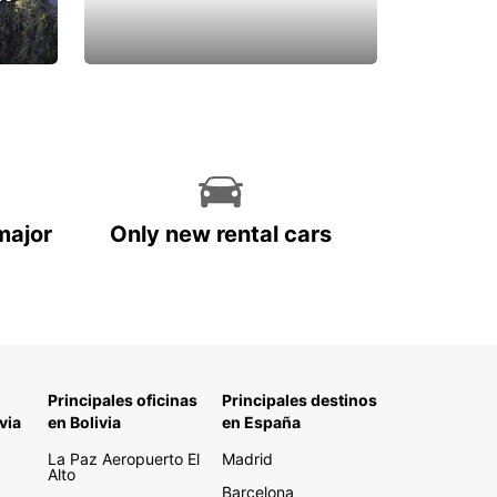
major
Only new rental cars
Principales oficinas
Principales destinos
via
en Bolivia
en España
La Paz Aeropuerto El
Madrid
Alto
Barcelona