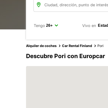
Tengo
Vivo en
Alquiler de coches
Car Rental Finland
Pori
Descubre Pori con Europcar