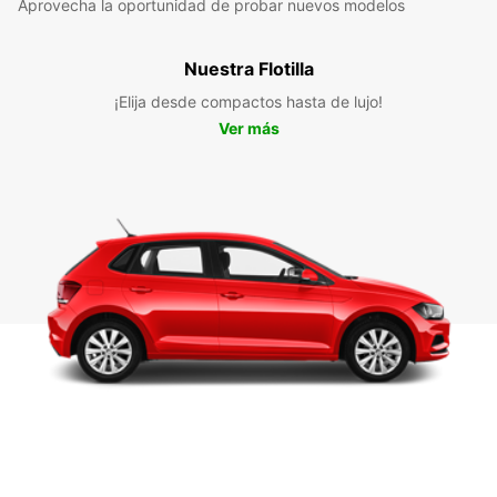
Aprovecha la oportunidad de probar nuevos modelos
Nuestra Flotilla
¡Elija desde compactos hasta de lujo!
Ver más