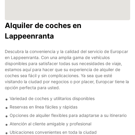
Alquiler de coches en
Lappeenranta
Descubra la conveniencia y la calidad del servicio de Europcar
en Lappeenranta. Con una amplia gama de vehículos
disponibles para satisfacer todas sus necesidades de viaje,
estamos aquí para hacer que su experiencia de alquiler de
coches sea fácil y sin complicaciones. Ya sea que esté
visitando la ciudad por negocios o por placer, Europcar tiene la
opción perfecta para usted.
Variedad de coches y utilitarios disponibles
Reservas en línea fáciles y rápidas
Opciones de alquiler flexibles para adaptarse a su itinerario
Atención al cliente amigable y profesional
Ubicaciones convenientes en toda la ciudad