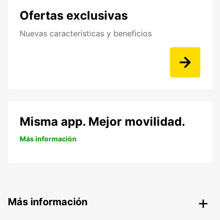
Ofertas exclusivas
Nuevas características y beneficios
Misma app. Mejor movilidad.
Más información
Más información