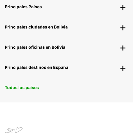
Principales Países
Principales ciudades en Bolivia
Principales oficinas en Bolivia
Principales destinos en España
Todos los países