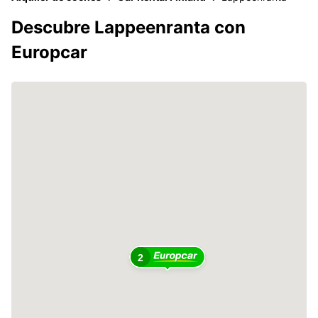
Descubre Lappeenranta con
Europcar
2