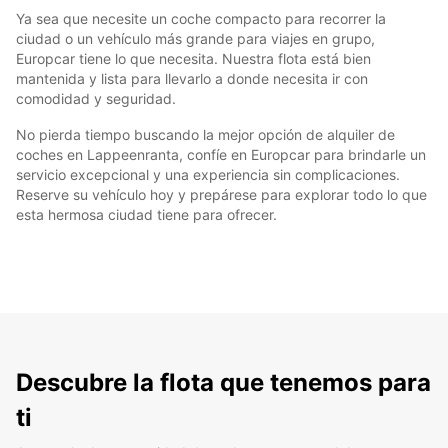
Ya sea que necesite un coche compacto para recorrer la
ciudad o un vehículo más grande para viajes en grupo,
Europcar tiene lo que necesita. Nuestra flota está bien
mantenida y lista para llevarlo a donde necesita ir con
comodidad y seguridad.
No pierda tiempo buscando la mejor opción de alquiler de
coches en Lappeenranta, confíe en Europcar para brindarle un
servicio excepcional y una experiencia sin complicaciones.
Reserve su vehículo hoy y prepárese para explorar todo lo que
esta hermosa ciudad tiene para ofrecer.
Descubre la flota que tenemos para
ti