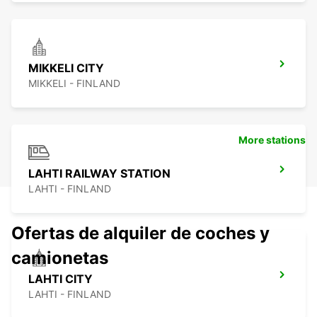
MIKKELI CITY
MIKKELI - FINLAND
More stations
LAHTI RAILWAY STATION
LAHTI - FINLAND
Ofertas de alquiler de coches y
camionetas
LAHTI CITY
LAHTI - FINLAND