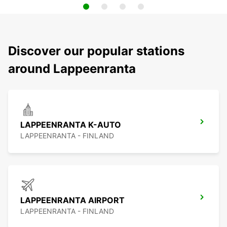
Discover our popular stations
around Lappeenranta
LAPPEENRANTA K-AUTO
LAPPEENRANTA - FINLAND
LAPPEENRANTA AIRPORT
LAPPEENRANTA - FINLAND