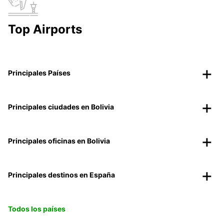
Top Airports
Principales Países
Principales ciudades en Bolivia
Principales oficinas en Bolivia
Principales destinos en España
Todos los países