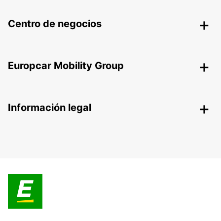
Centro de negocios
Europcar Mobility Group
Información legal