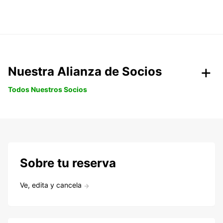
Nuestra Alianza de Socios
Todos Nuestros Socios
Sobre tu reserva
Ve, edita y cancela