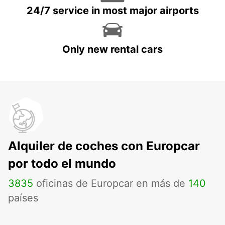
24/7 service in most major airports
Only new rental cars
Alquiler de coches con Europcar
por todo el mundo
3835
oficinas de Europcar en más de
140
países