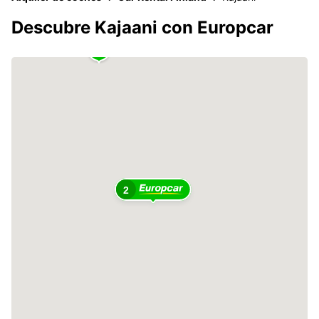
Descubre Kajaani con Europcar
2