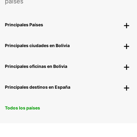
países
Principales Países
Principales ciudades en Bolivia
Principales oficinas en Bolivia
Principales destinos en España
Todos los países