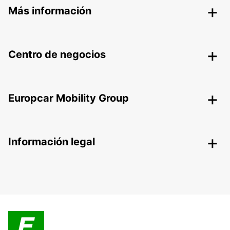
Más información
Centro de negocios
Europcar Mobility Group
Información legal