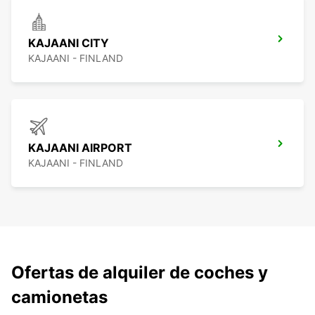
KAJAANI CITY
KAJAANI - FINLAND
KAJAANI AIRPORT
KAJAANI - FINLAND
Ofertas de alquiler de coches y
camionetas