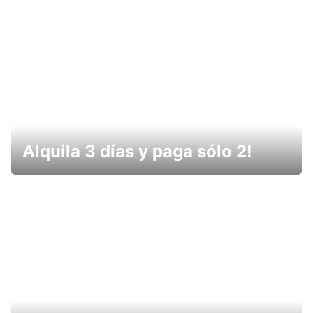
Alquila 3 días y paga sólo 2!