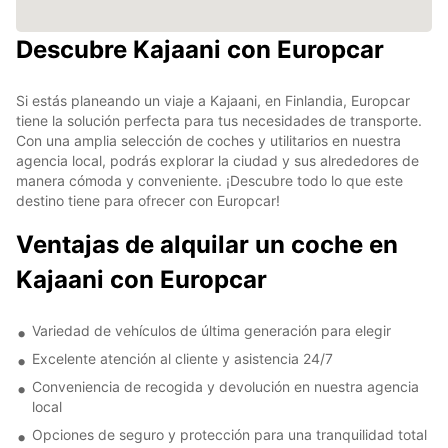
Descubre Kajaani con Europcar
Si estás planeando un viaje a Kajaani, en Finlandia, Europcar
tiene la solución perfecta para tus necesidades de transporte.
Con una amplia selección de coches y utilitarios en nuestra
agencia local, podrás explorar la ciudad y sus alrededores de
manera cómoda y conveniente. ¡Descubre todo lo que este
destino tiene para ofrecer con Europcar!
Ventajas de alquilar un coche en
Kajaani con Europcar
Variedad de vehículos de última generación para elegir
Excelente atención al cliente y asistencia 24/7
Conveniencia de recogida y devolución en nuestra agencia
local
Opciones de seguro y protección para una tranquilidad total