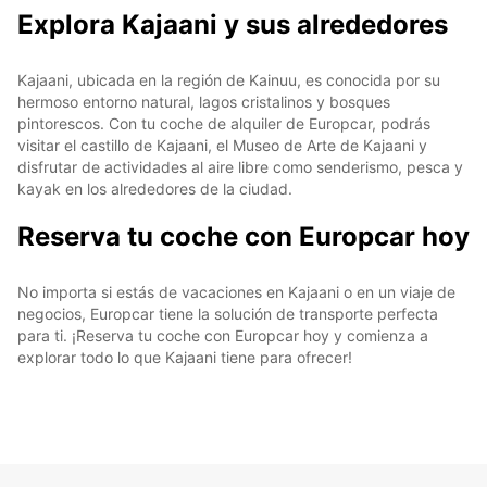
Explora Kajaani y sus alrededores
Kajaani, ubicada en la región de Kainuu, es conocida por su
hermoso entorno natural, lagos cristalinos y bosques
pintorescos. Con tu coche de alquiler de Europcar, podrás
visitar el castillo de Kajaani, el Museo de Arte de Kajaani y
disfrutar de actividades al aire libre como senderismo, pesca y
kayak en los alrededores de la ciudad.
Reserva tu coche con Europcar hoy
No importa si estás de vacaciones en Kajaani o en un viaje de
negocios, Europcar tiene la solución de transporte perfecta
para ti. ¡Reserva tu coche con Europcar hoy y comienza a
explorar todo lo que Kajaani tiene para ofrecer!