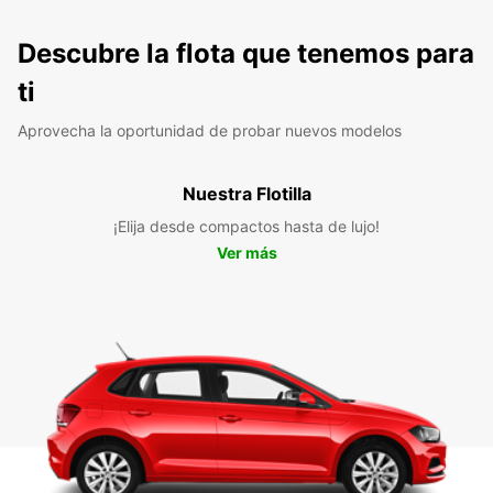
Descubre la flota que tenemos para
ti
Aprovecha la oportunidad de probar nuevos modelos
Nuestra Flotilla
¡Elija desde compactos hasta de lujo!
Ver más