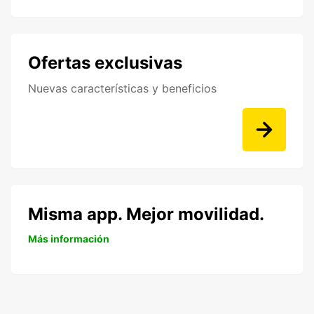
Ofertas exclusivas
Nuevas características y beneficios
Misma app. Mejor movilidad.
Más información