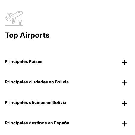
Top Airports
Principales Países
Principales ciudades en Bolivia
Principales oficinas en Bolivia
Principales destinos en España