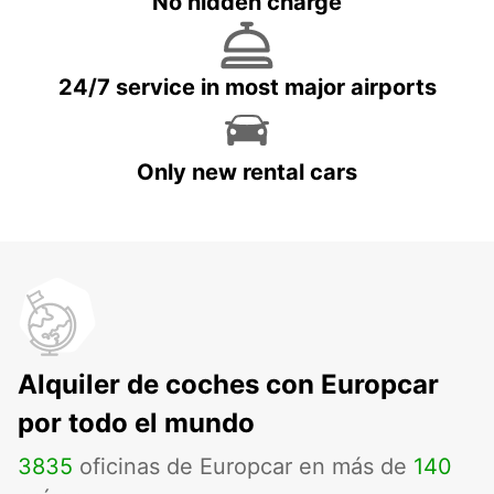
No hidden charge
24/7 service in most major airports
Only new rental cars
Alquiler de coches con Europcar
por todo el mundo
3835
oficinas de Europcar en más de
140