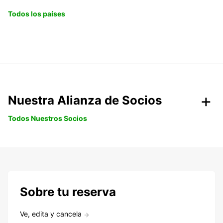
Todos los países
Nuestra Alianza de Socios
Todos Nuestros Socios
Sobre tu reserva
Ve, edita y cancela