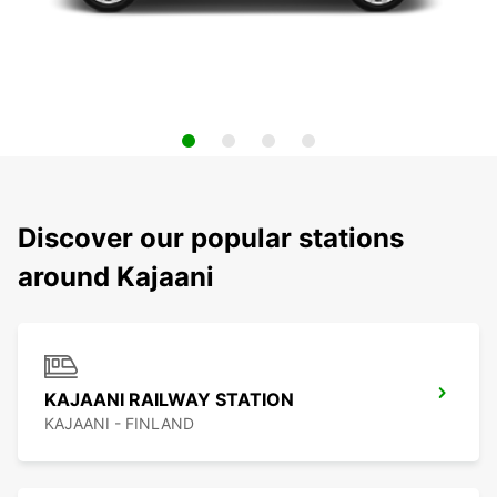
Discover our popular stations
around Kajaani
KAJAANI RAILWAY STATION
KAJAANI - FINLAND