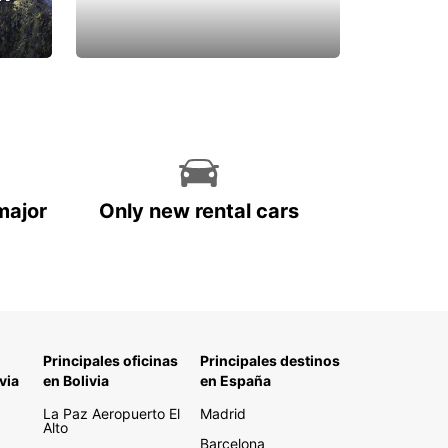
major
Only new rental cars
Principales oficinas
Principales destinos
via
en Bolivia
en España
La Paz Aeropuerto El
Madrid
Alto
Barcelona