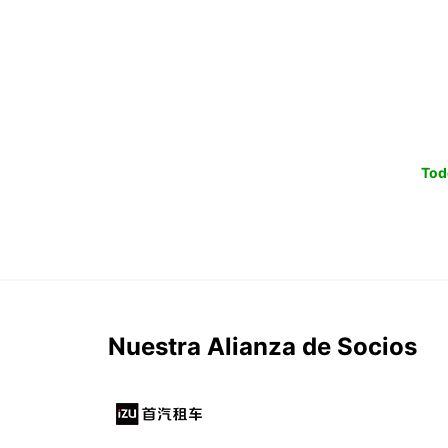
Tod
Nuestra Alianza de Socios