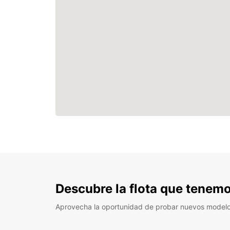
Descubre la flota que tenemo
Aprovecha la oportunidad de probar nuevos model