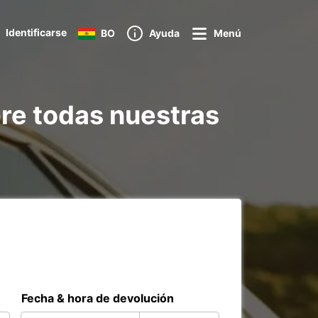
Identificarse
BO
Ayuda
Menú
re todas nuestras
Fecha & hora de devolución