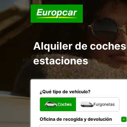
Alquiler de coche
estaciones
¿Qué tipo de vehículo?
Coches
Furgonetas
Oficina de recogida y devolución