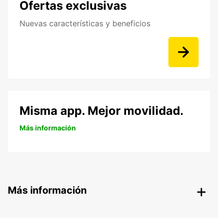
Ofertas exclusivas
Nuevas características y beneficios
Misma app. Mejor movilidad.
Más información
Más información