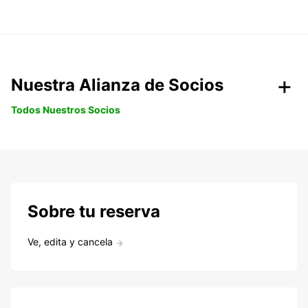
Nuestra Alianza de Socios
Todos Nuestros Socios
Sobre tu reserva
Ve, edita y cancela