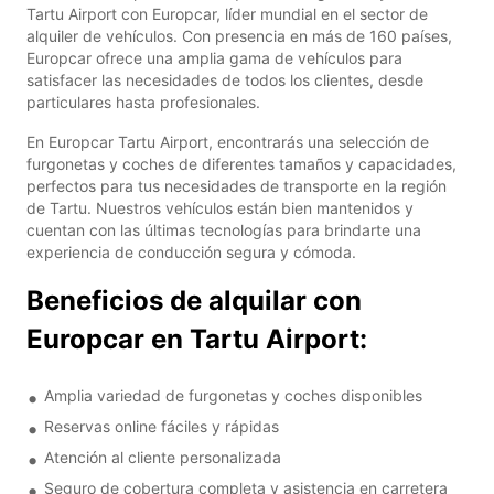
Tartu Airport con Europcar, líder mundial en el sector de
alquiler de vehículos. Con presencia en más de 160 países,
Europcar ofrece una amplia gama de vehículos para
satisfacer las necesidades de todos los clientes, desde
particulares hasta profesionales.
En Europcar Tartu Airport, encontrarás una selección de
furgonetas y coches de diferentes tamaños y capacidades,
perfectos para tus necesidades de transporte en la región
de Tartu. Nuestros vehículos están bien mantenidos y
cuentan con las últimas tecnologías para brindarte una
experiencia de conducción segura y cómoda.
Beneficios de alquilar con
Europcar en Tartu Airport:
Amplia variedad de furgonetas y coches disponibles
Reservas online fáciles y rápidas
Atención al cliente personalizada
Seguro de cobertura completa y asistencia en carretera