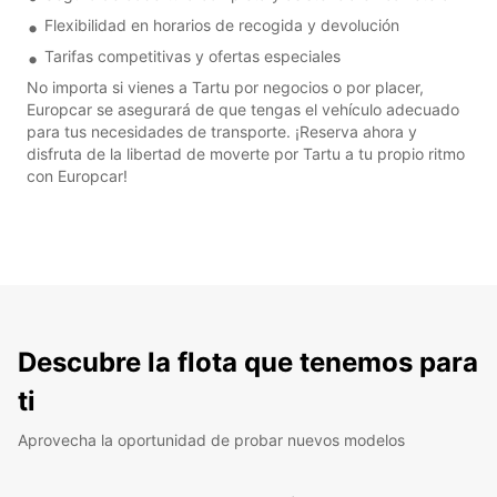
Flexibilidad en horarios de recogida y devolución
Tarifas competitivas y ofertas especiales
No importa si vienes a Tartu por negocios o por placer,
Europcar se asegurará de que tengas el vehículo adecuado
para tus necesidades de transporte. ¡Reserva ahora y
disfruta de la libertad de moverte por Tartu a tu propio ritmo
con Europcar!
Descubre la flota que tenemos para
ti
Aprovecha la oportunidad de probar nuevos modelos