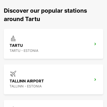
Discover our popular stations
around Tartu
TARTU
TARTU - ESTONIA
TALLINN AIRPORT
TALLINN - ESTONIA