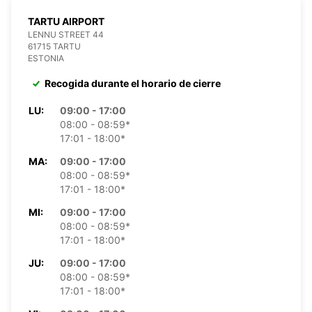
TARTU AIRPORT
LENNU STREET 44
61715 TARTU
ESTONIA
Recogida durante el horario de cierre
LU:
09:00 - 17:00
08:00 - 08:59*
17:01 - 18:00*
MA:
09:00 - 17:00
08:00 - 08:59*
17:01 - 18:00*
MI:
09:00 - 17:00
08:00 - 08:59*
17:01 - 18:00*
JU:
09:00 - 17:00
08:00 - 08:59*
17:01 - 18:00*