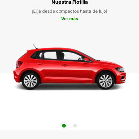
Nuestra Flotilla
¡Elija desde compactos hasta de lujo!
Ver más