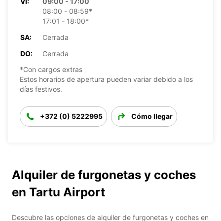
VI:
09:00 - 17:00
08:00 - 08:59*
17:01 - 18:00*
SA:
Cerrada
DO:
Cerrada
*Con cargos extras
Estos horarios de apertura pueden variar debido a los
días festivos.
+372 (0) 5222995
Cómo llegar
Alquiler de furgonetas y coches
en Tartu Airport
Descubre las opciones de alquiler de furgonetas y coches en