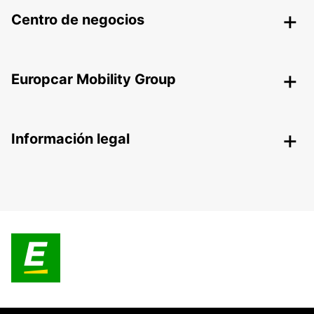
Centro de negocios
Europcar Mobility Group
Información legal