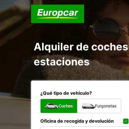
Alquiler de coches
estaciones
¿Qué tipo de vehículo?
Coches
Furgonetas
Oficina de recogida y devolución