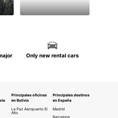
major
Only new rental cars
Principales oficinas
Principales destinos
via
en Bolivia
en España
La Paz Aeropuerto El
Madrid
Alto
Barcelona