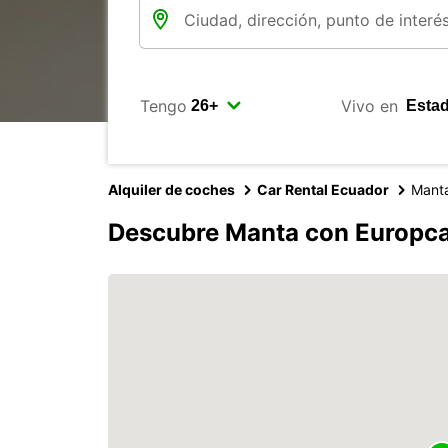
Tengo
Vivo en
Alquiler de coches
Car Rental Ecuador
Mant
Descubre Manta con Europc