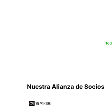
Tod
Nuestra Alianza de Socios