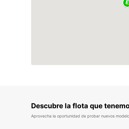
Descubre la flota que tenemo
Aprovecha la oportunidad de probar nuevos model