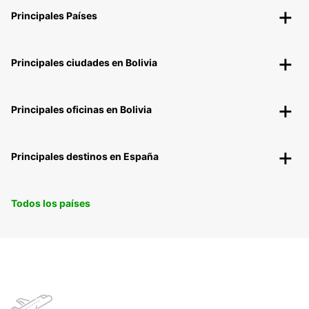
Principales Países
Principales ciudades en Bolivia
Principales oficinas en Bolivia
Principales destinos en España
Todos los países