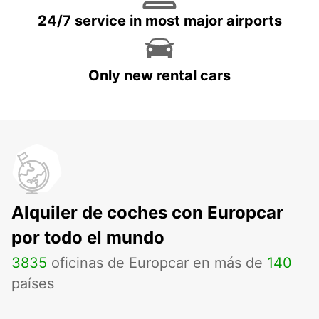
24/7 service in most major airports
Only new rental cars
Alquiler de coches con Europcar
por todo el mundo
3835
oficinas de Europcar en más de
140
países