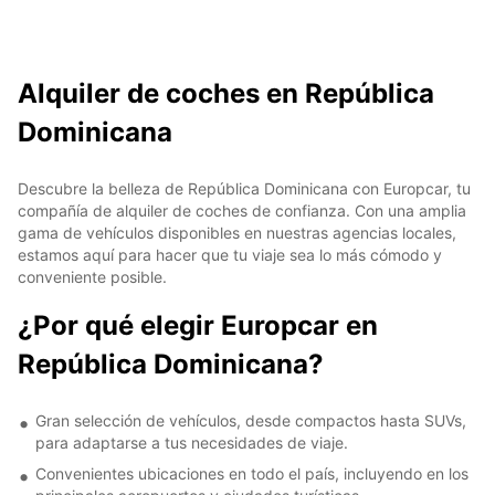
Alquiler de coches en República
Dominicana
Descubre la belleza de República Dominicana con Europcar, tu
compañía de alquiler de coches de confianza. Con una amplia
gama de vehículos disponibles en nuestras agencias locales,
estamos aquí para hacer que tu viaje sea lo más cómodo y
conveniente posible.
¿Por qué elegir Europcar en
República Dominicana?
Gran selección de vehículos, desde compactos hasta SUVs,
para adaptarse a tus necesidades de viaje.
Convenientes ubicaciones en todo el país, incluyendo en los