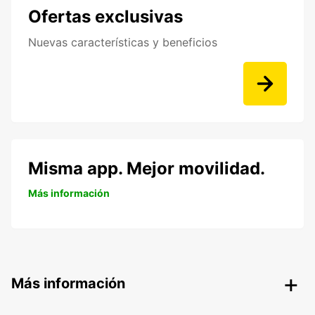
Ofertas exclusivas
Nuevas características y beneficios
Misma app. Mejor movilidad.
Más información
Más información