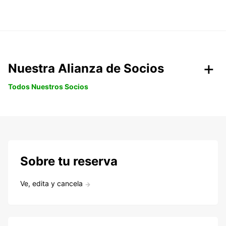
Nuestra Alianza de Socios
Todos Nuestros Socios
Sobre tu reserva
Ve, edita y cancela