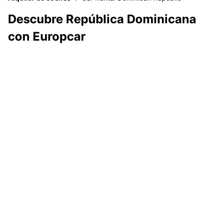
Descubre República Dominicana
con Europcar