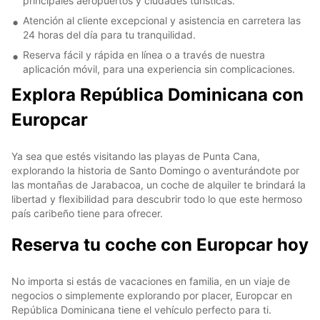
principales aeropuertos y ciudades turísticas.
Atención al cliente excepcional y asistencia en carretera las
24 horas del día para tu tranquilidad.
Reserva fácil y rápida en línea o a través de nuestra
aplicación móvil, para una experiencia sin complicaciones.
Explora República Dominicana con
Europcar
Ya sea que estés visitando las playas de Punta Cana,
explorando la historia de Santo Domingo o aventurándote por
las montañas de Jarabacoa, un coche de alquiler te brindará la
libertad y flexibilidad para descubrir todo lo que este hermoso
país caribeño tiene para ofrecer.
Reserva tu coche con Europcar hoy
No importa si estás de vacaciones en familia, en un viaje de
negocios o simplemente explorando por placer, Europcar en
República Dominicana tiene el vehículo perfecto para ti.