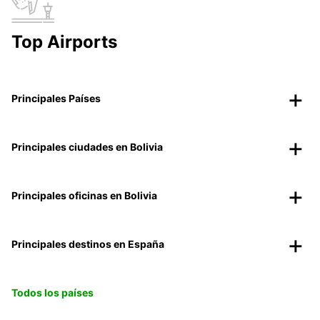
Top Airports
Principales Países
Principales ciudades en Bolivia
Principales oficinas en Bolivia
Principales destinos en España
Todos los países