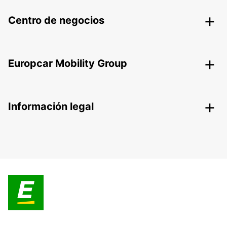
Centro de negocios
Europcar Mobility Group
Información legal