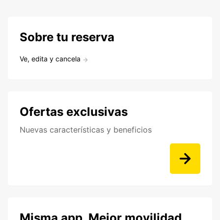
Sobre tu reserva
Ve, edita y cancela
Ofertas exclusivas
Nuevas características y beneficios
Misma app. Mejor movilidad.