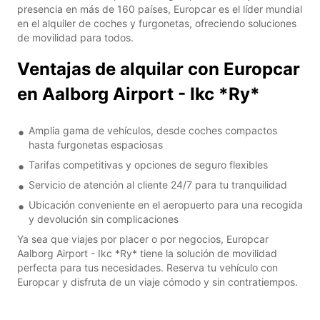
presencia en más de 160 países, Europcar es el líder mundial
en el alquiler de coches y furgonetas, ofreciendo soluciones
de movilidad para todos.
Ventajas de alquilar con Europcar
en Aalborg Airport - Ikc *Ry*
Amplia gama de vehículos, desde coches compactos
hasta furgonetas espaciosas
Tarifas competitivas y opciones de seguro flexibles
Servicio de atención al cliente 24/7 para tu tranquilidad
Ubicación conveniente en el aeropuerto para una recogida
y devolución sin complicaciones
Ya sea que viajes por placer o por negocios, Europcar
Aalborg Airport - Ikc *Ry* tiene la solución de movilidad
perfecta para tus necesidades. Reserva tu vehículo con
Europcar y disfruta de un viaje cómodo y sin contratiempos.