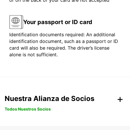
or on the back of your card are not accepted
Your passport or ID card
Identification documents required: An additional
identification document, such as a passport or ID
card will also be required. The driver’s license
alone is not sufficient.
Nuestra Alianza de Socios
Todos Nuestros Socios