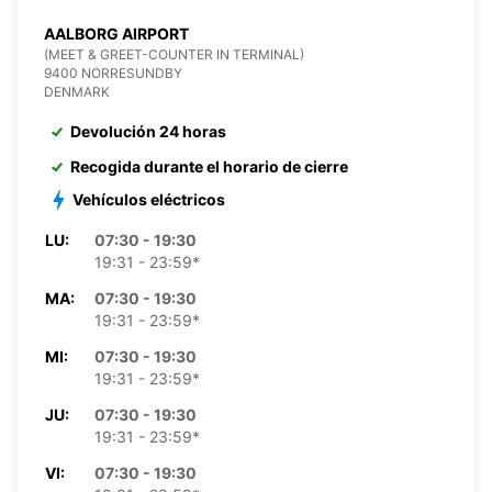
AALBORG AIRPORT
(MEET & GREET-COUNTER IN TERMINAL)
9400 NORRESUNDBY
DENMARK
Devolución 24 horas
Recogida durante el horario de cierre
Vehículos eléctricos
LU:
07:30 - 19:30
19:31 - 23:59*
MA:
07:30 - 19:30
19:31 - 23:59*
MI:
07:30 - 19:30
19:31 - 23:59*
JU:
07:30 - 19:30
19:31 - 23:59*
VI:
07:30 - 19:30