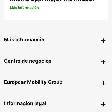
Más información
Más información
Centro de negocios
Europcar Mobility Group
Información legal