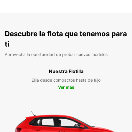
Descubre la flota que tenemos para
ti
Aprovecha la oportunidad de probar nuevos modelos
Nuestra Flotilla
¡Elija desde compactos hasta de lujo!
Ver más