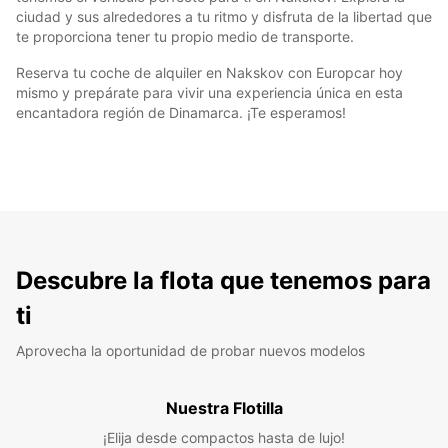
ciudad y sus alrededores a tu ritmo y disfruta de la libertad que
te proporciona tener tu propio medio de transporte.
Reserva tu coche de alquiler en Nakskov con Europcar hoy
mismo y prepárate para vivir una experiencia única en esta
encantadora región de Dinamarca. ¡Te esperamos!
Descubre la flota que tenemos para
ti
Aprovecha la oportunidad de probar nuevos modelos
Nuestra Flotilla
¡Elija desde compactos hasta de lujo!