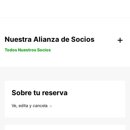
Nuestra Alianza de Socios
Todos Nuestros Socios
Sobre tu reserva
Ve, edita y cancela