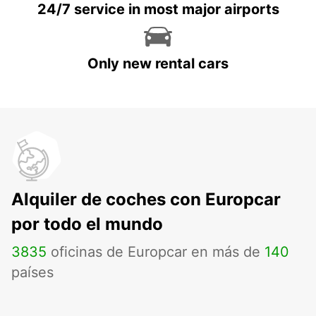
24/7 service in most major airports
Only new rental cars
Alquiler de coches con Europcar
por todo el mundo
3835
oficinas de Europcar en más de
140
países