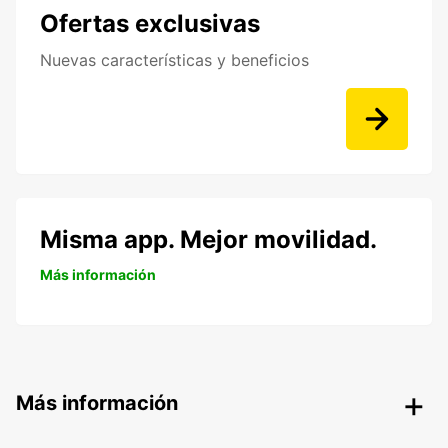
Ofertas exclusivas
Nuevas características y beneficios
Misma app. Mejor movilidad.
Más información
Más información