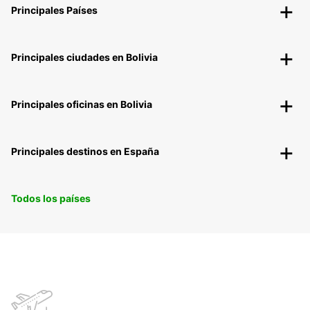
Principales Países
Principales ciudades en Bolivia
Principales oficinas en Bolivia
Principales destinos en España
Todos los países