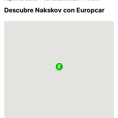
Descubre Nakskov con Europcar