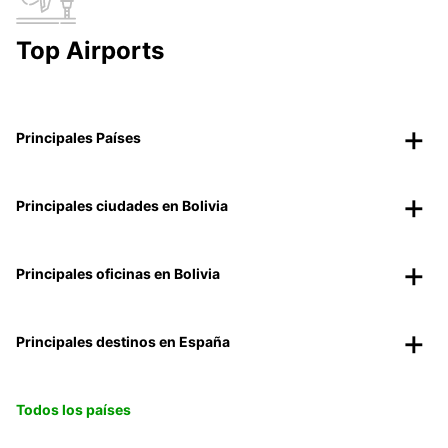
Top Airports
Principales Países
Principales ciudades en Bolivia
Principales oficinas en Bolivia
Principales destinos en España
Todos los países