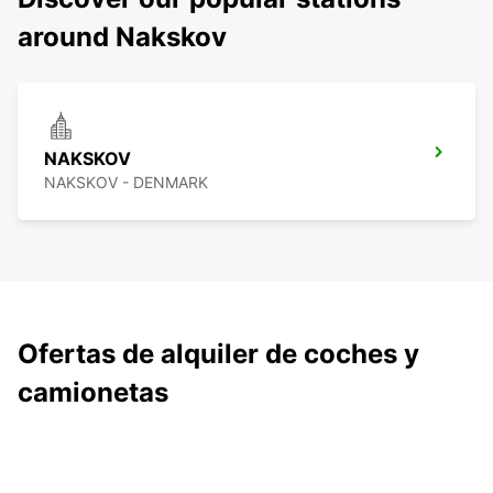
around Nakskov
NAKSKOV
NAKSKOV - DENMARK
Ofertas de alquiler de coches y
camionetas