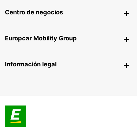
Centro de negocios
Europcar Mobility Group
Información legal