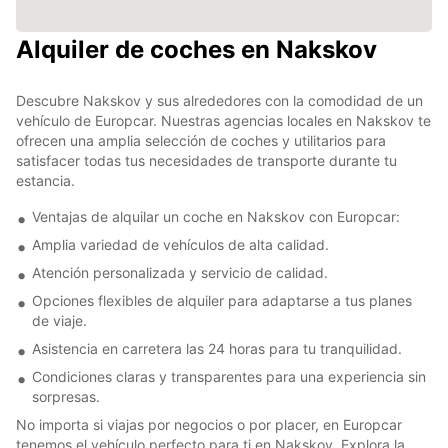
Alquiler de coches en Nakskov
Descubre Nakskov y sus alrededores con la comodidad de un
vehículo de Europcar. Nuestras agencias locales en Nakskov te
ofrecen una amplia selección de coches y utilitarios para
satisfacer todas tus necesidades de transporte durante tu
estancia.
Ventajas de alquilar un coche en Nakskov con Europcar:
Amplia variedad de vehículos de alta calidad.
Atención personalizada y servicio de calidad.
Opciones flexibles de alquiler para adaptarse a tus planes
de viaje.
Asistencia en carretera las 24 horas para tu tranquilidad.
Condiciones claras y transparentes para una experiencia sin
sorpresas.
No importa si viajas por negocios o por placer, en Europcar
tenemos el vehículo perfecto para ti en Nakskov. Explora la