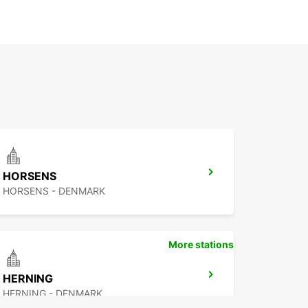
HORSENS
HORSENS - DENMARK
More stations
HERNING
HERNING - DENMARK