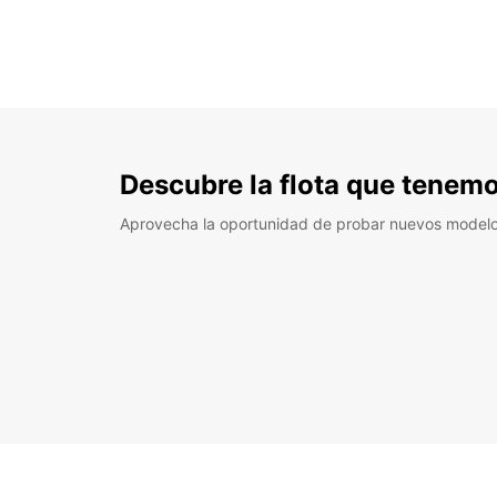
Descubre la flota que tenemo
Aprovecha la oportunidad de probar nuevos model