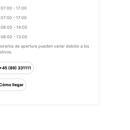
07:00 - 17:00
07:00 - 17:00
08:00 - 14:00
08:00 - 13:00
horarios de apertura pueden variar debido a los
stivos.
+45 (89) 331111
Cómo llegar