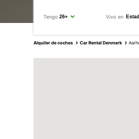
Tengo
Vivo en
Alquiler de coches
Car Rental Denmark
Aarh