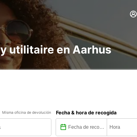
y utilitaire en Aarhus
Fecha & hora de recogida
Misma oficina de devolución