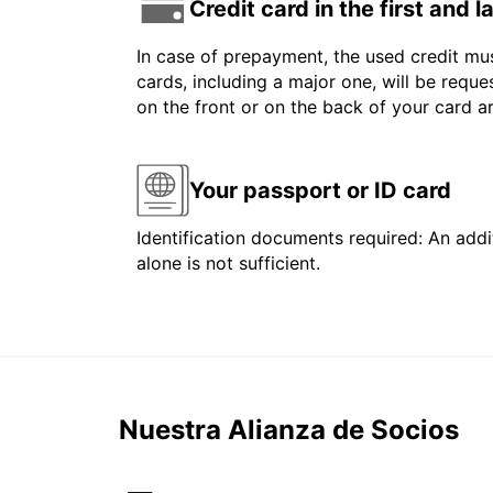
Credit card in the first and 
In case of prepayment, the used credit mus
cards, including a major one, will be reque
on the front or on the back of your card 
Your passport or ID card
Identification documents required: An addit
alone is not sufficient.
Nuestra Alianza de Socios