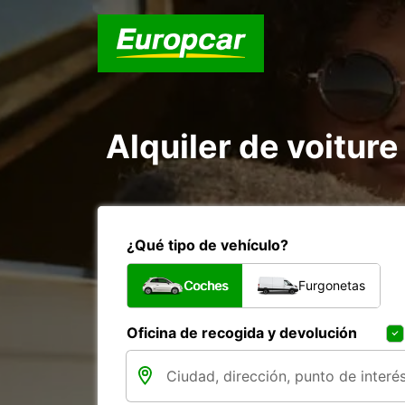
Alquiler de voiture 
¿Qué tipo de vehículo?
Coches
Furgonetas
Oficina de recogida y devolución