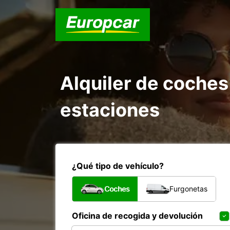
Alquiler de coches
estaciones
¿Qué tipo de vehículo?
Coches
Furgonetas
Oficina de recogida y devolución