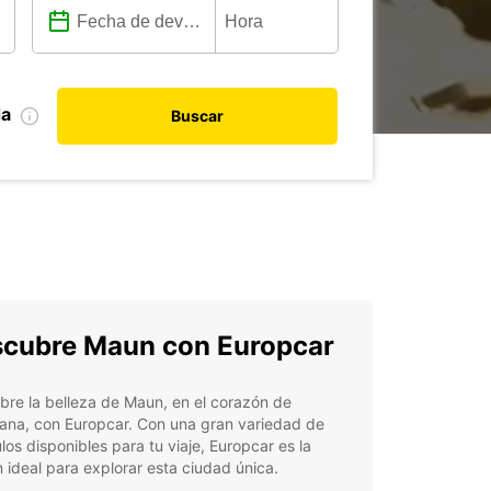
da
Buscar
cubre Maun con Europcar
re la belleza de Maun, en el corazón de
ana, con Europcar. Con una gran variedad de
los disponibles para tu viaje, Europcar es la
 ideal para explorar esta ciudad única.