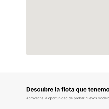
Descubre la flota que tenemo
Aprovecha la oportunidad de probar nuevos model