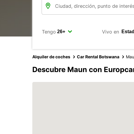
Tengo
Vivo en
Alquiler de coches
Car Rental Botswana
Mau
Descubre Maun con Europca