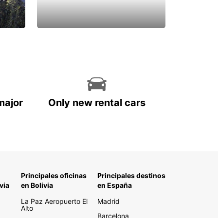
major
Only new rental cars
Principales oficinas
Principales destinos
via
en Bolivia
en España
La Paz Aeropuerto El
Madrid
Alto
Barcelona