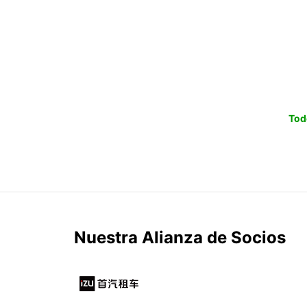
Tod
Nuestra Alianza de Socios