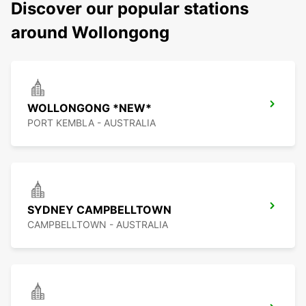
Discover our popular stations
around Wollongong
WOLLONGONG *NEW*
PORT KEMBLA - AUSTRALIA
SYDNEY CAMPBELLTOWN
CAMPBELLTOWN - AUSTRALIA