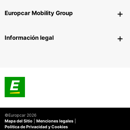
Europcar Mobility Group
Información legal
©Europcar 2026
Mapa del Sitio
Menciones legales
Politica de Privacidad y Cookies