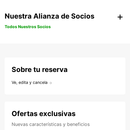
Nuestra Alianza de Socios
Todos Nuestros Socios
Sobre tu reserva
Ve, edita y cancela
Ofertas exclusivas
Nuevas características y beneficios