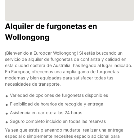
Alquiler de furgonetas en
Wollongong
¡Bienvenido a Europcar Wollongong! Si estás buscando un
servicio de alquiler de furgonetas de confianza y calidad en
esta ciudad costera de Australia, has llegado al lugar indicado.
En Europcar, ofrecemos una amplia gama de furgonetas
modernas y bien equipadas para satisfacer todas tus
necesidades de transporte.
Variedad de opciones de furgonetas disponibles
Flexibilidad de horarios de recogida y entrega
Asistencia en carretera las 24 horas
Seguro completo incluido en todas las reservas
Ya sea que estés planeando mudarte, realizar una entrega
especial o simplemente necesites espacio adicional para