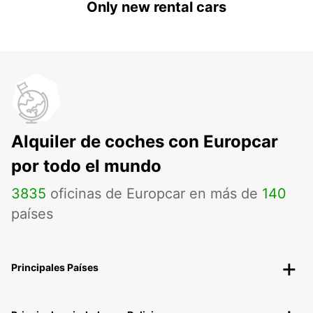
Only new rental cars
Alquiler de coches con Europcar
por todo el mundo
3835
oficinas de Europcar en más de
140
países
Principales Países