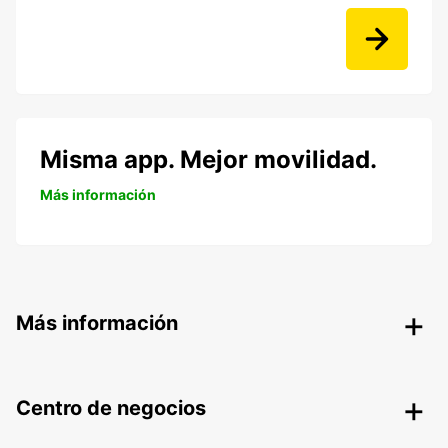
Misma app. Mejor movilidad.
Más información
Más información
Centro de negocios