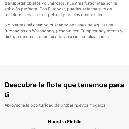
transportar objetos voluminosos, nuestras furgonetas son la
solución perfecta. Con Europcar, puedes estar seguro de
recibir un servicio excepcional y precios competitivos.
No pierdas más tiempo buscando opciones de alquiler de
furgonetas en Wollongong, ¡reserva con Europcar hoy mismo y
disfruta de una experiencia de viaje sin complicaciones!
Descubre la flota que tenemos para
ti
Aprovecha la oportunidad de probar nuevos modelos
Nuestra Flotilla