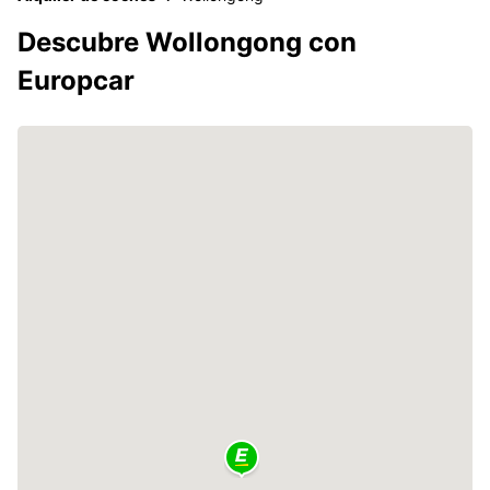
Descubre Wollongong con
Europcar