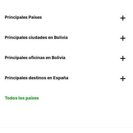
Principales Países
Principales ciudades en Bolivia
Principales oficinas en Bolivia
Principales destinos en España
Todos los países