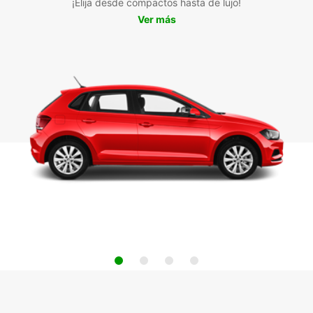
¡Elija desde compactos hasta de lujo!
Ver más