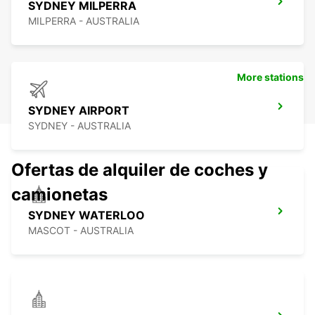
SYDNEY MILPERRA
MILPERRA - AUSTRALIA
More stations
SYDNEY AIRPORT
SYDNEY - AUSTRALIA
Ofertas de alquiler de coches y
camionetas
SYDNEY WATERLOO
MASCOT - AUSTRALIA