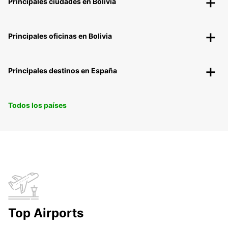
Principales ciudades en Bolivia
Principales oficinas en Bolivia
Principales destinos en España
Todos los países
Top Airports