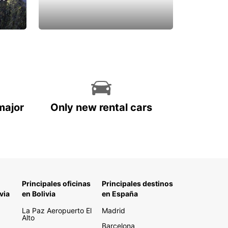
major
Only new rental cars
Principales oficinas
Principales destinos
via
en Bolivia
en España
La Paz Aeropuerto El
Madrid
Alto
Barcelona