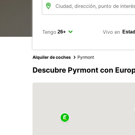
Tengo
Vivo en
Alquiler de coches
Pyrmont
Descubre Pyrmont con Euro