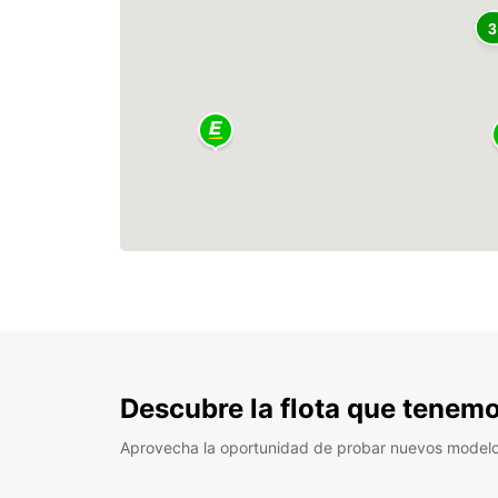
3
Descubre la flota que tenemo
Aprovecha la oportunidad de probar nuevos model