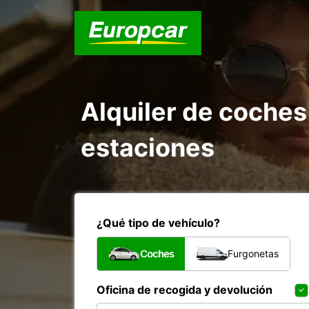
Alquiler de coches
estaciones
¿Qué tipo de vehículo?
Coches
Furgonetas
Oficina de recogida y devolución