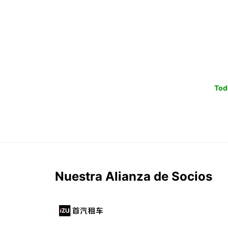
Tod
Nuestra Alianza de Socios