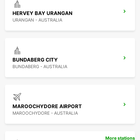
HERVEY BAY URANGAN
URANGAN - AUSTRALIA
BUNDABERG CITY
BUNDABERG - AUSTRALIA
MAROOCHYDORE AIRPORT
MAROOCHYDORE - AUSTRALIA
More stations