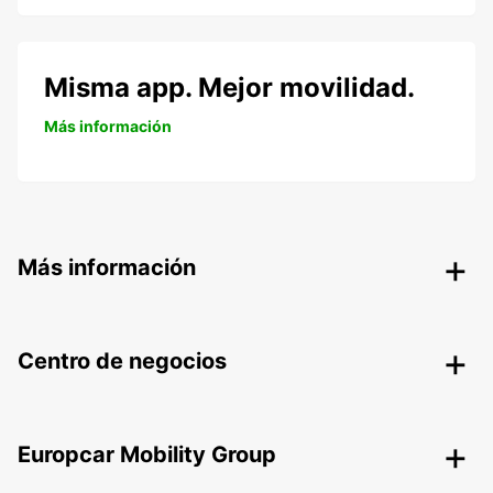
Misma app. Mejor movilidad.
Más información
Más información
Centro de negocios
Europcar Mobility Group