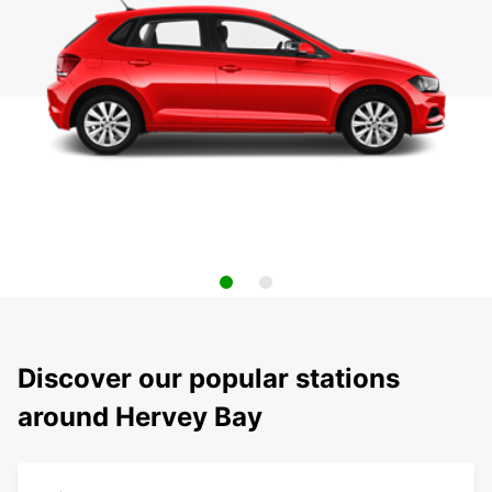
Discover our popular stations
around Hervey Bay