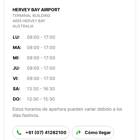
HERVEY BAY AIRPORT
TERMINAL BUILDING
4655 HERVEY BAY
AUSTRALIA
LU:
09:00 - 17:00
MA:
09:00 - 17:00
MI:
09:00 - 17:00
JU:
09:00 - 17:00
VI:
09:00 - 17:00
SA:
13:30 - 16:30
DO:
13:30 - 15:30
Estos horarios de apertura pueden variar debido a los
días festivos.
+61 (07) 41282100
Cómo llegar