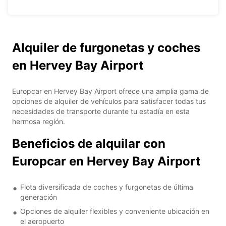
Alquiler de furgonetas y coches
en Hervey Bay Airport
Europcar en Hervey Bay Airport ofrece una amplia gama de
opciones de alquiler de vehículos para satisfacer todas tus
necesidades de transporte durante tu estadía en esta
hermosa región.
Beneficios de alquilar con
Europcar en Hervey Bay Airport
Flota diversificada de coches y furgonetas de última
generación
Opciones de alquiler flexibles y conveniente ubicación en
el aeropuerto