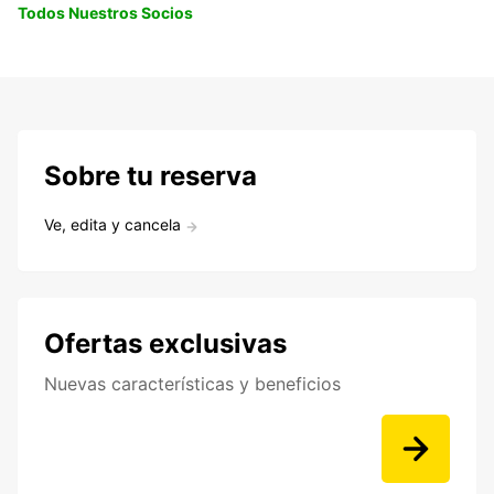
Todos Nuestros Socios
Sobre tu reserva
Ve, edita y cancela
Ofertas exclusivas
Nuevas características y beneficios