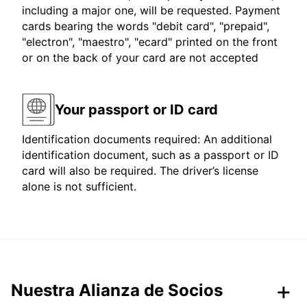
including a major one, will be requested. Payment
cards bearing the words "debit card", "prepaid",
"electron", "maestro", "ecard" printed on the front
or on the back of your card are not accepted
Your passport or ID card
Identification documents required: An additional
identification document, such as a passport or ID
card will also be required. The driver’s license
alone is not sufficient.
Nuestra Alianza de Socios