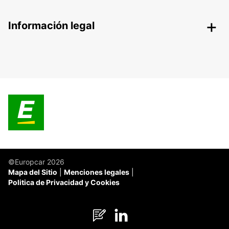
Información legal
©Europcar 2026
Mapa del Sitio
Menciones legales
Politica de Privacidad y Cookies