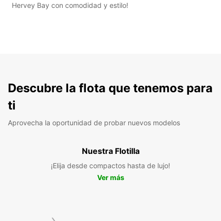
Hervey Bay con comodidad y estilo!
Descubre la flota que tenemos para
ti
Aprovecha la oportunidad de probar nuevos modelos
Nuestra Flotilla
¡Elija desde compactos hasta de lujo!
Ver más