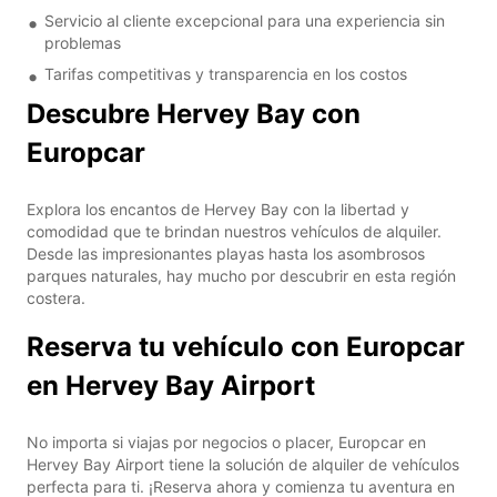
Servicio al cliente excepcional para una experiencia sin
problemas
Tarifas competitivas y transparencia en los costos
Descubre Hervey Bay con
Europcar
Explora los encantos de Hervey Bay con la libertad y
comodidad que te brindan nuestros vehículos de alquiler.
Desde las impresionantes playas hasta los asombrosos
parques naturales, hay mucho por descubrir en esta región
costera.
Reserva tu vehículo con Europcar
en Hervey Bay Airport
No importa si viajas por negocios o placer, Europcar en
Hervey Bay Airport tiene la solución de alquiler de vehículos
perfecta para ti. ¡Reserva ahora y comienza tu aventura en