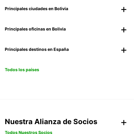
Principales ciudades en Bolivia
Principales oficinas en Bolivia
Principales destinos en España
Todos los países
Nuestra Alianza de Socios
Todos Nuestros Socios