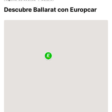
Descubre Ballarat con Europcar