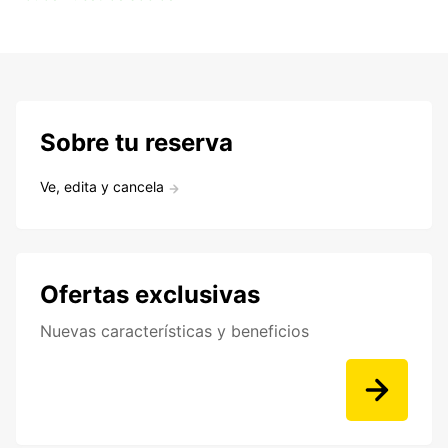
Sobre tu reserva
Ve, edita y cancela
Ofertas exclusivas
Nuevas características y beneficios