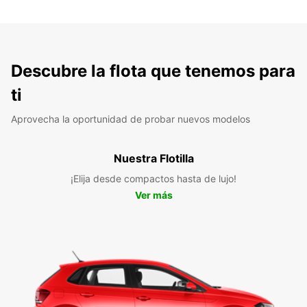
Descubre la flota que tenemos para
ti
Aprovecha la oportunidad de probar nuevos modelos
Nuestra Flotilla
¡Elija desde compactos hasta de lujo!
Ver más