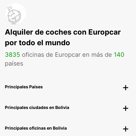
Alquiler de coches con Europcar
por todo el mundo
3835
oficinas de Europcar en más de
140
países
Principales Países
Principales ciudades en Bolivia
Principales oficinas en Bolivia