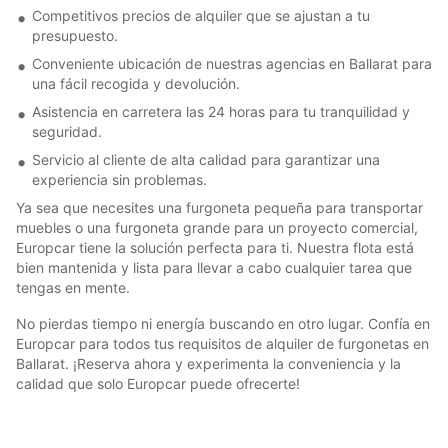
Competitivos precios de alquiler que se ajustan a tu
presupuesto.
Conveniente ubicación de nuestras agencias en Ballarat para
una fácil recogida y devolución.
Asistencia en carretera las 24 horas para tu tranquilidad y
seguridad.
Servicio al cliente de alta calidad para garantizar una
experiencia sin problemas.
Ya sea que necesites una furgoneta pequeña para transportar
muebles o una furgoneta grande para un proyecto comercial,
Europcar tiene la solución perfecta para ti. Nuestra flota está
bien mantenida y lista para llevar a cabo cualquier tarea que
tengas en mente.
No pierdas tiempo ni energía buscando en otro lugar. Confía en
Europcar para todos tus requisitos de alquiler de furgonetas en
Ballarat. ¡Reserva ahora y experimenta la conveniencia y la
calidad que solo Europcar puede ofrecerte!