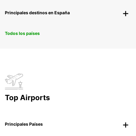
Principales destinos en España
Todos los países
Top Airports
Principales Países