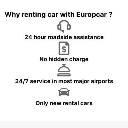
Why renting car with Europcar ?
24 hour roadside assistance
No hidden charge
24/7 service in most major airports
Only new rental cars