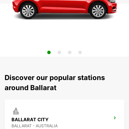
Discover our popular stations
around Ballarat
BALLARAT CITY
BALLARAT - AUSTRALIA