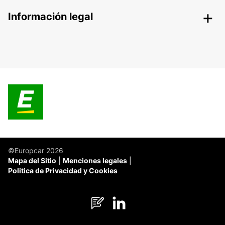
Información legal
©Europcar 2026
Mapa del Sitio
Menciones legales
Politica de Privacidad y Cookies