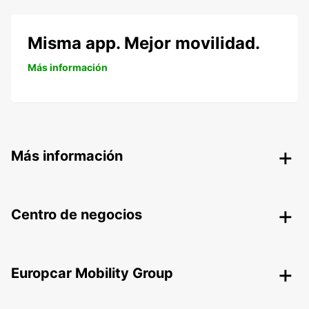
Misma app. Mejor movilidad.
Más información
Más información
Centro de negocios
Europcar Mobility Group