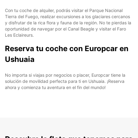
Con tu coche de alquiler, podrás visitar el Parque Nacional
Tierra del Fuego, realizar excursiones a los glaciares cercanos
y disfrutar de la rica flora y fauna de la región. No te pierdas la
oportunidad de navegar por el Canal Beagle y visitar el Faro
Les Eclaireurs.
Reserva tu coche con Europcar en
Ushuaia
No importa si viajas por negocios o placer, Europcar tiene la
solución de movilidad perfecta para ti en Ushuaia. ¡Reserva
ahora y comienza tu aventura en el fin del mundo!