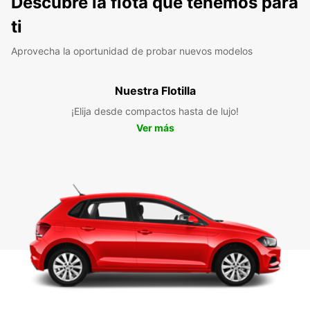
Descubre la flota que tenemos para
ti
Aprovecha la oportunidad de probar nuevos modelos
Nuestra Flotilla
¡Elija desde compactos hasta de lujo!
Ver más