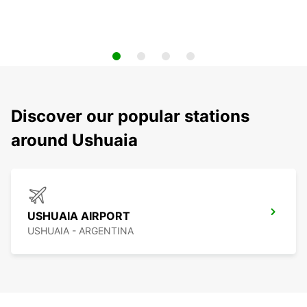
Discover our popular stations
around Ushuaia
USHUAIA AIRPORT
USHUAIA - ARGENTINA