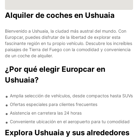
Alquiler de coches en Ushuaia
Bienvenido a Ushuaia, la ciudad más austral del mundo. Con
Europcar, puedes disfrutar de la libertad de explorar esta
fascinante región en tu propio vehículo. Descubre los increíbles
paisajes de Tierra del Fuego con la comodidad y conveniencia
de un coche de alquiler.
¿Por qué elegir Europcar en
Ushuaia?
Amplia selección de vehículos, desde compactos hasta SUVs
Ofertas especiales para clientes frecuentes
Asistencia en carretera las 24 horas
Conveniente ubicación en el aeropuerto para tu comodidad
Explora Ushuaia y sus alrededores