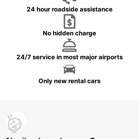
24 hour roadside assistance
No hidden charge
24/7 service in most major airports
Only new rental cars