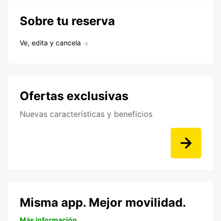
Sobre tu reserva
Ve, edita y cancela
Ofertas exclusivas
Nuevas características y beneficios
Misma app. Mejor movilidad.
Más información