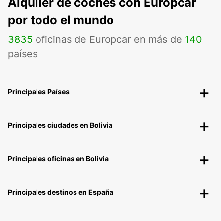
Alquiler de coches con Europcar
por todo el mundo
3835
oficinas de Europcar en más de
140
países
Principales Países
Principales ciudades en Bolivia
Principales oficinas en Bolivia
Principales destinos en España