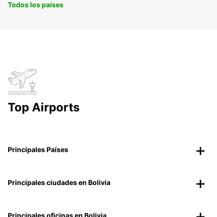
Todos los países
Top Airports
Principales Países
Principales ciudades en Bolivia
Principales oficinas en Bolivia