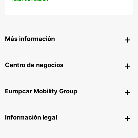
Más información
Centro de negocios
Europcar Mobility Group
Información legal