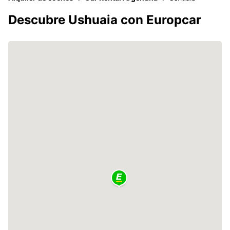
Descubre Ushuaia con Europcar