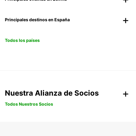
Principales destinos en España
Todos los países
Nuestra Alianza de Socios
Todos Nuestros Socios