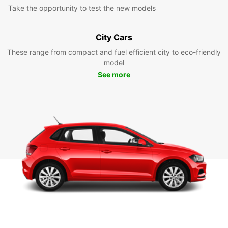
Take the opportunity to test the new models
City Cars
These range from compact and fuel efficient city to eco-friendly
model
See more