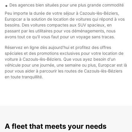
Des agences bien situées pour une plus grande commodité
Peu importe la durée de votre séjour à Cazouls-lès-Béziers,
Europcar a la solution de location de voitures qui répond à vos
besoins. Des voitures compactes aux SUV spacieux, en
passant par les utilitaires pour vos déménagements, nous
avons tout ce qu'il vous faut pour un voyage sans tracas.
Réservez en ligne dès aujourd'hui et profitez des offres
spéciales et des promotions exclusives pour votre location de
voiture à Cazouls-lès-Béziers. Que vous ayez besoin d'un
véhicule pour une journée, une semaine ou plus, Europcar est là
pour vous aider à parcourir les routes de Cazouls-lès-Béziers
en toute tranquillité.
A fleet that meets your needs