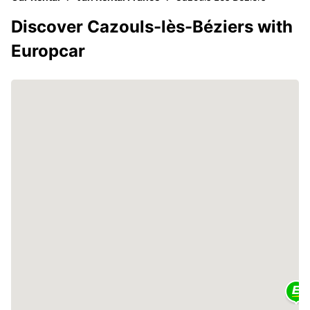
Discover Cazouls-lès-Béziers with
Europcar