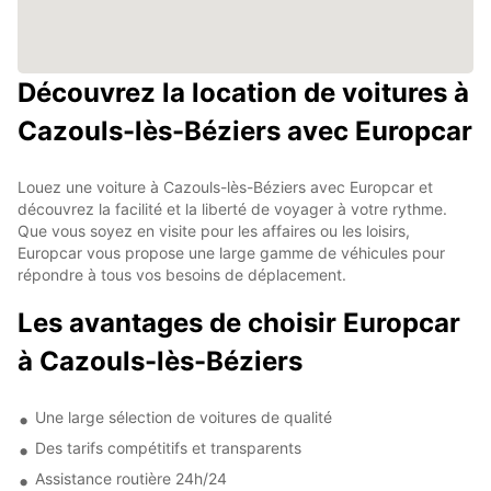
Découvrez la location de voitures à
Cazouls-lès-Béziers avec Europcar
Louez une voiture à Cazouls-lès-Béziers avec Europcar et
découvrez la facilité et la liberté de voyager à votre rythme.
Que vous soyez en visite pour les affaires ou les loisirs,
Europcar vous propose une large gamme de véhicules pour
répondre à tous vos besoins de déplacement.
Les avantages de choisir Europcar
à Cazouls-lès-Béziers
Une large sélection de voitures de qualité
Des tarifs compétitifs et transparents
Assistance routière 24h/24