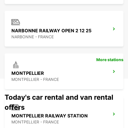
NARBONNE RAILWAY OPEN 2 12 25
NARBONNE - FRANCE
More stations
MONTPELLIER
MONTPELLIER - FRANCE
Today's car rental and van rental
offers
MONTPELLIER RAILWAY STATION
MONTPELLIER - FRANCE