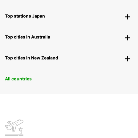
Top stations Japan
Top cities in Australia
Top cities in New Zealand
All countries