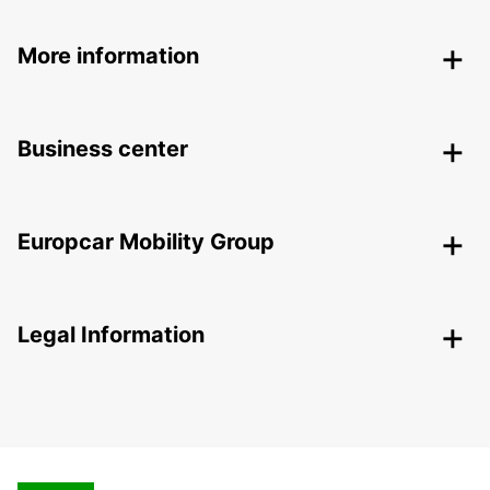
More information
Business center
Europcar Mobility Group
Legal Information