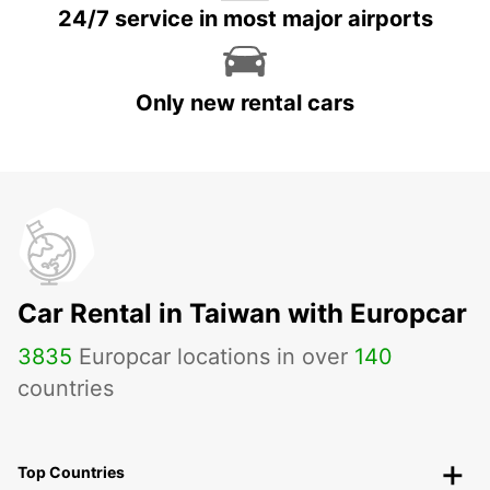
24/7 service in most major airports
Only new rental cars
Car Rental in Taiwan with Europcar
3835
Europcar locations in over
140
countries
Top Countries