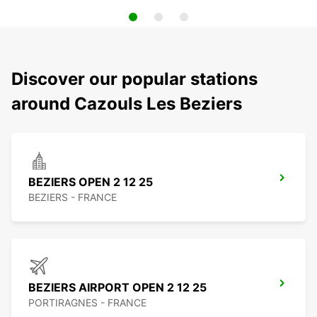
Discover our popular stations
around Cazouls Les Beziers
BEZIERS OPEN 2 12 25
BEZIERS - FRANCE
BEZIERS AIRPORT OPEN 2 12 25
PORTIRAGNES - FRANCE