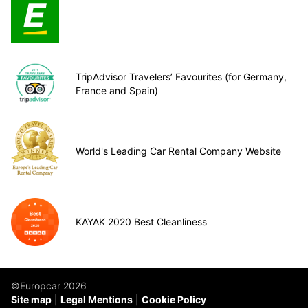
TripAdvisor Travelers’ Favourites (for Germany,
France and Spain)
World's Leading Car Rental Company Website
KAYAK 2020 Best Cleanliness
©Europcar 2026
Site map
Legal Mentions
Cookie Policy