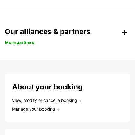
Our alliances & partners
More partners
About your booking
View, modify or cancel a booking
Manage your booking