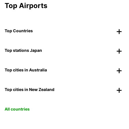
Top Airports
Top Countries
Top stations Japan
Top cities in Australia
Top cities in New Zealand
All countries