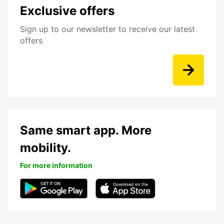
Exclusive offers
Sign up to our newsletter to receive our latest
offers
Same smart app. More
mobility.
For more information