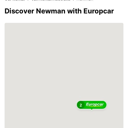
Discover Newman with Europcar
2