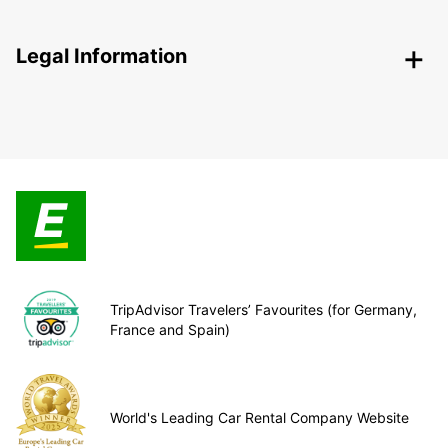
Legal Information
TripAdvisor Travelers’ Favourites (for Germany,
France and Spain)
World's Leading Car Rental Company Website