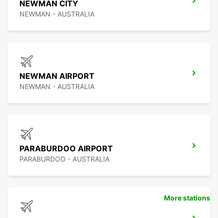
NEWMAN CITY
NEWMAN - AUSTRALIA
NEWMAN AIRPORT
NEWMAN - AUSTRALIA
PARABURDOO AIRPORT
PARABURDOO - AUSTRALIA
More stations