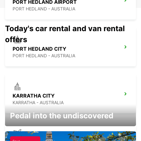
PORT HEDLAND AIRPORT
PORT HEDLAND - AUSTRALIA
Today's car rental and van rental
offers
PORT HEDLAND CITY
PORT HEDLAND - AUSTRALIA
KARRATHA CITY
KARRATHA - AUSTRALIA
Pedal into the undiscovered