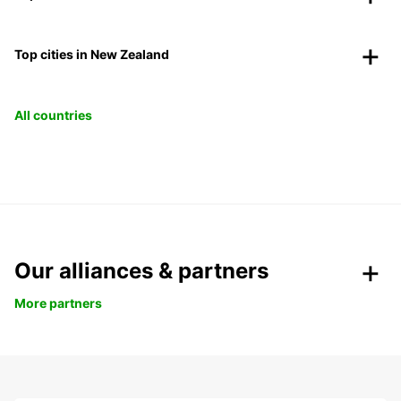
Top cities in New Zealand
All countries
Our alliances & partners
More partners