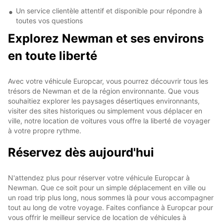
Un service clientèle attentif et disponible pour répondre à
toutes vos questions
Explorez Newman et ses environs
en toute liberté
Avec votre véhicule Europcar, vous pourrez découvrir tous les
trésors de Newman et de la région environnante. Que vous
souhaitiez explorer les paysages désertiques environnants,
visiter des sites historiques ou simplement vous déplacer en
ville, notre location de voitures vous offre la liberté de voyager
à votre propre rythme.
Réservez dès aujourd'hui
N'attendez plus pour réserver votre véhicule Europcar à
Newman. Que ce soit pour un simple déplacement en ville ou
un road trip plus long, nous sommes là pour vous accompagner
tout au long de votre voyage. Faites confiance à Europcar pour
vous offrir le meilleur service de location de véhicules à