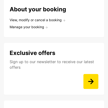
About your booking
View, modify or cancel a booking
Manage your booking
Exclusive offers
Sign up to our newsletter to receive our latest
offers