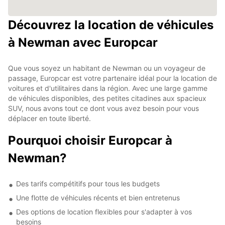
Découvrez la location de véhicules
à Newman avec Europcar
Que vous soyez un habitant de Newman ou un voyageur de
passage, Europcar est votre partenaire idéal pour la location de
voitures et d'utilitaires dans la région. Avec une large gamme
de véhicules disponibles, des petites citadines aux spacieux
SUV, nous avons tout ce dont vous avez besoin pour vous
déplacer en toute liberté.
Pourquoi choisir Europcar à
Newman?
Des tarifs compétitifs pour tous les budgets
Une flotte de véhicules récents et bien entretenus
Des options de location flexibles pour s'adapter à vos
besoins