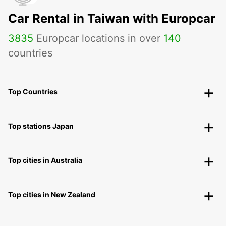
Car Rental in Taiwan with Europcar
3835
Europcar locations in over
140
countries
Top Countries
Top stations Japan
Top cities in Australia
Top cities in New Zealand