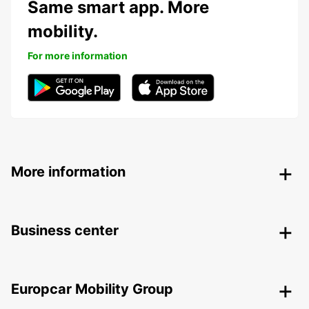
Same smart app. More
mobility.
For more information
More information
Business center
Europcar Mobility Group