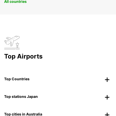
All countries
Top Airports
Top Countries
Top stations Japan
Top cities in Australia