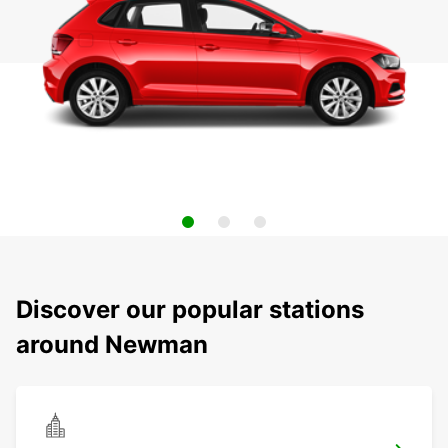
Discover our popular stations
around Newman