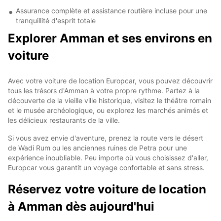
Assurance complète et assistance routière incluse pour une
tranquillité d'esprit totale
Explorer Amman et ses environs en
voiture
Avec votre voiture de location Europcar, vous pouvez découvrir
tous les trésors d'Amman à votre propre rythme. Partez à la
découverte de la vieille ville historique, visitez le théâtre romain
et le musée archéologique, ou explorez les marchés animés et
les délicieux restaurants de la ville.
Si vous avez envie d'aventure, prenez la route vers le désert
de Wadi Rum ou les anciennes ruines de Petra pour une
expérience inoubliable. Peu importe où vous choisissez d'aller,
Europcar vous garantit un voyage confortable et sans stress.
Réservez votre voiture de location
à Amman dès aujourd'hui