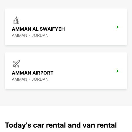
AMMAN AL SWAIFYEH
AMMAN - JORDAN
AMMAN AIRPORT
AMMAN - JORDAN
Today's car rental and van rental