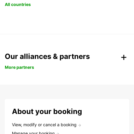
All countries
Our alliances & partners
More partners
About your booking
View, modify or cancel a booking
Manage your booking