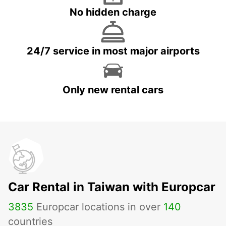
No hidden charge
24/7 service in most major airports
Only new rental cars
Car Rental in Taiwan with Europcar
3835
Europcar locations in over
140
countries