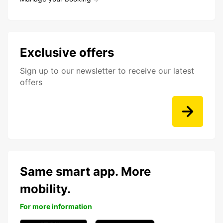
Exclusive offers
Sign up to our newsletter to receive our latest
offers
Same smart app. More
mobility.
For more information