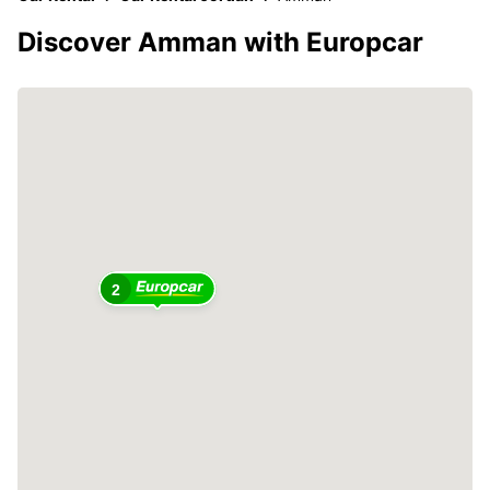
Discover Amman with Europcar
2