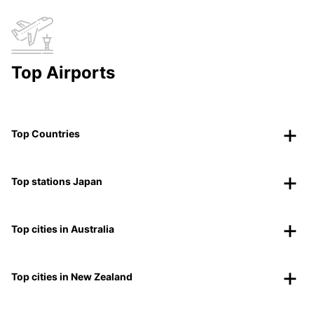
Top Airports
Top Countries
Top stations Japan
Top cities in Australia
Top cities in New Zealand