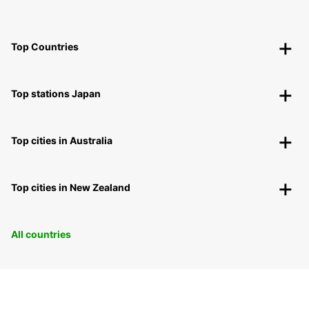
Top Countries
Top stations Japan
Top cities in Australia
Top cities in New Zealand
All countries