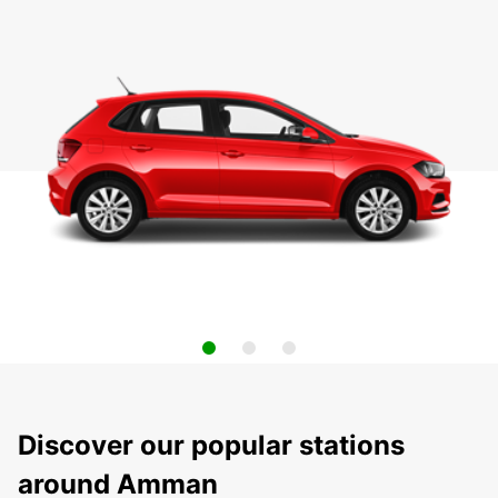
Discover our popular stations
around Amman