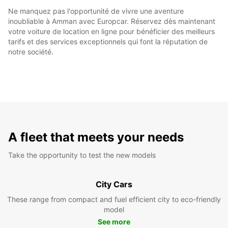
Ne manquez pas l'opportunité de vivre une aventure
inoubliable à Amman avec Europcar. Réservez dès maintenant
votre voiture de location en ligne pour bénéficier des meilleurs
tarifs et des services exceptionnels qui font la réputation de
notre société.
A fleet that meets your needs
Take the opportunity to test the new models
City Cars
These range from compact and fuel efficient city to eco-friendly
model
See more