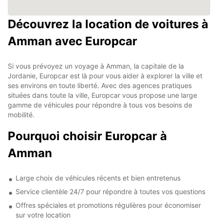
Découvrez la location de voitures à
Amman avec Europcar
Si vous prévoyez un voyage à Amman, la capitale de la
Jordanie, Europcar est là pour vous aider à explorer la ville et
ses environs en toute liberté. Avec des agences pratiques
situées dans toute la ville, Europcar vous propose une large
gamme de véhicules pour répondre à tous vos besoins de
mobilité.
Pourquoi choisir Europcar à
Amman
Large choix de véhicules récents et bien entretenus
Service clientèle 24/7 pour répondre à toutes vos questions
Offres spéciales et promotions régulières pour économiser
sur votre location