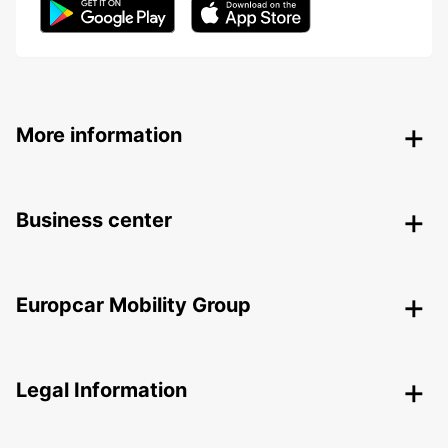
More information
Business center
Europcar Mobility Group
Legal Information