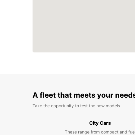
A fleet that meets your need
Take the opportunity to test the new models
City Cars
These range from compact and fue