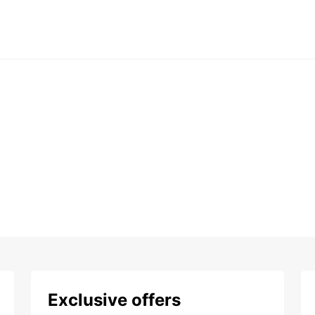
Exclusive offers