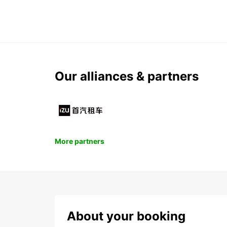
Our alliances & partners
More partners
About your booking