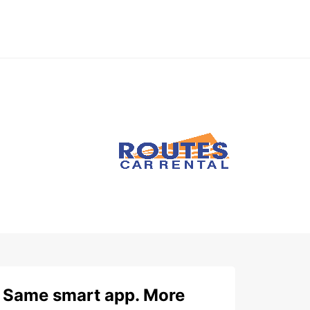
Same smart app. More