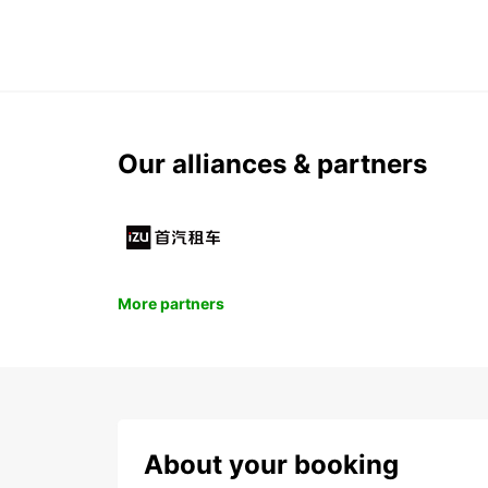
Our alliances & partners
More partners
About your booking