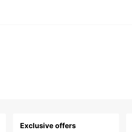
Exclusive offers