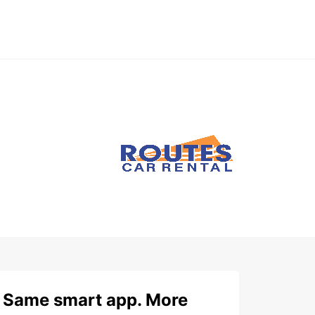
Same smart app. More