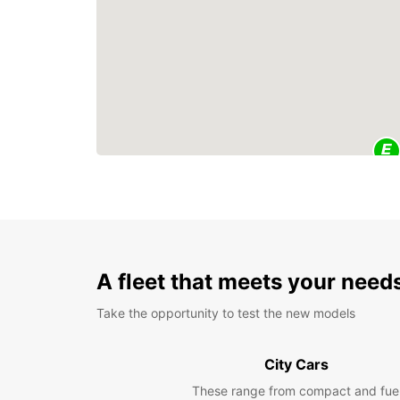
A fleet that meets your need
Take the opportunity to test the new models
City Cars
These range from compact and fue