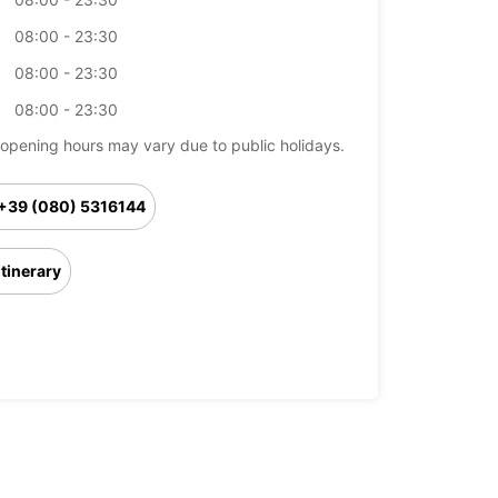
08:00 - 23:30
08:00 - 23:30
08:00 - 23:30
opening hours may vary due to public holidays.
+39 (080) 5316144
Itinerary