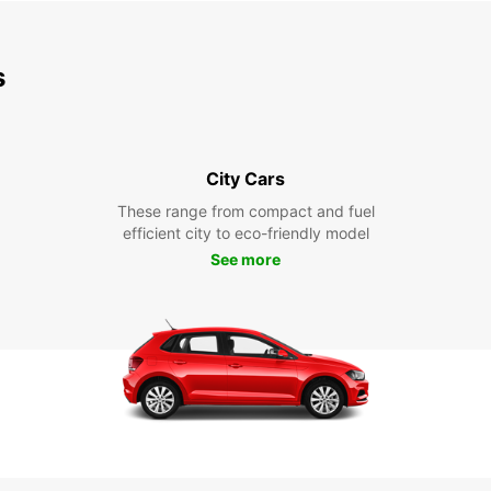
s
City Cars
These range from compact and fuel
efficient city to eco-friendly model
See more