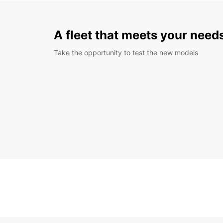
A fleet that meets your need
Take the opportunity to test the new models