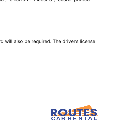
 will also be required. The driver’s license