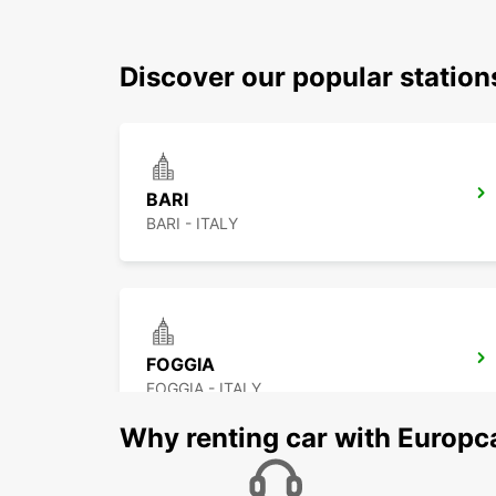
Discover our popular station
BARI
BARI - ITALY
FOGGIA
FOGGIA - ITALY
Why renting car with Europc