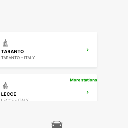
TARANTO
TARANTO - ITALY
More stations
LECCE
LECCE - ITALY