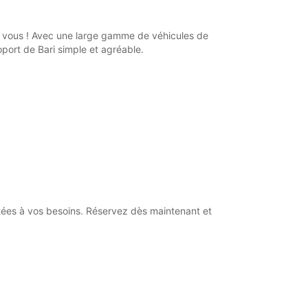
ur vous ! Avec une large gamme de véhicules de
port de Bari simple et agréable.
ptées à vos besoins. Réservez dès maintenant et