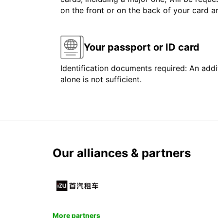
on the front or on the back of your card 
Your passport or ID card
Identification documents required: An addit
alone is not sufficient.
Our alliances & partners
More partners