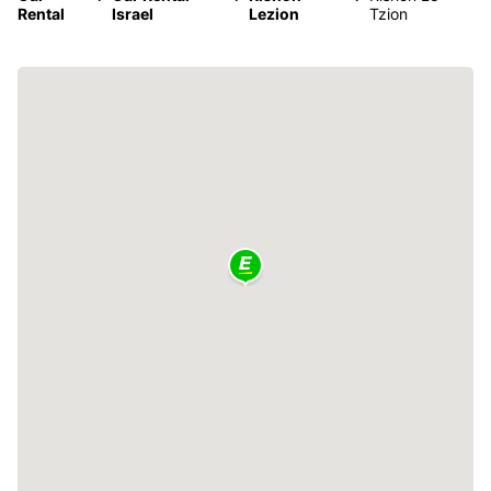
Rental
Israel
Lezion
Tzion