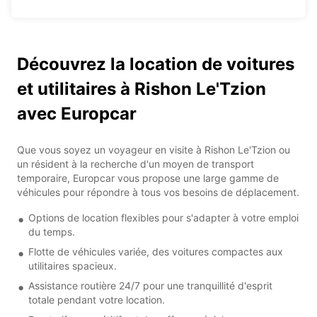
Découvrez la location de voitures
et utilitaires à Rishon Le'Tzion
avec Europcar
Que vous soyez un voyageur en visite à Rishon Le'Tzion ou
un résident à la recherche d'un moyen de transport
temporaire, Europcar vous propose une large gamme de
véhicules pour répondre à tous vos besoins de déplacement.
Options de location flexibles pour s'adapter à votre emploi
du temps.
Flotte de véhicules variée, des voitures compactes aux
utilitaires spacieux.
Assistance routière 24/7 pour une tranquillité d'esprit
totale pendant votre location.