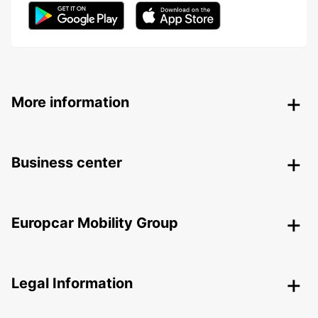
More information
Business center
Europcar Mobility Group
Legal Information