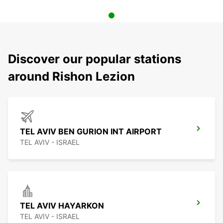
Discover our popular stations
around Rishon Lezion
TEL AVIV BEN GURION INT AIRPORT
TEL AVIV - ISRAEL
TEL AVIV HAYARKON
TEL AVIV - ISRAEL