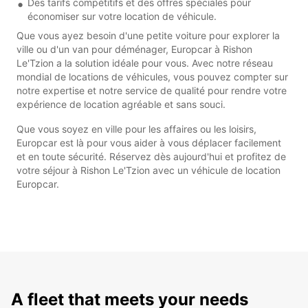
Des tarifs compétitifs et des offres spéciales pour
économiser sur votre location de véhicule.
Que vous ayez besoin d'une petite voiture pour explorer la
ville ou d'un van pour déménager, Europcar à Rishon
Le'Tzion a la solution idéale pour vous. Avec notre réseau
mondial de locations de véhicules, vous pouvez compter sur
notre expertise et notre service de qualité pour rendre votre
expérience de location agréable et sans souci.
Que vous soyez en ville pour les affaires ou les loisirs,
Europcar est là pour vous aider à vous déplacer facilement
et en toute sécurité. Réservez dès aujourd'hui et profitez de
votre séjour à Rishon Le'Tzion avec un véhicule de location
Europcar.
A fleet that meets your needs