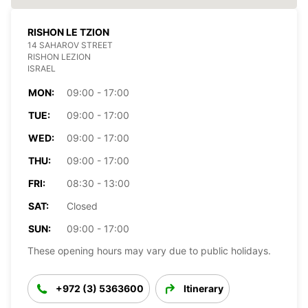
RISHON LE TZION
14 SAHAROV STREET
RISHON LEZION
ISRAEL
MON:
09:00 - 17:00
TUE:
09:00 - 17:00
WED:
09:00 - 17:00
THU:
09:00 - 17:00
FRI:
08:30 - 13:00
SAT:
Closed
SUN:
09:00 - 17:00
These opening hours may vary due to public holidays.
+972 (3) 5363600
Itinerary