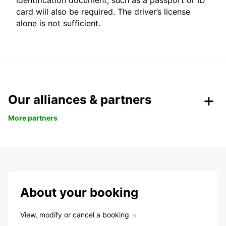
identification document, such as a passport or ID
card will also be required. The driver’s license
alone is not sufficient.
Our alliances & partners
More partners
About your booking
View, modify or cancel a booking