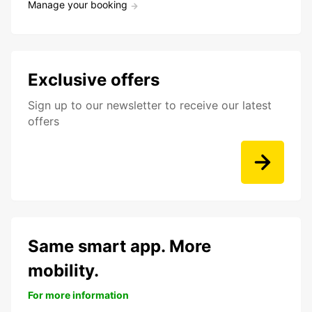
Manage your booking
Exclusive offers
Sign up to our newsletter to receive our latest
offers
Same smart app. More
mobility.
For more information