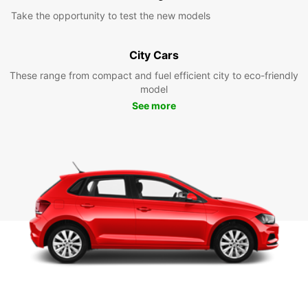
Take the opportunity to test the new models
City Cars
These range from compact and fuel efficient city to eco-friendly
model
See more