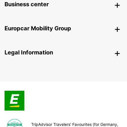
Business center
Europcar Mobility Group
Legal Information
TripAdvisor Travelers’ Favourites (for Germany,