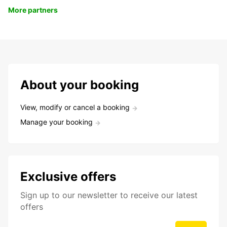
More partners
About your booking
View, modify or cancel a booking
Manage your booking
Exclusive offers
Sign up to our newsletter to receive our latest
offers