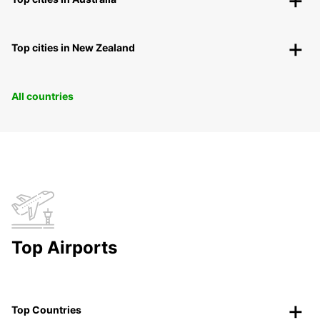
Top cities in New Zealand
All countries
Top Airports
Top Countries