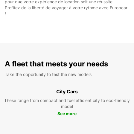
pour que votre expérience de location soit une réussite.
Profitez de la liberté de voyager à votre rythme avec Europcar
!
A fleet that meets your needs
Take the opportunity to test the new models
City Cars
These range from compact and fuel efficient city to eco-friendly
model
See more