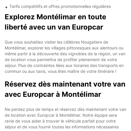
Tarifs compétitifs et offres promotionnelles régulières
Explorez Montélimar en toute
liberté avec un van Europcar
Que vous souhaitiez visiter les célèbres Nougatiers de
Montélimar, explorer les villages pittoresques aux alentours ou
même partir à la découverte des vignobles de la région, un van
de location vous permettra de profiter pleinement de votre
séjour. Plus de contraintes liées aux horaires des transports en
commun ou aux taxis, vous êtes maître de votre itinéraire !
Réservez dès maintenant votre van
avec Europcar à Montélimar
Ne perdez plus de temps et réservez dès maintenant votre van
de location avec Europcar à Montélimar. Notre équipe sera
ravie de vous aider à trouver le véhicule parfait pour votre
séjour et de vous fournir toutes les informations nécessaires