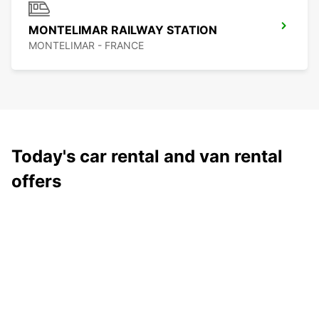
MONTELIMAR RAILWAY STATION
MONTELIMAR - FRANCE
Today's car rental and van rental
offers