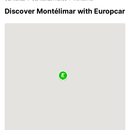
Discover Montélimar with Europcar