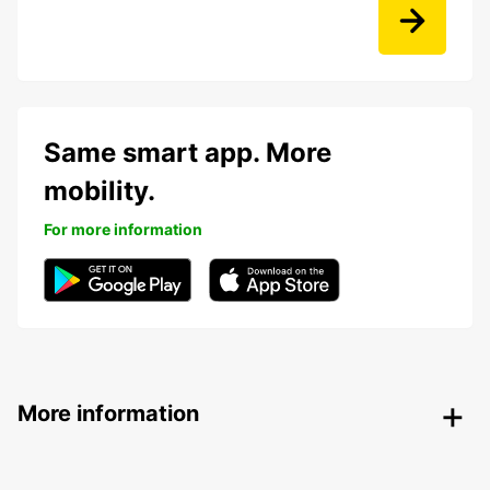
Same smart app. More
mobility.
For more information
More information