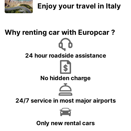
Enjoy your travel in Italy
Why renting car with Europcar ?
24 hour roadside assistance
No hidden charge
24/7 service in most major airports
Only new rental cars