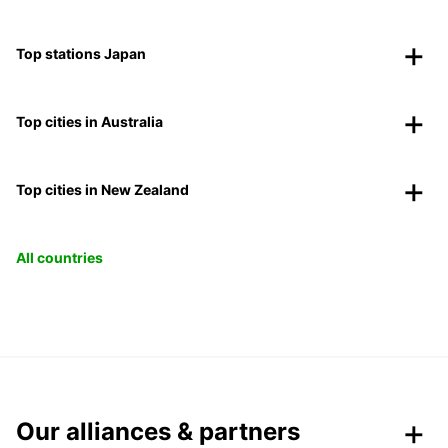
Top stations Japan
Top cities in Australia
Top cities in New Zealand
All countries
Our alliances & partners