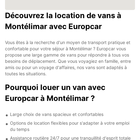
Découvrez la location de vans à
Montélimar avec Europcar
Vous êtes à la recherche d'un moyen de transport pratique et
confortable pour votre séjour à Montélimar ? Europcar vous
propose une large gamme de vans pour répondre à tous vos
besoins de déplacement. Que vous voyagiez en famille, entre
amis ou pour un voyage d'affaires, nos vans sont adaptés à
toutes les situations.
Pourquoi louer un van avec
Europcar à Montélimar ?
Large choix de vans spacieux et confortables
Options de location flexibles pour s'adapter à votre emploi
du temps
Assistance routière 24/7 pour une tranquillité d'esprit totale