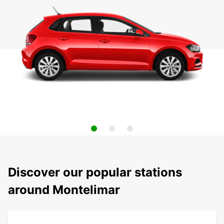
Discover our popular stations
around Montelimar