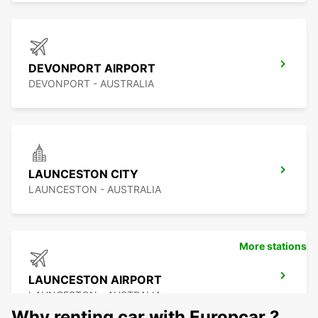
DEVONPORT AIRPORT
DEVONPORT - AUSTRALIA
LAUNCESTON CITY
LAUNCESTON - AUSTRALIA
More stations
LAUNCESTON AIRPORT
LAUNCESTON - AUSTRALIA
Why renting car with Europcar ?