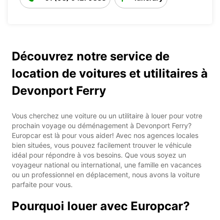
Découvrez notre service de
location de voitures et utilitaires à
Devonport Ferry
Vous cherchez une voiture ou un utilitaire à louer pour votre
prochain voyage ou déménagement à Devonport Ferry?
Europcar est là pour vous aider! Avec nos agences locales
bien situées, vous pouvez facilement trouver le véhicule
idéal pour répondre à vos besoins. Que vous soyez un
voyageur national ou international, une famille en vacances
ou un professionnel en déplacement, nous avons la voiture
parfaite pour vous.
Pourquoi louer avec Europcar?