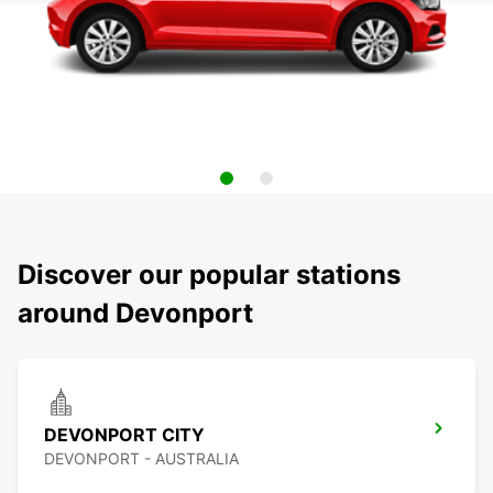
Discover our popular stations
around Devonport
DEVONPORT CITY
DEVONPORT - AUSTRALIA