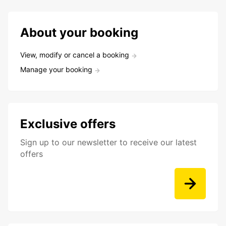
About your booking
View, modify or cancel a booking
Manage your booking
Exclusive offers
Sign up to our newsletter to receive our latest
offers