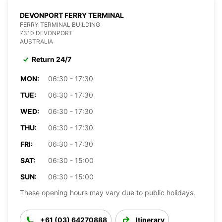
DEVONPORT FERRY TERMINAL
FERRY TERMINAL BUILDING
7310 DEVONPORT
AUSTRALIA
Return 24/7
MON:
06:30 - 17:30
TUE:
06:30 - 17:30
WED:
06:30 - 17:30
THU:
06:30 - 17:30
FRI:
06:30 - 17:30
SAT:
06:30 - 15:00
SUN:
06:30 - 15:00
These opening hours may vary due to public holidays.
+61 (03) 64270888
Itinerary