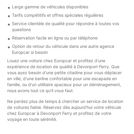
Large gamme de véhicules disponibles
Tarifs compétitifs et offres spéciales régulières
Service clientèle de qualité pour répondre à toutes vos
questions
Réservation facile en ligne ou par téléphone
Option de retour du véhicule dans une autre agence
Europcar si besoin
Louez une voiture chez Europcar et profitez d'une
expérience de location de qualité à Devonport Ferry. Que
vous ayez besoin d'une petite citadine pour vous déplacer
en ville, d'une berline confortable pour une escapade en
famille, ou d'un utilitaire spacieux pour un déménagement,
nous avons tout ce qu'il vous faut.
Ne perdez plus de temps à chercher un service de location
de voitures fiable. Réservez dès aujourd'hui votre véhicule
chez Europcar à Devonport Ferry et profitez de votre
voyage en toute sérénité.