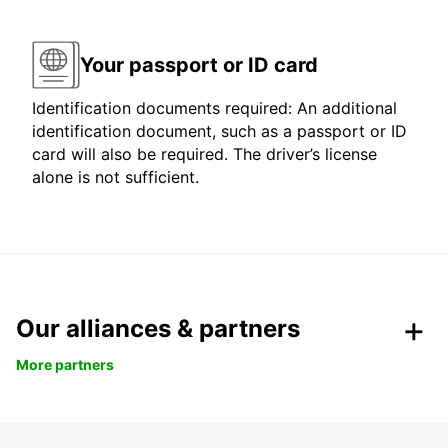
Your passport or ID card
Identification documents required: An additional
identification document, such as a passport or ID
card will also be required. The driver’s license
alone is not sufficient.
Our alliances & partners
More partners