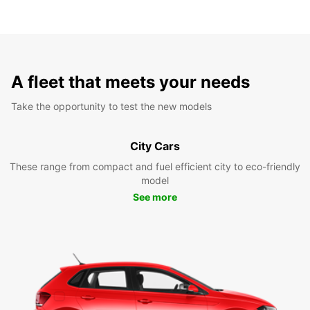
A fleet that meets your needs
Take the opportunity to test the new models
City Cars
These range from compact and fuel efficient city to eco-friendly
model
See more