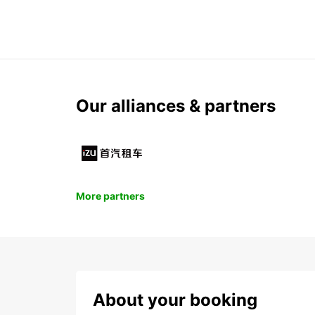
Our alliances & partners
More partners
About your booking