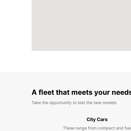
A fleet that meets your need
Take the opportunity to test the new models
City Cars
These range from compact and fue