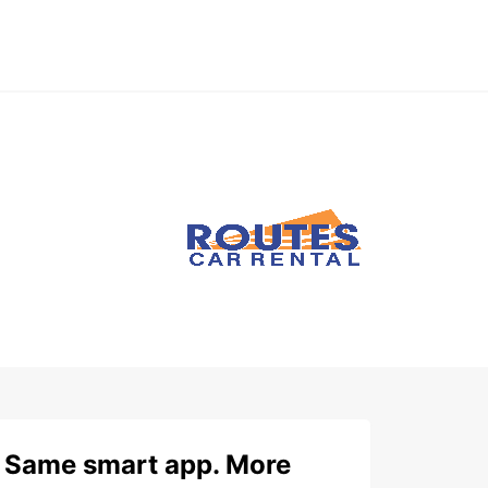
Same smart app. More