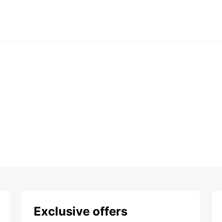
Exclusive offers