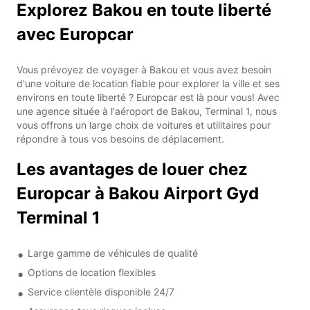
Explorez Bakou en toute liberté
avec Europcar
Vous prévoyez de voyager à Bakou et vous avez besoin
d'une voiture de location fiable pour explorer la ville et ses
environs en toute liberté ? Europcar est là pour vous! Avec
une agence située à l'aéroport de Bakou, Terminal 1, nous
vous offrons un large choix de voitures et utilitaires pour
répondre à tous vos besoins de déplacement.
Les avantages de louer chez
Europcar à Bakou Airport Gyd
Terminal 1
Large gamme de véhicules de qualité
Options de location flexibles
Service clientèle disponible 24/7