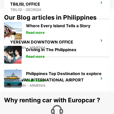
TBILISI, OFFICE
TBILISI - GEORGIA
Our Blog articles in Philippines
Where Every Island Tells a Story
Read more
YEREVAN DOWNTOWN OFFICE
YEREVAN - ARMENIA
Driving in The Philippines
Read more
Philippines Top Destination to explore
YEREVAN INTERNATIONAL AIRPORT
Read more
YEREVAN - ARMENIA
Why renting car with Europcar ?