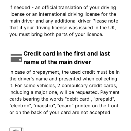
If needed - an official translation of your driving
license or an international driving license for the
main driver and any additional driver Please note
that if your driving license was issued in the UK,
you must bring both parts of your licence.
Credit card in the first and last
name of the main driver
In case of prepayment, the used credit must be in
the driver's name and presented when collecting
it. For some vehicles, 2 compulsory credit cards,
including a major one, will be requested. Payment
cards bearing the words "debit card", "prepaid",
"electron", "maestro", "ecard" printed on the front
or on the back of your card are not accepted