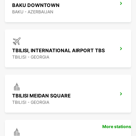
BAKU DOWNTOWN
BAKU - AZERBAIJAN
TBILISI, INTERNATIONAL AIRPORT TBS
TBILISI - GEORGIA
TBILISI MEIDAN SQUARE
TBILISI - GEORGIA
More stations