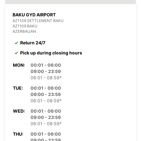
BAKU GYD AIRPORT
AZ1109 SETTLEMENT BAKU
AZ1109 BAKU
AZERBAIJAN
Return 24/7
Pick up during closing hours
MON:
00:01 - 06:00
09:00 - 23:59
06:01 - 08:59*
TUE:
00:01 - 06:00
09:00 - 23:59
06:01 - 08:59*
WED:
00:01 - 06:00
09:00 - 23:59
06:01 - 08:59*
THU:
00:01 - 06:00
09:00 - 23:59