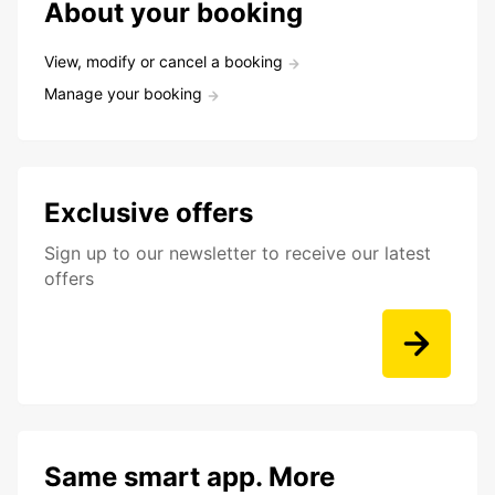
About your booking
View, modify or cancel a booking
Manage your booking
Exclusive offers
Sign up to our newsletter to receive our latest
offers
Same smart app. More