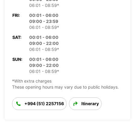
06:01 - 08:59*
FRI:
00:01 - 06:00
09:00 - 23:59
06:01 - 08:59*
SAT:
00:01 - 06:00
09:00 - 22:00
06:01 - 08:59*
SUN:
00:01 - 06:00
09:00 - 22:00
06:01 - 08:59*
*With extra charges
These opening hours may vary due to public holidays.
+994 (51) 2257156
Itinerary