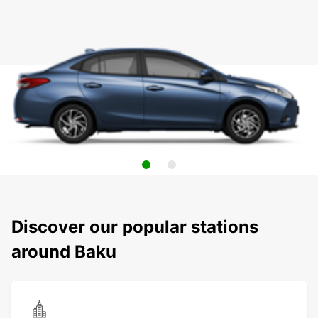
Discover our popular stations
around Baku