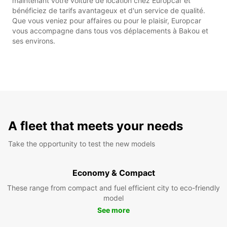
maintenant votre voiture de location chez Europcar et
bénéficiez de tarifs avantageux et d'un service de qualité.
Que vous veniez pour affaires ou pour le plaisir, Europcar
vous accompagne dans tous vos déplacements à Bakou et
ses environs.
A fleet that meets your needs
Take the opportunity to test the new models
Economy & Compact
These range from compact and fuel efficient city to eco-friendly
model
See more