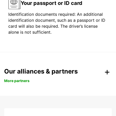
Your passport or ID card
Identification documents required: An additional
identification document, such as a passport or ID
card will also be required. The driver’s license
alone is not sufficient.
Our alliances & partners
More partners