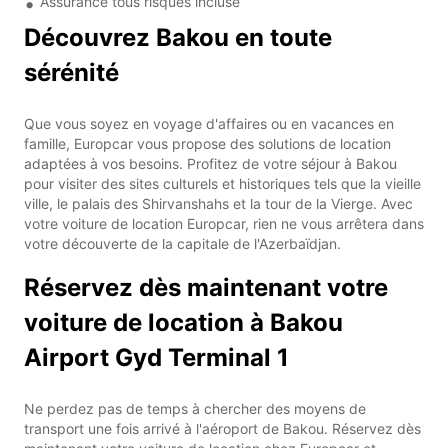
Assurance tous risques incluse
Découvrez Bakou en toute
sérénité
Que vous soyez en voyage d'affaires ou en vacances en
famille, Europcar vous propose des solutions de location
adaptées à vos besoins. Profitez de votre séjour à Bakou
pour visiter des sites culturels et historiques tels que la vieille
ville, le palais des Shirvanshahs et la tour de la Vierge. Avec
votre voiture de location Europcar, rien ne vous arrêtera dans
votre découverte de la capitale de l'Azerbaïdjan.
Réservez dès maintenant votre
voiture de location à Bakou
Airport Gyd Terminal 1
Ne perdez pas de temps à chercher des moyens de
transport une fois arrivé à l'aéroport de Bakou. Réservez dès