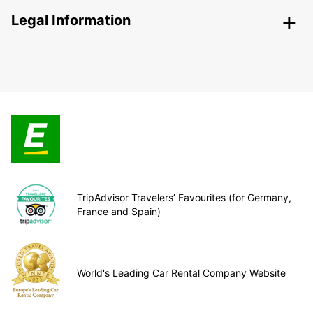
Legal Information
TripAdvisor Travelers’ Favourites (for Germany,
France and Spain)
World's Leading Car Rental Company Website