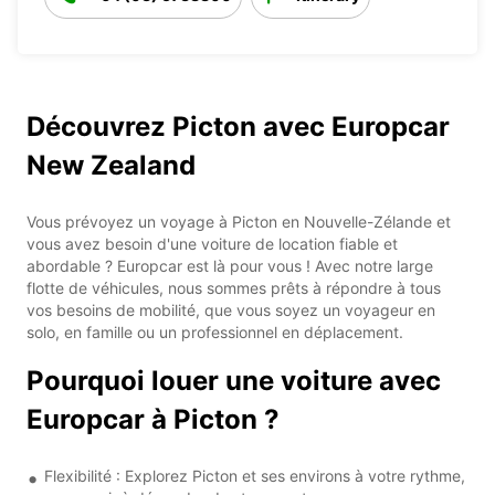
Découvrez Picton avec Europcar
New Zealand
Vous prévoyez un voyage à Picton en Nouvelle-Zélande et
vous avez besoin d'une voiture de location fiable et
abordable ? Europcar est là pour vous ! Avec notre large
flotte de véhicules, nous sommes prêts à répondre à tous
vos besoins de mobilité, que vous soyez un voyageur en
solo, en famille ou un professionnel en déplacement.
Pourquoi louer une voiture avec
Europcar à Picton ?
Flexibilité : Explorez Picton et ses environs à votre rythme,