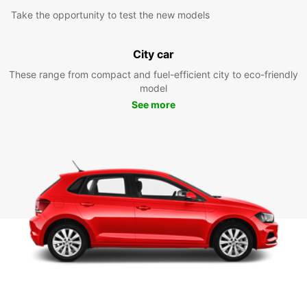
Take the opportunity to test the new models
City car
These range from compact and fuel-efficient city to eco-friendly
model
See more