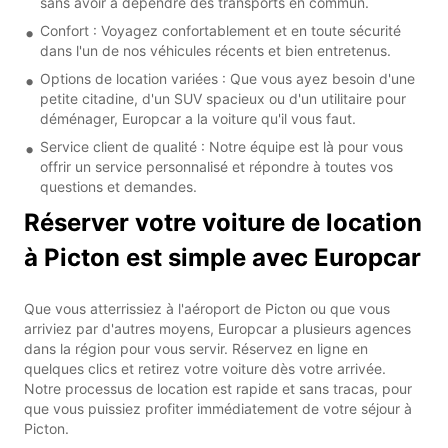
sans avoir à dépendre des transports en commun.
Confort : Voyagez confortablement et en toute sécurité
dans l'un de nos véhicules récents et bien entretenus.
Options de location variées : Que vous ayez besoin d'une
petite citadine, d'un SUV spacieux ou d'un utilitaire pour
déménager, Europcar a la voiture qu'il vous faut.
Service client de qualité : Notre équipe est là pour vous
offrir un service personnalisé et répondre à toutes vos
questions et demandes.
Réserver votre voiture de location
à Picton est simple avec Europcar
Que vous atterrissiez à l'aéroport de Picton ou que vous
arriviez par d'autres moyens, Europcar a plusieurs agences
dans la région pour vous servir. Réservez en ligne en
quelques clics et retirez votre voiture dès votre arrivée.
Notre processus de location est rapide et sans tracas, pour
que vous puissiez profiter immédiatement de votre séjour à
Picton.