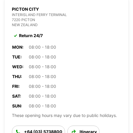
PICTON CITY
INTERISLAND FERRY TERMINAL
7220 PICTON
NEW ZEALAND
Return 24/7
MON:
08:00 - 18:00
TUE:
08:00 - 18:00
WED:
08:00 - 18:00
THU:
08:00 - 18:00
FRI:
08:00 - 18:00
SAT:
08:00 - 18:00
SUN:
08:00 - 18:00
These opening hours may vary due to public holidays.
+64 (03) 5738800
Itinerary