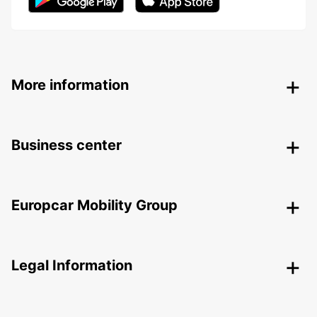
More information
Business center
Europcar Mobility Group
Legal Information