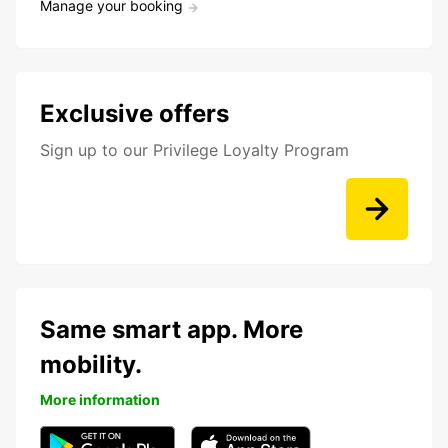
Manage your booking
Exclusive offers
Sign up to our Privilege Loyalty Program
Same smart app. More
mobility.
More information