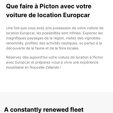
Que faire à Picton avec votre
voiture de location Europcar
Une fois que vous avez pris possession de votre voiture de
location Europcar, les possibilités sont infinies. Explorez les
magnifiques paysages de la région, visitez des vignobles
renommés, profitez des activités nautiques, ou partez à la
découverte de la faune et de la flore locales.
Réservez dès aujourd'hui votre voiture de location à Picton
avec Europcar et préparez-vous à vivre une expérience
inoubliable en Nouvelle-Zélande !
A constantly renewed fleet