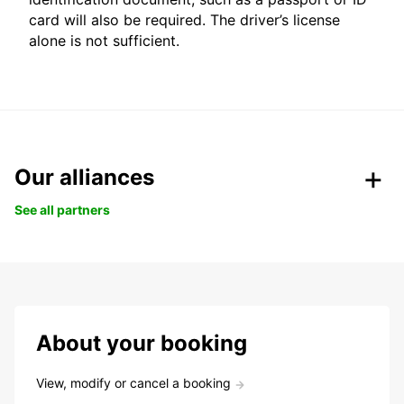
card will also be required. The driver’s license
alone is not sufficient.
Our alliances
See all partners
About your booking
View, modify or cancel a booking