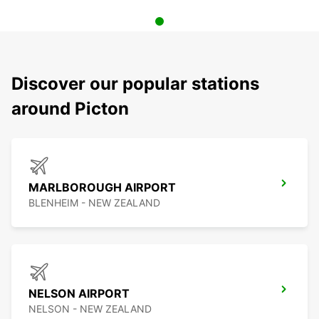
Discover our popular stations
around Picton
MARLBOROUGH AIRPORT
BLENHEIM - NEW ZEALAND
NELSON AIRPORT
NELSON - NEW ZEALAND