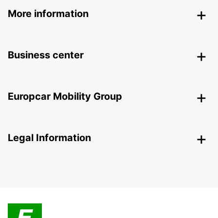
More information
Business center
Europcar Mobility Group
Legal Information