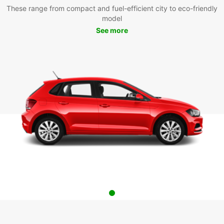
These range from compact and fuel-efficient city to eco-friendly
model
See more