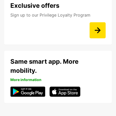
Exclusive offers
Sign up to our Privilege Loyalty Program
Same smart app. More
mobility.
More information