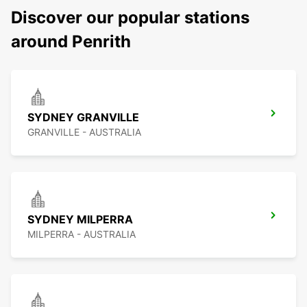
Discover our popular stations
around Penrith
SYDNEY GRANVILLE
GRANVILLE - AUSTRALIA
SYDNEY MILPERRA
MILPERRA - AUSTRALIA