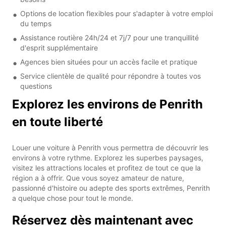
Options de location flexibles pour s'adapter à votre emploi
du temps
Assistance routière 24h/24 et 7j/7 pour une tranquillité
d'esprit supplémentaire
Agences bien situées pour un accès facile et pratique
Service clientèle de qualité pour répondre à toutes vos
questions
Explorez les environs de Penrith
en toute liberté
Louer une voiture à Penrith vous permettra de découvrir les
environs à votre rythme. Explorez les superbes paysages,
visitez les attractions locales et profitez de tout ce que la
région a à offrir. Que vous soyez amateur de nature,
passionné d'histoire ou adepte des sports extrêmes, Penrith
a quelque chose pour tout le monde.
Réservez dès maintenant avec