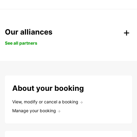
Our alliances
See all partners
About your booking
View, modify or cancel a booking
Manage your booking