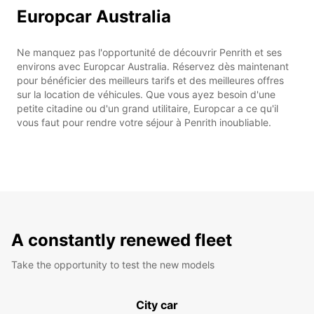
Europcar Australia
Ne manquez pas l'opportunité de découvrir Penrith et ses
environs avec Europcar Australia. Réservez dès maintenant
pour bénéficier des meilleurs tarifs et des meilleures offres
sur la location de véhicules. Que vous ayez besoin d'une
petite citadine ou d'un grand utilitaire, Europcar a ce qu'il
vous faut pour rendre votre séjour à Penrith inoubliable.
A constantly renewed fleet
Take the opportunity to test the new models
City car