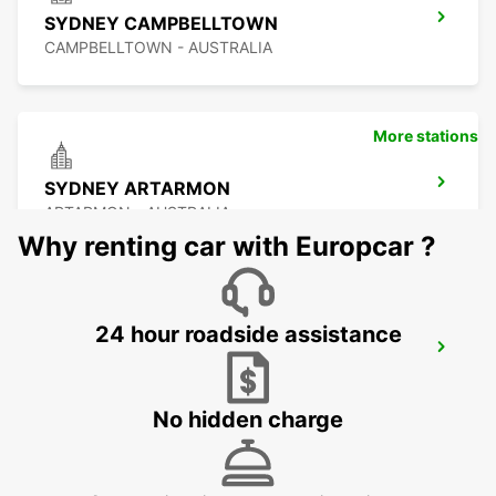
SYDNEY CAMPBELLTOWN
CAMPBELLTOWN - AUSTRALIA
More stations
SYDNEY ARTARMON
ARTARMON - AUSTRALIA
Why renting car with Europcar ?
24 hour roadside assistance
SYDNEY PYRMONT
PYRMONT - AUSTRALIA
No hidden charge