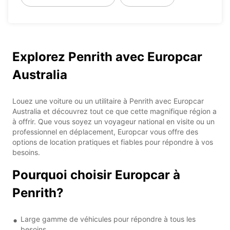
Explorez Penrith avec Europcar
Australia
Louez une voiture ou un utilitaire à Penrith avec Europcar
Australia et découvrez tout ce que cette magnifique région a
à offrir. Que vous soyez un voyageur national en visite ou un
professionnel en déplacement, Europcar vous offre des
options de location pratiques et fiables pour répondre à vos
besoins.
Pourquoi choisir Europcar à
Penrith?
Large gamme de véhicules pour répondre à tous les
besoins