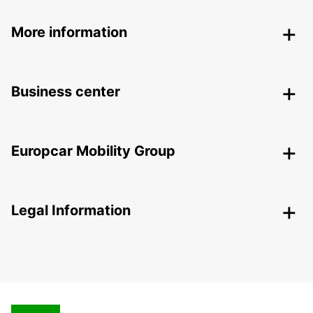
More information
Business center
Europcar Mobility Group
Legal Information