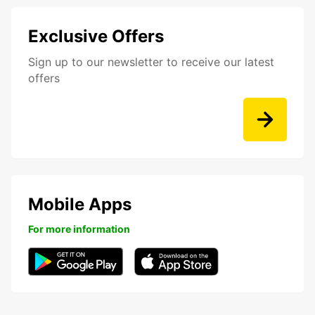
Exclusive Offers
Sign up to our newsletter to receive our latest
offers
Mobile Apps
For more information