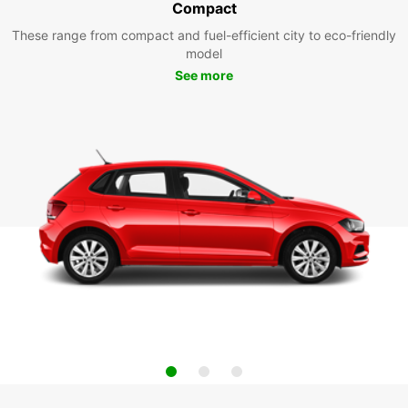
Compact
These range from compact and fuel-efficient city to eco-friendly
model
See more