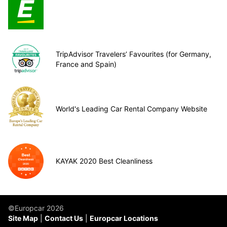
TripAdvisor Travelers’ Favourites (for Germany,
France and Spain)
World's Leading Car Rental Company Website
KAYAK 2020 Best Cleanliness
©Europcar 2026
Site Map
Contact Us
Europcar Locations