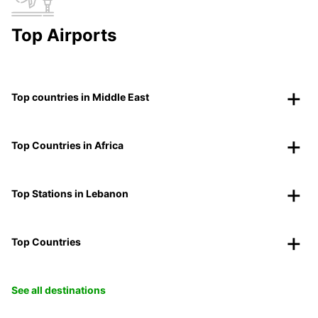
Top Airports
Top countries in Middle East
Top Countries in Africa
Top Stations in Lebanon
Top Countries
See all destinations