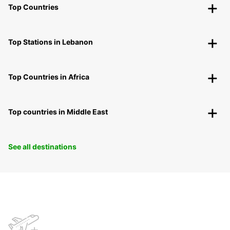
Top Countries
Top Stations in Lebanon
Top Countries in Africa
Top countries in Middle East
See all destinations