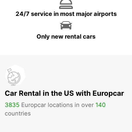
24/7 service in most major airports
Only new rental cars
Car Rental in the US with Europcar
3835
Europcar locations in over
140
countries