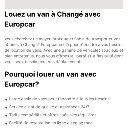
Louez un van à Changé avec
Europcar
Vous cherchez un moyen pratique et fiable de transporter vos
affaires à Changé? Europcar est là pour répondre à vos besoins
de location de vans. Avec une gamme de véhicules spacieux et
bien entretenus, nous vous offrons la liberté et la flexibilité dont
vous avez besoin pour vos déplacements.
Pourquoi louer un van avec
Europcar?
Large choix de vans pour répondre à tous les besoins
Service client de qualité et assistance 24/7
Tarifs compétitifs et offres spéciales régulières
Facilité de réservation en ligne ou en agence