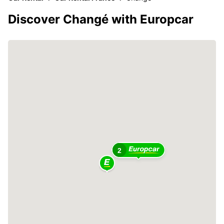
Discover Changé with Europcar
2