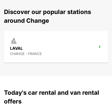
Discover our popular stations
around Change
LAVAL
CHANGE - FRANCE
Today's car rental and van rental
offers