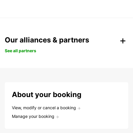
Our alliances & partners
See all partners
About your booking
View, modify or cancel a booking
Manage your booking