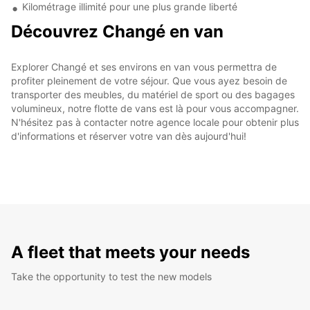
Kilométrage illimité pour une plus grande liberté
Découvrez Changé en van
Explorer Changé et ses environs en van vous permettra de
profiter pleinement de votre séjour. Que vous ayez besoin de
transporter des meubles, du matériel de sport ou des bagages
volumineux, notre flotte de vans est là pour vous accompagner.
N'hésitez pas à contacter notre agence locale pour obtenir plus
d'informations et réserver votre van dès aujourd'hui!
A fleet that meets your needs
Take the opportunity to test the new models