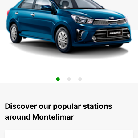
Discover our popular stations
around Montelimar