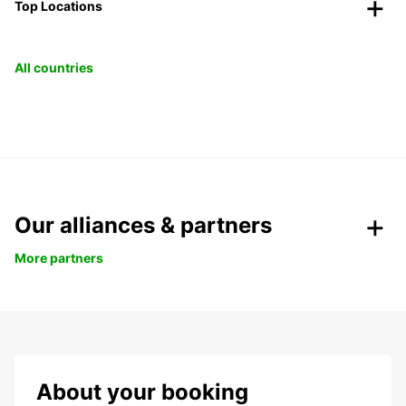
Top Locations
All countries
Our alliances & partners
More partners
About your booking