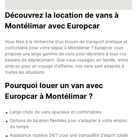
Découvrez la location de vans à
Montélimar avec Europcar
Vous êtes à la recherche d'un moyen de transport pratique et
confortable pour votre séjour à Montélimar ? Europcar vous
propose une large gamme de vans pour répondre à tous vos
besoins de déplacement. Que vous voyagiez en famille, entre
amis ou pour un voyage d'affaires, nos vans sont adaptés à
toutes les situations.
Pourquoi louer un van avec
Europcar à Montélimar ?
Large choix de vans spacieux et confortables
Options de location flexibles pour s'adapter à votre emploi
du temps
Assistance routière 24/7 pour une tranquillité d'esprit totale