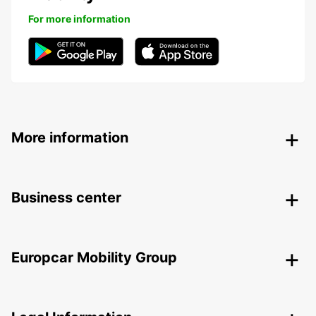
For more information
More information
Business center
Europcar Mobility Group