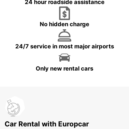
24 hour roadside assistance
No hidden charge
24/7 service in most major airports
Only new rental cars
Car Rental with Europcar