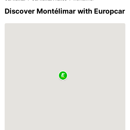
Discover Montélimar with Europcar