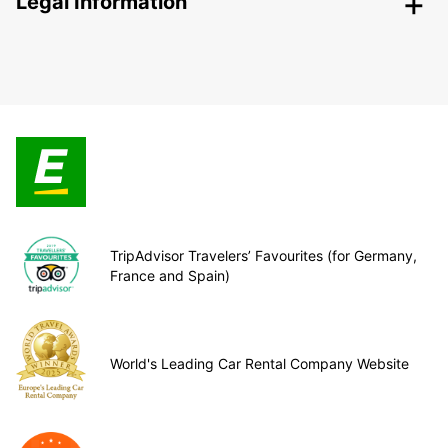
Legal Information
TripAdvisor Travelers’ Favourites (for Germany,
France and Spain)
World's Leading Car Rental Company Website