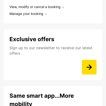
View, modify or cancel a booking
Manage your booking
Exclusive offers
Sign up to our newsletter to receive our latest
offers
Same smart app...More
mobility