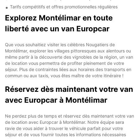
Tarifs compétitifs et offres promotionnelles régulières
Explorez Montélimar en toute
liberté avec un van Europcar
Que vous souhaitiez visiter les célèbres Nougatiers de
Montélimar, explorer les villages pittoresques aux alentours ou
même partir à la découverte des vignobles de la région, un van
de location vous permettra de profiter pleinement de votre
séjour. Plus de contraintes liées aux horaires des transports en
commun ou aux taxis, vous êtes maître de votre itinéraire !
Réservez dès maintenant votre van
avec Europcar à Montélimar
Ne perdez plus de temps et réservez dès maintenant votre van
de location avec Europcar à Montélimar. Notre équipe sera
ravie de vous aider à trouver le véhicule parfait pour votre
séjour et de vous fournir toutes les informations nécessaires