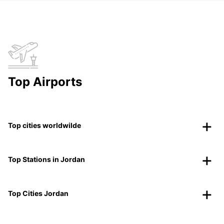
Top Airports
Top cities worldwilde
Top Stations in Jordan
Top Cities Jordan