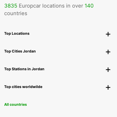
3835
Europcar locations in over
140
countries
Top Locations
Top Cities Jordan
Top Stations in Jordan
Top cities worldwilde
All countries