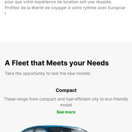
pour que votre expérience de location soit une réussite.
Profitez de la liberté de voyager à votre rythme avec Europcar
!
A Fleet that Meets your Needs
Take the opportunity to test the new models
Compact
These range from compact and fuel-efficient city to eco-friendly
model
See more