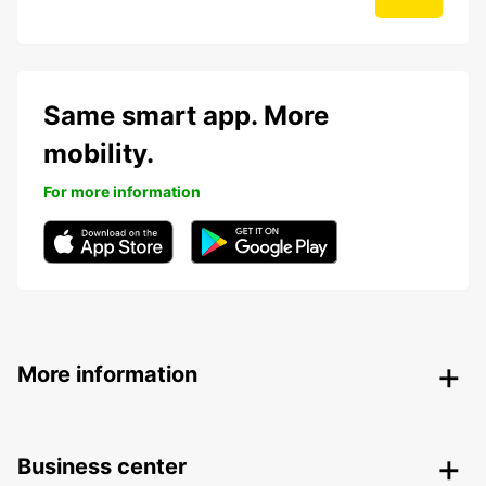
Same smart app. More
mobility.
For more information
More information
Business center