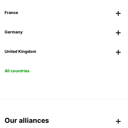
France
Germany
United Kingdom
All countries
Our alliances