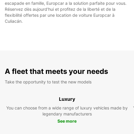
escapade en famille, Europcar a la solution parfaite pour vous.
Réservez dès aujourd'hui et profitez de la liberté et de la
flexibilité offertes par une location de voiture Europcar à
Culiacán.
A fleet that meets your needs
Take the opportunity to test the new models
Luxury
You can choose from a wide range of luxury vehicles made by
legendary manufacturers
See more