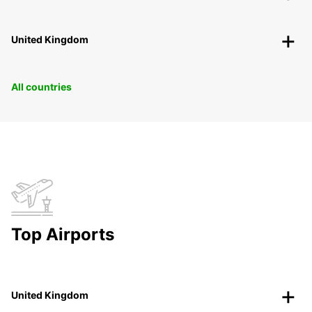
United Kingdom
All countries
Top Airports
United Kingdom