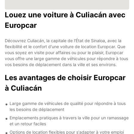
Louez une voiture à Culiacán avec
Europcar
Découvrez Culiacán, la capitale de l'État de Sinaloa, avec la
flexibilité et le confort d'une voiture de location Europcar. Que
vous soyez en visite pour affaires ou pour le plaisir, Europcar
vous offre une large gamme de véhicules pour répondre à tous
vos besoins de déplacement dans la ville et ses environs.
Les avantages de choisir Europcar
à Culiacán
Large gamme de véhicules de qualité pour répondre à tous
les besoins de déplacement
Emplacements pratiques à travers la ville pour un ramassage
et un retour faciles
Options de location flexibles pour s'adapter à votre emploi