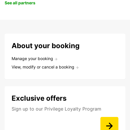
See all partners
About your booking
Manage your booking
View, modify or cancel a booking
Exclusive offers
Sign up to our Privilege Loyalty Program