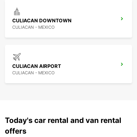
CULIACAN DOWNTOWN
CULIACAN - MEXICO
CULIACAN AIRPORT
CULIACAN - MEXICO
Today's car rental and van rental
offers