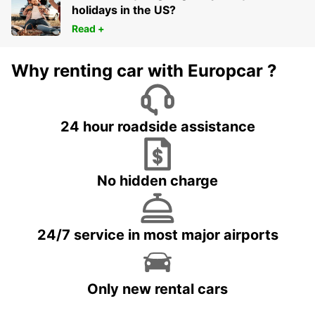
holidays in the US?
Read +
Why renting car with Europcar ?
24 hour roadside assistance
No hidden charge
24/7 service in most major airports
Only new rental cars