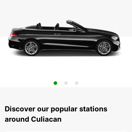
Discover our popular stations
around Culiacan