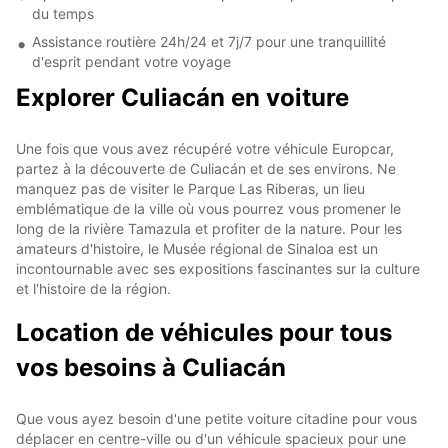
du temps
Assistance routière 24h/24 et 7j/7 pour une tranquillité
d'esprit pendant votre voyage
Explorer Culiacán en voiture
Une fois que vous avez récupéré votre véhicule Europcar,
partez à la découverte de Culiacán et de ses environs. Ne
manquez pas de visiter le Parque Las Riberas, un lieu
emblématique de la ville où vous pourrez vous promener le
long de la rivière Tamazula et profiter de la nature. Pour les
amateurs d'histoire, le Musée régional de Sinaloa est un
incontournable avec ses expositions fascinantes sur la culture
et l'histoire de la région.
Location de véhicules pour tous
vos besoins à Culiacán
Que vous ayez besoin d'une petite voiture citadine pour vous
déplacer en centre-ville ou d'un véhicule spacieux pour une