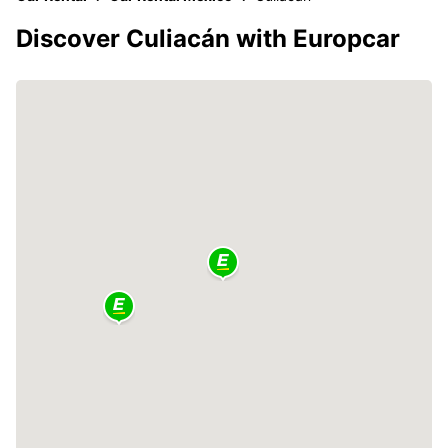
Discover Culiacán with Europcar