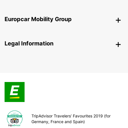
Europcar Mobility Group
Legal Information
TripAdvisor Travelers’ Favourites 2019 (for
Germany, France and Spain)