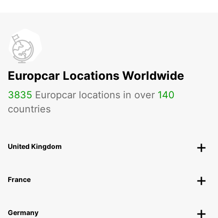
Europcar Locations Worldwide
3835
Europcar locations in over
140
countries
United Kingdom
France
Germany