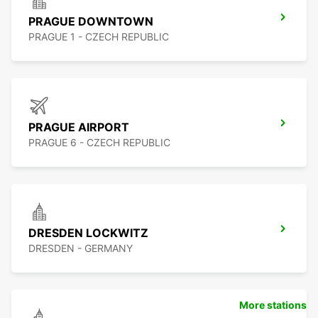
PRAGUE DOWNTOWN
PRAGUE 1 - CZECH REPUBLIC
PRAGUE AIRPORT
PRAGUE 6 - CZECH REPUBLIC
DRESDEN LOCKWITZ
DRESDEN - GERMANY
More stations