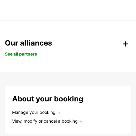
Our alliances
See all partners
About your booking
Manage your booking
View, modify or cancel a booking