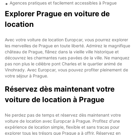
Agences pratiques et facilement accessibles à Prague
Explorer Prague en voiture de
location
Avec votre voiture de location Europcar, vous pourrez explorer
les merveilles de Prague en toute liberté. Admirez le magnifique
château de Prague, flânez dans la vieille ville historique et
découvrez les charmantes rues pavées de la ville. Ne manquez
pas non plus le célèbre pont Charles et le quartier animé de
Vinohrady. Avec Europcar, vous pouvez profiter pleinement de
votre séjour à Prague.
Réservez dès maintenant votre
voiture de location à Prague
Ne perdez pas de temps et réservez dès maintenant votre
voiture de location avec Europcar à Prague. Profitez d'une
expérience de location simple, flexible et sans tracas pour
explorer tous les trésors que Prague a à offrir. Réservez en