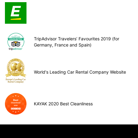
TripAdvisor Travelers’ Favourites 2019 (for
Germany, France and Spain)
World's Leading Car Rental Company Website
KAYAK 2020 Best Cleanliness