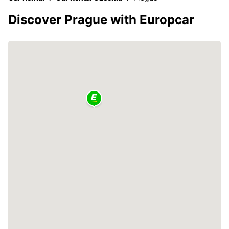
Discover Prague with Europcar