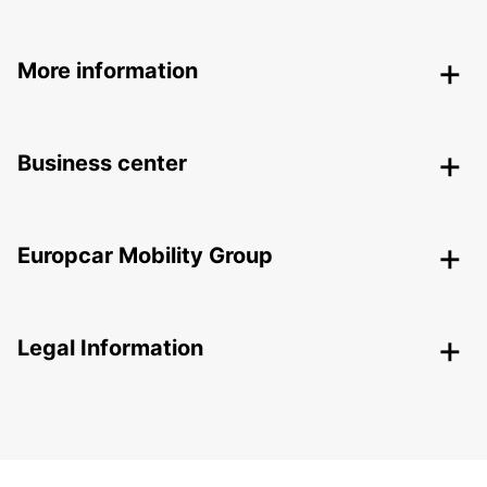
More information
Business center
Europcar Mobility Group
Legal Information