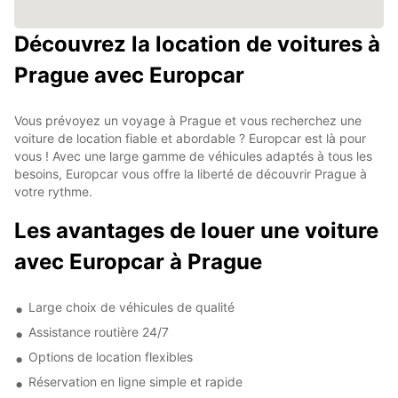
Découvrez la location de voitures à
Prague avec Europcar
Vous prévoyez un voyage à Prague et vous recherchez une
voiture de location fiable et abordable ? Europcar est là pour
vous ! Avec une large gamme de véhicules adaptés à tous les
besoins, Europcar vous offre la liberté de découvrir Prague à
votre rythme.
Les avantages de louer une voiture
avec Europcar à Prague
Large choix de véhicules de qualité
Assistance routière 24/7
Options de location flexibles
Réservation en ligne simple et rapide