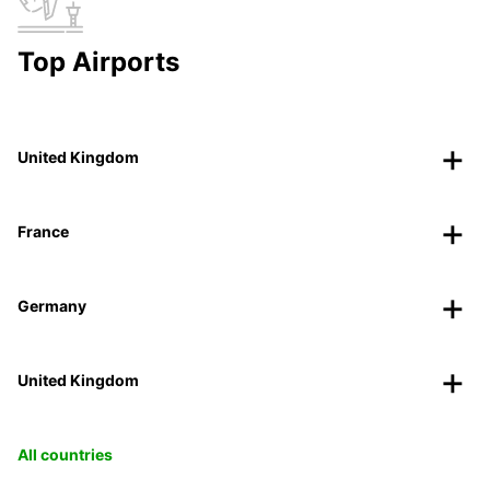
Top Airports
United Kingdom
France
Germany
United Kingdom
All countries