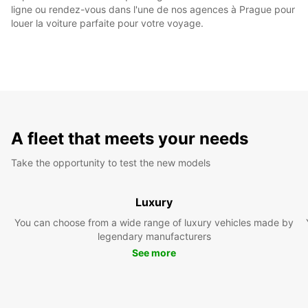
ligne ou rendez-vous dans l'une de nos agences à Prague pour
louer la voiture parfaite pour votre voyage.
A fleet that meets your needs
Take the opportunity to test the new models
Luxury
You can choose from a wide range of luxury vehicles made by
legendary manufacturers
See more