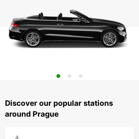
Discover our popular stations
around Prague