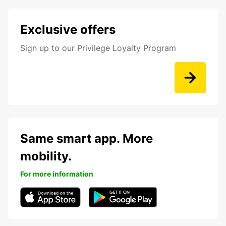
Exclusive offers
Sign up to our Privilege Loyalty Program
Same smart app. More
mobility.
For more information