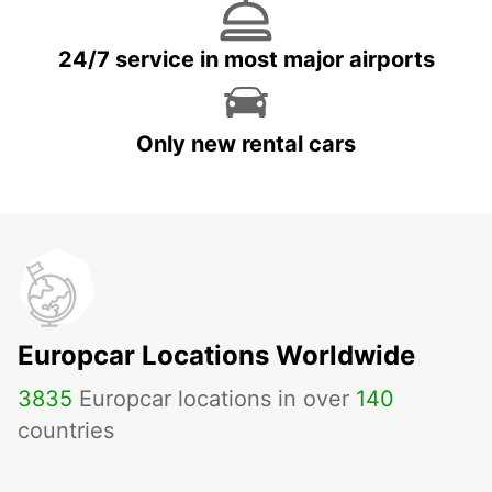
24/7 service in most major airports
Only new rental cars
Europcar Locations Worldwide
3835
Europcar locations in over
140
countries