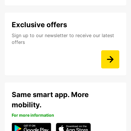
Exclusive offers
Sign up to our newsletter to receive our latest
offers
Same smart app. More
mobility.
For more information