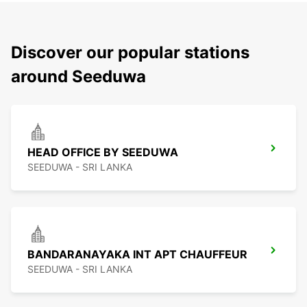
Discover our popular stations
around Seeduwa
HEAD OFFICE BY SEEDUWA
SEEDUWA - SRI LANKA
BANDARANAYAKA INT APT CHAUFFEUR
SEEDUWA - SRI LANKA