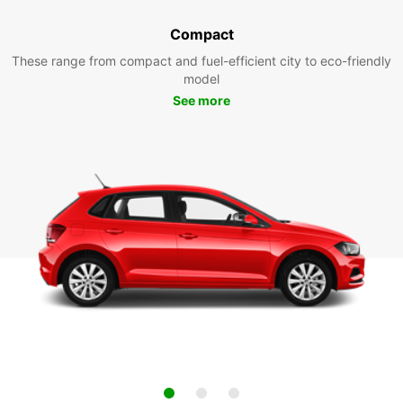
Compact
These range from compact and fuel-efficient city to eco-friendly
model
See more