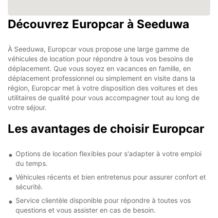
Découvrez Europcar à Seeduwa
À Seeduwa, Europcar vous propose une large gamme de
véhicules de location pour répondre à tous vos besoins de
déplacement. Que vous soyez en vacances en famille, en
déplacement professionnel ou simplement en visite dans la
région, Europcar met à votre disposition des voitures et des
utilitaires de qualité pour vous accompagner tout au long de
votre séjour.
Les avantages de choisir Europcar
Options de location flexibles pour s'adapter à votre emploi
du temps.
Véhicules récents et bien entretenus pour assurer confort et
sécurité.
Service clientèle disponible pour répondre à toutes vos
questions et vous assister en cas de besoin.