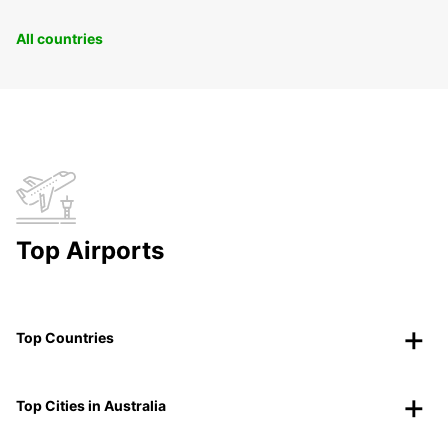
All countries
Top Airports
Top Countries
Top Cities in Australia