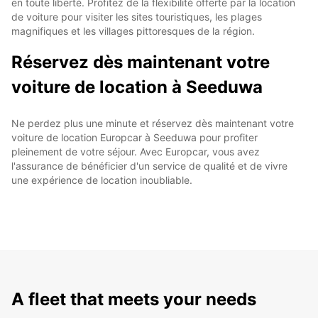
en toute liberté. Profitez de la flexibilité offerte par la location
de voiture pour visiter les sites touristiques, les plages
magnifiques et les villages pittoresques de la région.
Réservez dès maintenant votre
voiture de location à Seeduwa
Ne perdez plus une minute et réservez dès maintenant votre
voiture de location Europcar à Seeduwa pour profiter
pleinement de votre séjour. Avec Europcar, vous avez
l'assurance de bénéficier d'un service de qualité et de vivre
une expérience de location inoubliable.
A fleet that meets your needs