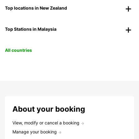
Top locations in New Zealand
Top Stations in Malaysia
All countries
About your booking
View, modify or cancel a booking
Manage your booking