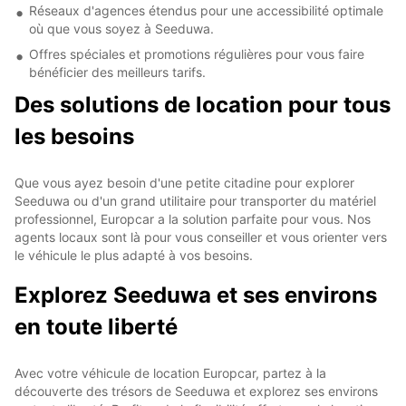
Réseaux d'agences étendus pour une accessibilité optimale
où que vous soyez à Seeduwa.
Offres spéciales et promotions régulières pour vous faire
bénéficier des meilleurs tarifs.
Des solutions de location pour tous
les besoins
Que vous ayez besoin d'une petite citadine pour explorer
Seeduwa ou d'un grand utilitaire pour transporter du matériel
professionnel, Europcar a la solution parfaite pour vous. Nos
agents locaux sont là pour vous conseiller et vous orienter vers
le véhicule le plus adapté à vos besoins.
Explorez Seeduwa et ses environs
en toute liberté
Avec votre véhicule de location Europcar, partez à la
découverte des trésors de Seeduwa et explorez ses environs