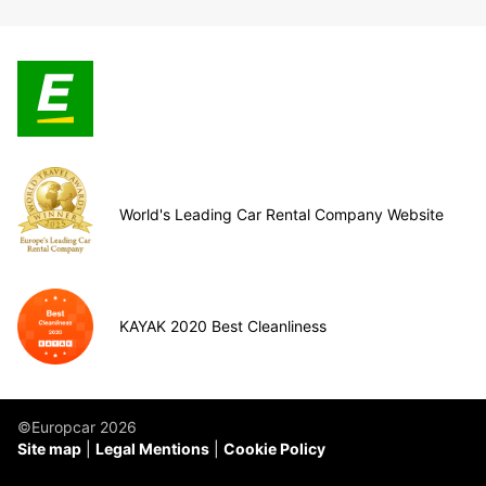
World's Leading Car Rental Company Website
KAYAK 2020 Best Cleanliness
©Europcar 2026
Site map
Legal Mentions
Cookie Policy