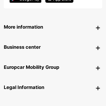
More information
Business center
Europcar Mobility Group
Legal Information