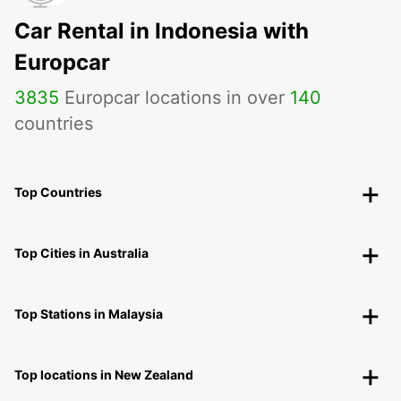
Car Rental in Indonesia with
Europcar
3835
Europcar locations in over
140
countries
Top Countries
Top Cities in Australia
Top Stations in Malaysia
Top locations in New Zealand