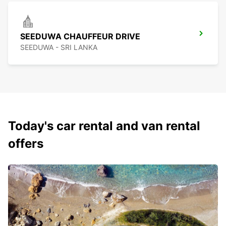
SEEDUWA CHAUFFEUR DRIVE
SEEDUWA - SRI LANKA
Today's car rental and van rental
offers