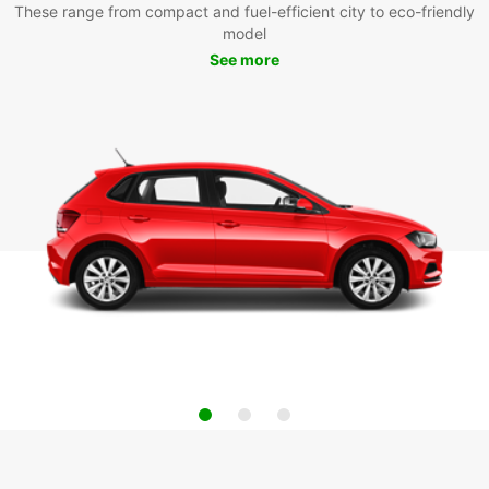
These range from compact and fuel-efficient city to eco-friendly
model
See more