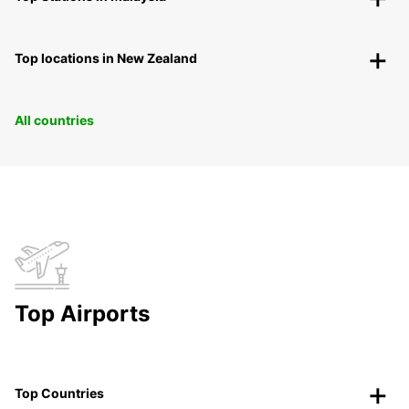
Top locations in New Zealand
All countries
Top Airports
Top Countries