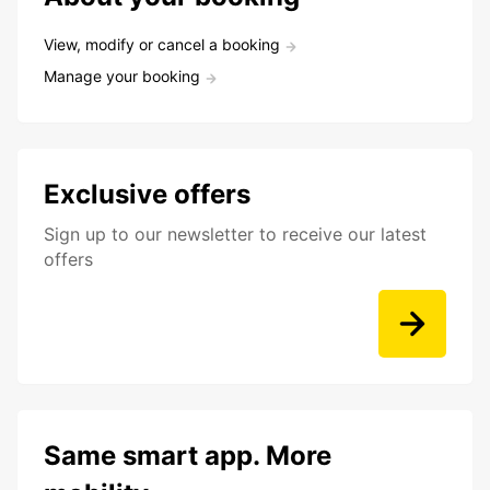
View, modify or cancel a booking
Manage your booking
Exclusive offers
Sign up to our newsletter to receive our latest
offers
Same smart app. More