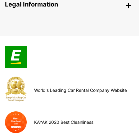
Legal Information
World's Leading Car Rental Company Website
KAYAK 2020 Best Cleanliness