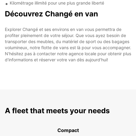
Kilométrage illimité pour une plus grande liberté
Découvrez Changé en van
Explorer Changé et ses environs en van vous permettra de
profiter pleinement de votre séjour. Que vous ayez besoin de
transporter des meubles, du matériel de sport ou des bagages
volumineux, notre flotte de vans est là pour vous accompagner.
N'hésitez pas à contacter notre agence locale pour obtenir plus
d'informations et réserver votre van dès aujourd'hui!
A fleet that meets your needs
Compact