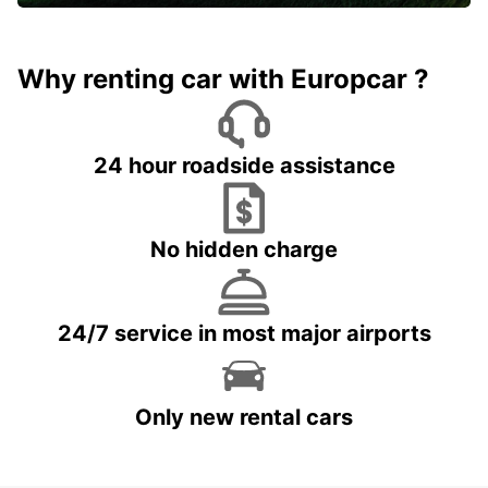
Why renting car with Europcar ?
24 hour roadside assistance
No hidden charge
24/7 service in most major airports
Only new rental cars