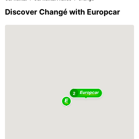
Discover Changé with Europcar
2