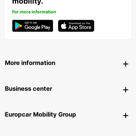
mobility.
For more information
More information
Business center
Europcar Mobility Group