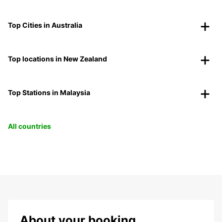
Top Cities in Australia
Top locations in New Zealand
Top Stations in Malaysia
All countries
About your booking