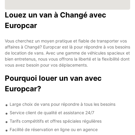
Louez un van à Changé avec
Europcar
Vous cherchez un moyen pratique et fiable de transporter vos
affaires à Changé? Europcar est là pour répondre à vos besoins
de location de vans. Avec une gamme de véhicules spacieux et
bien entretenus, nous vous offrons la liberté et la flexibilité dont
vous avez besoin pour vos déplacements.
Pourquoi louer un van avec
Europcar?
Large choix de vans pour répondre à tous les besoins
Service client de qualité et assistance 24/7
Tarifs compétitifs et offres spéciales régulières
Facilité de réservation en ligne ou en agence