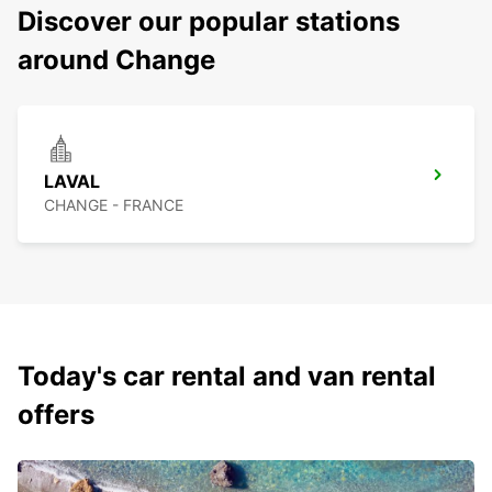
Discover our popular stations
around Change
LAVAL
CHANGE - FRANCE
Today's car rental and van rental
offers