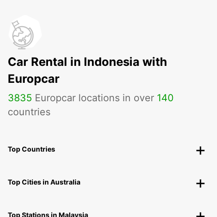
Car Rental in Indonesia with
Europcar
3835
Europcar locations in over
140
countries
Top Countries
Top Cities in Australia
Top Stations in Malaysia